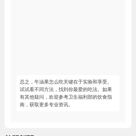
总之，牛油果怎么吃关键在于实验和享受。
试试看不同方法，找到你最爱的吃法。如果
有其他疑问，欢迎参考卫生福利部的饮食指
南，获取更多专业资讯。