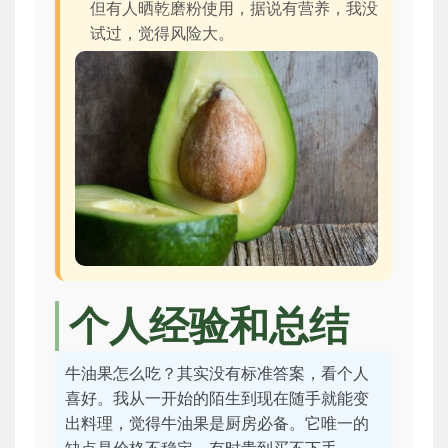
但有人晒乾磨粉使用，据说有营养，我没
试过，觉得风险大。
个人经验和总结
牛油果怎么吃？其实没有标准答案，看个人
喜好。我从一开始的陌生到现在随手就能变
出料理，觉得牛油果是厨房必备。它唯一的