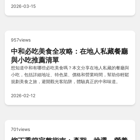
2026-03-15
957views
中和必吃美食全攻略：在地人私藏餐廳
與小吃推薦清單
想知道中和有哪些必吃美食嗎？本文分享在地人私藏的餐廳與
小吃，包括詳細地址、特色菜、價格和營業時間，幫助你輕鬆
規劃美食之旅，避開觀光客陷阱，體驗真正的中和味道。
2026-02-12
701views