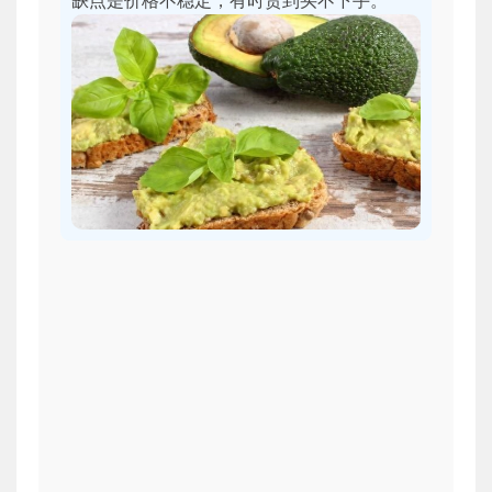
缺点是价格不稳定，有时贵到买不下手。