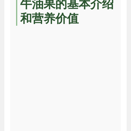
牛油果的基本介绍
和营养价值