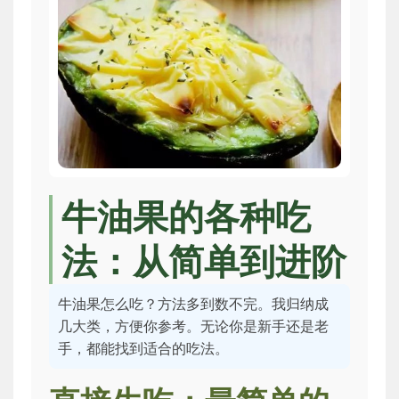
牛油果的各种吃
法：从简单到进阶
牛油果怎么吃？方法多到数不完。我归纳成
几大类，方便你参考。无论你是新手还是老
手，都能找到适合的吃法。