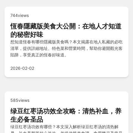
744views
恆春隱藏版美食大公開：在地人才知道
的秘密好味
想知道恆春有哪些隱藏版美食嗎？本文揭露在地人私藏的必吃
清單，提供詳細地址、特色菜和營業時間，幫助你避開觀光客
陷阱，享受真正的恆春好味道。
2026-02-02
585views
绿豆红枣汤功效全攻略：清热补血，养
生必备圣品
绿豆红枣汤功效有哪些？本文深入解析绿豆红枣汤的清热解