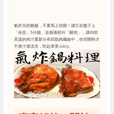
氣炸完的雞腿，不要馬上切開！讓它在盤子上
「休息」5分鐘。這個過程叫「醒肉」，讓內部
高溫的肉汁重新分布回肌肉纖維中，你切開時才
不會汁液流光，吃起來更Juicy。