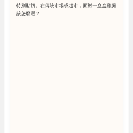
特別貼切。在傳統市場或超市，面對一盒盒雞腿
該怎麼選？