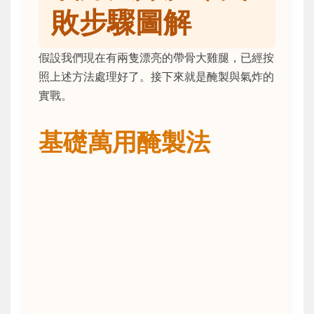
敗步驟圖解
假設我們現在有兩隻漂亮的帶骨大雞腿，已經按
照上述方法處理好了。接下來就是醃製與氣炸的
實戰。
基礎萬用醃製法