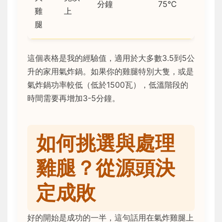
分鐘
75°C
雞
上
腿
這個表格是我的經驗值，適用於大多數3.5到5公
升的家用氣炸鍋。如果你的雞腿特別大隻，或是
氣炸鍋功率較低（低於1500瓦），低溫階段的
時間需要再增加3-5分鐘。
如何挑選與處理
雞腿？從源頭決
定成敗
好的開始是成功的一半，這句話用在氣炸雞腿上