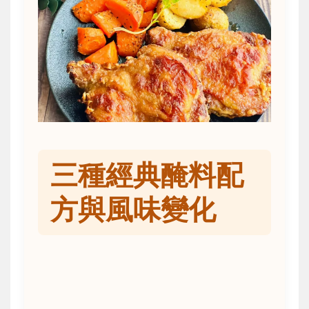
三種經典醃料配
方與風味變化