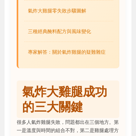
氣炸大雞腿零失敗步驟圖解
三種經典醃料配方與風味變化
專家解答：關於氣炸雞腿的疑難雜症
氣炸大雞腿成功
的三大關鍵
很多人氣炸雞腿失敗，問題都出在三個地方。第
一是溫度與時間的組合不對，第二是雞腿處理方