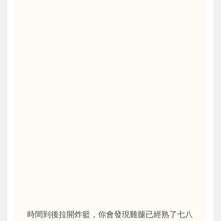
時間到後拉開炸籃，你會發現雞腿已經熟了七八