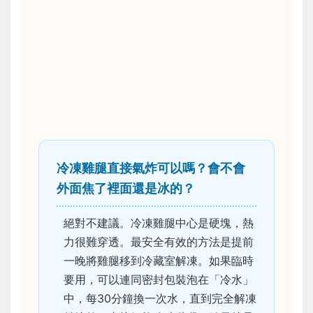
冷凍雞腿直接氣炸可以嗎？會不會
外面焦了裡面還是冰的？
絕對不建議。冷凍雞腿中心是硬塊，熱
力很難穿透。最安全有效的方法是提前
一晚將雞腿移到冷藏室解凍。如果臨時
要用，可以連同密封包裝泡在「冷水」
中，每30分鐘換一次水，直到完全解凍