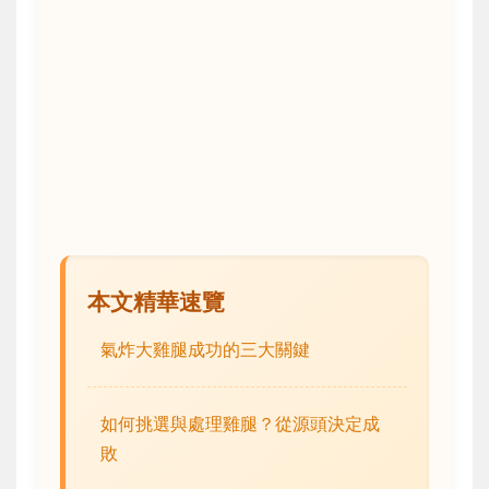
本文精華速覽
氣炸大雞腿成功的三大關鍵
如何挑選與處理雞腿？從源頭決定成
敗