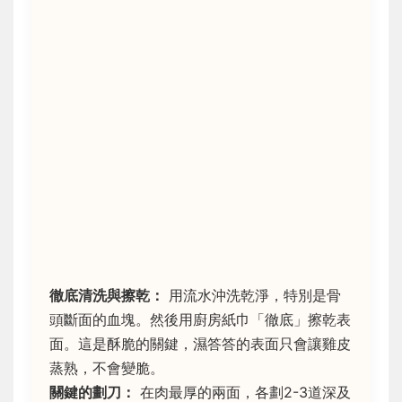
徹底清洗與擦乾：
用流水沖洗乾淨，特別是骨
頭斷面的血塊。然後用廚房紙巾「徹底」擦乾表
面。這是酥脆的關鍵，濕答答的表面只會讓雞皮
蒸熟，不會變脆。
關鍵的劃刀：
在肉最厚的兩面，各劃2-3道深及