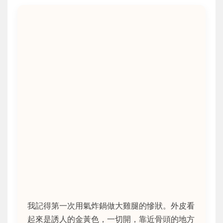
我記得第一次用氣炸鍋做大雞腿的慘狀。外皮看
起來是誘人的金黃色，一切開，靠近骨頭的地方