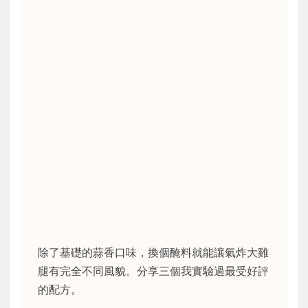
除了基礎的蒜香口味，換個醃料就能讓氣炸大雞
腿有完全不同風貌。分享三個我實驗過最受好評
的配方。