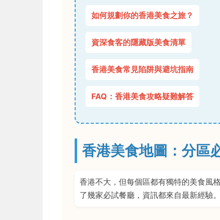
如何規劃你的香港美食之旅？
資深食客的隱藏版美食清單
香港美食常見陷阱與避坑指南
FAQ：香港美食攻略疑難解答
香港美食地圖：分區
香港不大，但每個區都有獨特的美食風
了幾家必試餐廳，資訊都來自最新經驗