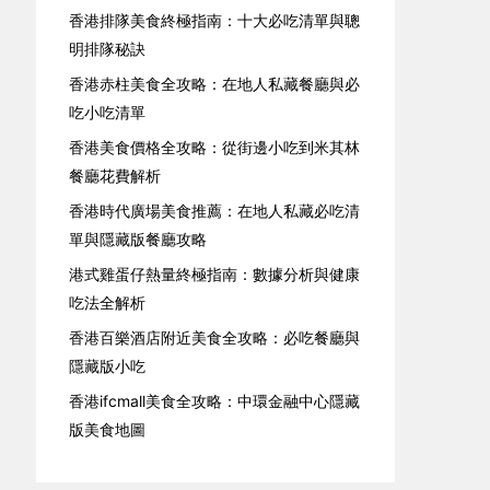
香港排隊美食終極指南：十大必吃清單與聰
明排隊秘訣
香港赤柱美食全攻略：在地人私藏餐廳與必
吃小吃清單
香港美食價格全攻略：從街邊小吃到米其林
餐廳花費解析
香港時代廣場美食推薦：在地人私藏必吃清
單與隱藏版餐廳攻略
港式雞蛋仔熱量終極指南：數據分析與健康
吃法全解析
香港百樂酒店附近美食全攻略：必吃餐廳與
隱藏版小吃
香港ifcmall美食全攻略：中環金融中心隱藏
版美食地圖