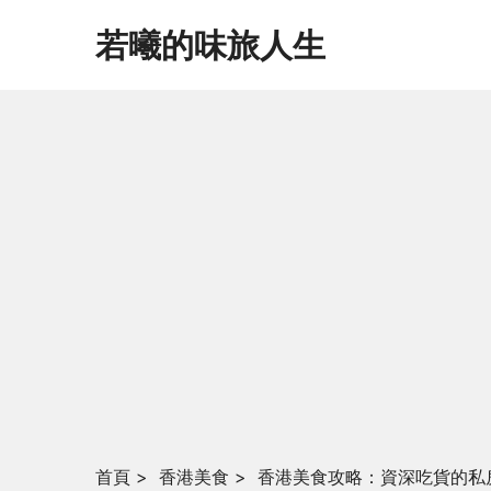
若曦的味旅人生
首頁
>
香港美食
>
香港美食攻略：資深吃貨的私