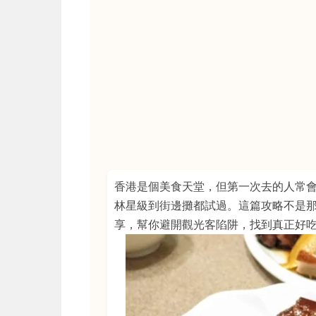
香港是個美食天堂，但第一次去的人常
林星級到街邊攤都試過。這篇攻略不是
享，幫你避開觀光客陷阱，找到真正好