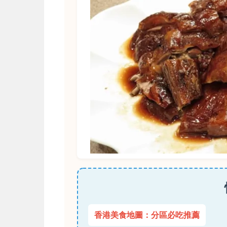
香港美食地圖：分區必吃推薦