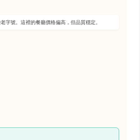
些老字號。這裡的餐廳價格偏高，但品質穩定。