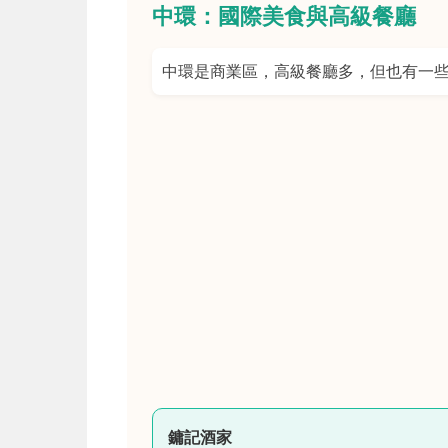
中環：國際美食與高級餐廳
中環是商業區，高級餐廳多，但也有一
鏞記酒家