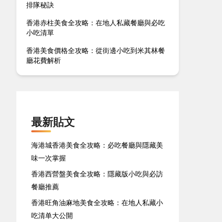
排隊秘訣
香港赤柱美食全攻略：在地人私藏餐廳與必吃
小吃清單
香港美食價格全攻略：從街邊小吃到米其林餐
廳花費解析
最新貼文
海港城香港美食全攻略：必吃餐廳與隱藏美
味一次掌握
香港西營盤美食全攻略：隱藏版小吃與必訪
餐廳推薦
香港旺角油麻地美食全攻略：在地人私藏小
吃清单大公開