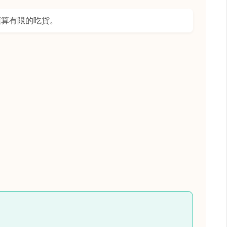
預算有限的吃貨。