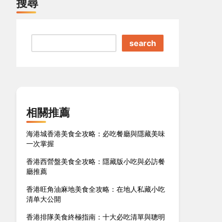
搜尋
search
相關推薦
海港城香港美食全攻略：必吃餐廳與隱藏美味
一次掌握
香港西營盤美食全攻略：隱藏版小吃與必訪餐
廳推薦
香港旺角油麻地美食全攻略：在地人私藏小吃
清单大公開
香港排隊美食終極指南：十大必吃清單與聰明