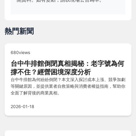
熱門新聞
680views
台中牛排館倒閉真相揭秘：老字號為何
撐不住？經營困境深度分析
台中牛排館為何紛紛倒閉？本文深入探討成本上漲、競爭加劇
等關鍵原因，並提供業者自救策略與消費者權益指南，幫助你
全面了解背後的商業真相。
2026-01-18