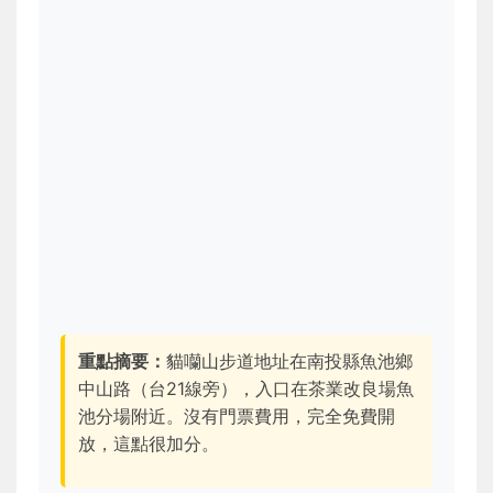
重點摘要：
貓囒山步道地址在南投縣魚池鄉
中山路（台21線旁），入口在茶業改良場魚
池分場附近。沒有門票費用，完全免費開
放，這點很加分。