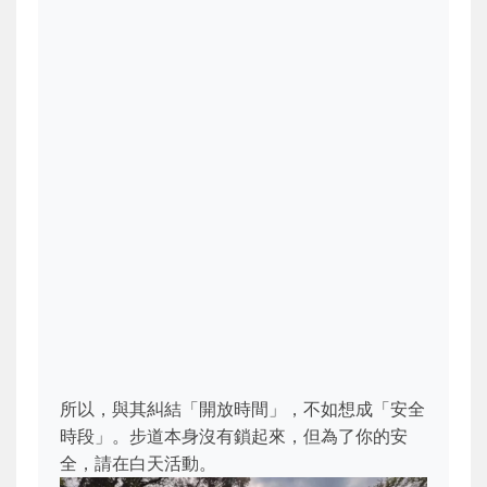
所以，與其糾結「開放時間」，不如想成「安全
時段」。步道本身沒有鎖起來，但為了你的安
全，請在白天活動。