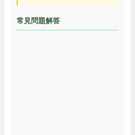
常見問題解答