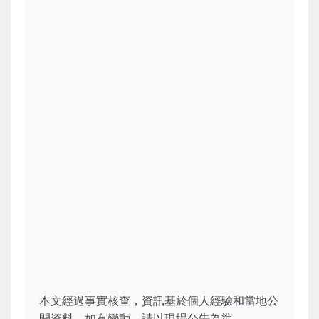
本文經過事實核查，資訊基於個人經驗和當地公
開資料。如有變動，請以現場公告為準。