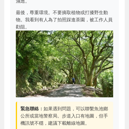
濕透。
最後，尊重環境。不要摘取植物或打擾野生動
物。我看到有人為了拍照踩進茶園，被工作人員
勸阻。
緊急聯絡：
如果遇到問題，可以聯繫魚池鄉
公所或當地警察局。步道入口有地圖，但手
機訊號不穩，建議下載離線地圖。