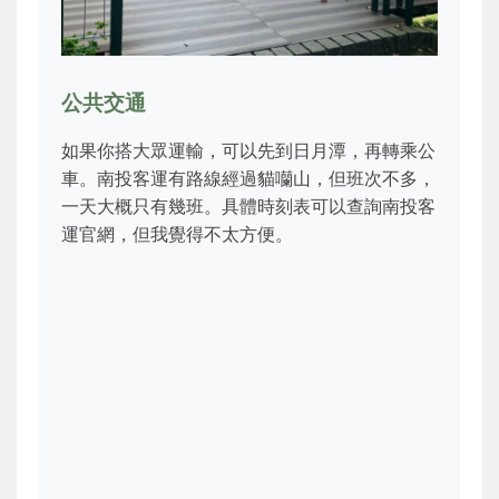
公共交通
如果你搭大眾運輸，可以先到日月潭，再轉乘公
車。南投客運有路線經過貓囒山，但班次不多，
一天大概只有幾班。具體時刻表可以查詢南投客
運官網，但我覺得不太方便。