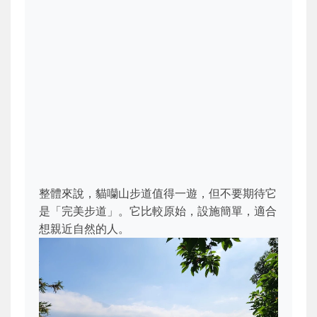
整體來說，貓囒山步道值得一遊，但不要期待它
是「完美步道」。它比較原始，設施簡單，適合
想親近自然的人。