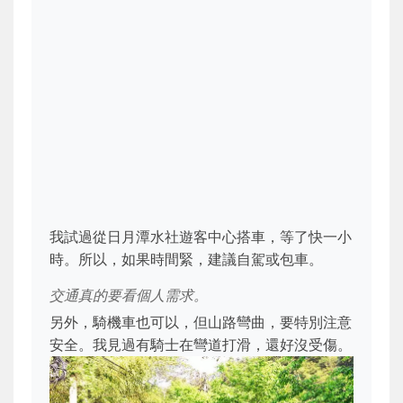
我試過從日月潭水社遊客中心搭車，等了快一小
時。所以，如果時間緊，建議自駕或包車。
交通真的要看個人需求。
另外，騎機車也可以，但山路彎曲，要特別注意
安全。我見過有騎士在彎道打滑，還好沒受傷。