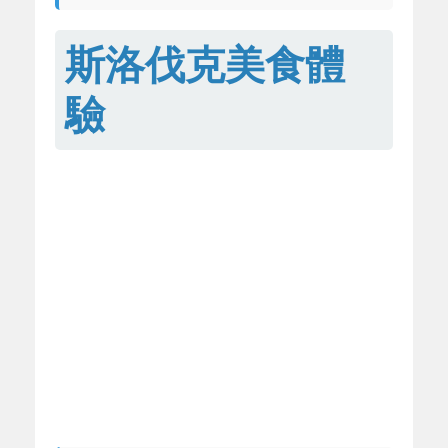
斯洛伐克美食體
驗