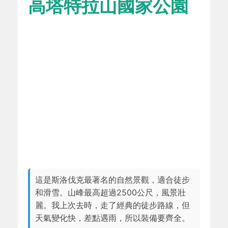
高塔特拉山國家公園
這是斯洛伐克最著名的自然景觀，適合徒步
和滑雪。山峰最高超過2500公尺，風景壯
麗。我上次去時，走了經典的徒步路線，但
天氣變化快，差點遇雨，所以裝備要齊全。