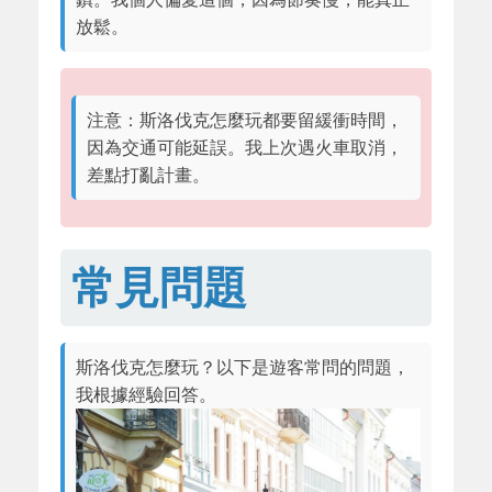
放鬆。
注意：斯洛伐克怎麼玩都要留緩衝時間，
因為交通可能延誤。我上次遇火車取消，
差點打亂計畫。
常見問題
斯洛伐克怎麼玩？以下是遊客常問的問題，
我根據經驗回答。