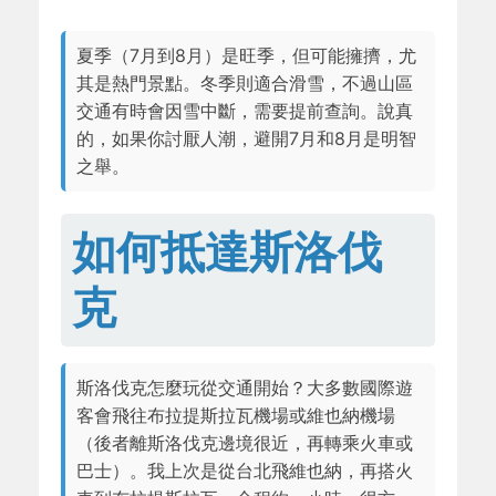
夏季（7月到8月）是旺季，但可能擁擠，尤
其是熱門景點。冬季則適合滑雪，不過山區
交通有時會因雪中斷，需要提前查詢。說真
的，如果你討厭人潮，避開7月和8月是明智
之舉。
如何抵達斯洛伐
克
斯洛伐克怎麼玩從交通開始？大多數國際遊
客會飛往布拉提斯拉瓦機場或維也納機場
（後者離斯洛伐克邊境很近，再轉乘火車或
巴士）。我上次是從台北飛維也納，再搭火