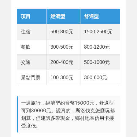
項目
經濟型
舒適型
住宿
500-800元
1500-2500元
餐飲
300-500元
800-1200元
交通
200-400元
500-1000元
景點門票
100-300元
300-600元
一週旅行，經濟型約台幣15000元，舒適型
可到30000元。說真的，斯洛伐克怎麼玩都
划算，但建議多帶現金，鄉村地區信用卡接
受度低。