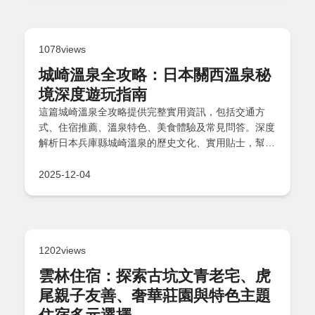
1078views
城崎溫泉全攻略：日本關西溫泉秘
境深度遊玩指南
這篇城崎溫泉全攻略提供完整實用資訊，包括交通方
式、住宿推薦、溫泉特色、美食體驗及常見問答。深度
解析日本兵庫縣城崎溫泉的歷史文化、實用貼士，幫助
您規劃完美旅程，解決所有旅遊疑問。
2025-12-04
1202views
雲林住宿：探索古坑文青老宅、虎
尾親子友善、奢華莊園與特色主題
住宿多元選擇