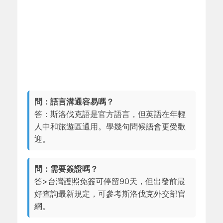
問：語言溝通容易嗎？
答：斯洛伐克語是官方語言，但英語在年輕
人中和旅遊區通用。學幾句問候語會更受歡
迎。
問：需要簽證嗎？
答>台灣護照免簽可停留90天，但出發前最
好查詢最新規定，可參考斯洛伐克外交部官
網。