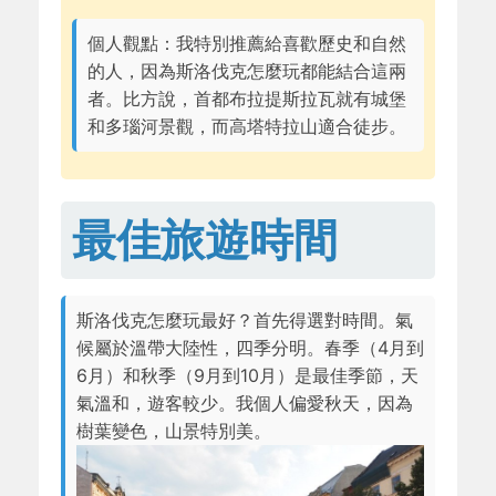
個人觀點：我特別推薦給喜歡歷史和自然
的人，因為斯洛伐克怎麼玩都能結合這兩
者。比方說，首都布拉提斯拉瓦就有城堡
和多瑙河景觀，而高塔特拉山適合徒步。
最佳旅遊時間
斯洛伐克怎麼玩最好？首先得選對時間。氣
候屬於溫帶大陸性，四季分明。春季（4月到
6月）和秋季（9月到10月）是最佳季節，天
氣溫和，遊客較少。我個人偏愛秋天，因為
樹葉變色，山景特別美。