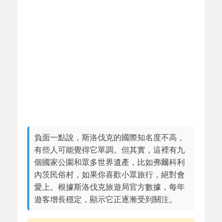
負面一點說，斯洛伐克的國際知名度不高，
有些人可能覺得它單調。但其實，這裡有九
個國家公園和眾多世界遺產，比如弗爾科利
內茨民俗村，如果你喜歡小眾旅行，絕對會
愛上。根據斯洛伐克旅遊局官方數據，每年
遊客增長穩定，顯示它正逐漸受到關注。