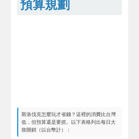
預算規劃
斯洛伐克怎麼玩才省錢？這裡的消費比台灣
低，但預算還是要抓。以下表格列出每日大
致開銷（以台幣計）：