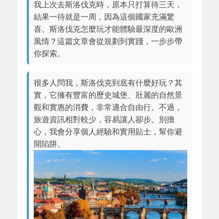
我上次去斯洛伐克時，原本只打算待三天，
結果一待就是一周，因為這個國家充滿驚
喜。斯洛伐克怎麼玩才能體驗最深度的歐洲
風情？這篇文章會從規劃到實踐，一步步帶
你探索。
很多人問我，斯洛伐克到底有什麼好玩？其
實，它擁有豐富的歷史城堡、壯麗的自然景
觀和實惠的消費，非常適合自由行。不過，
旅遊資訊相對較少，容易讓人卻步。別擔
心，我會分享個人經驗和實用貼士，幫你避
開陷阱。