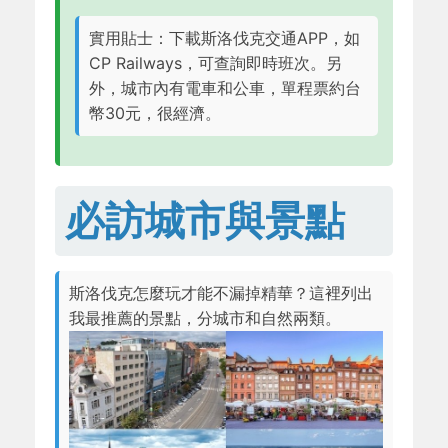
實用貼士：下載斯洛伐克交通APP，如
CP Railways，可查詢即時班次。另
外，城市內有電車和公車，單程票約台
幣30元，很經濟。
必訪城市與景點
斯洛伐克怎麼玩才能不漏掉精華？這裡列出
我最推薦的景點，分城市和自然兩類。