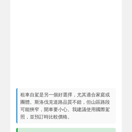
租車自駕是另一個好選擇，尤其適合家庭或
團體。斯洛伐克道路品質不錯，但山區路段
可能狹窄，開車要小心。我建議使用國際駕
照，並預訂時比較價格。