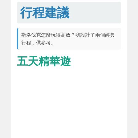
行程建議
斯洛伐克怎麼玩得高效？我設計了兩個經典
行程，供參考。
五天精華遊