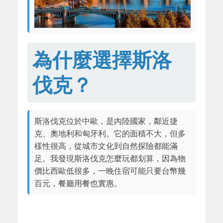
為什麼選擇斯洛
伐克？
斯洛伐克位於中歐，是內陸國家，鄰近捷
克、奧地利和匈牙利。它的面積不大，但多
樣性很高，從城市文化到自然探險都能滿
足。我發現斯洛伐克怎麼玩都划算，因為物
價比西歐低很多，一晚住宿可能只要台幣幾
百元，餐廳用餐也實惠。