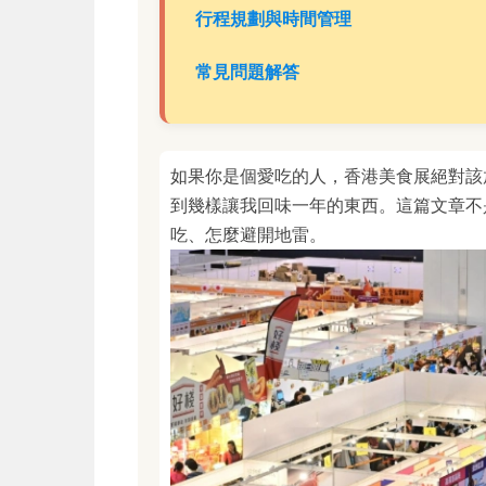
行程規劃與時間管理
常見問題解答
如果你是個愛吃的人，香港美食展絕對該
到幾樣讓我回味一年的東西。這篇文章不
吃、怎麼避開地雷。