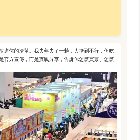
放進你的清單。我去年去了一趟，人擠到不行，但吃
是官方宣傳，而是實戰分享，告訴你怎麼買票、怎麼