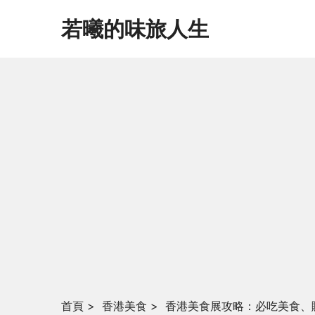
若曦的味旅人生
首頁
>
香港美食
>
香港美食展攻略：必吃美食、