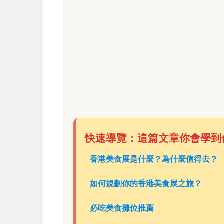
快速導覽：這篇文章你會學到
香港美食展是什麼？為什麼值得去？
如何規劃你的香港美食展之旅？
必吃美食攤位推薦