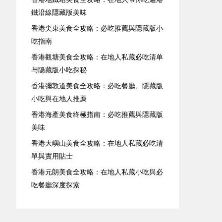
鐵沿線隱藏版美味
香港尖東美食全攻略：必吃推薦與隱藏版小
吃指南
香港觀塘美食全攻略：在地人私藏必吃清单
与隐藏版小吃探秘
香港彌敦道美食全攻略：必吃餐廳、隱藏版
小吃與在地人推薦
香港海產美食終極指南：必吃推薦與隱藏版
美味
香港大嶼山美食全攻略：在地人私藏必吃清
單與實用貼士
香港元朗美食全攻略：在地人私藏小吃與必
吃餐廳深度探索