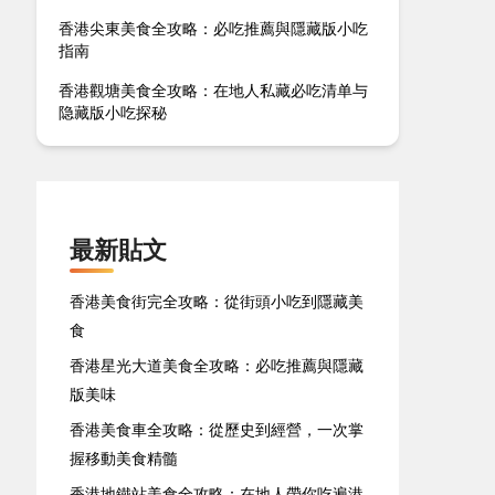
香港尖東美食全攻略：必吃推薦與隱藏版小吃
指南
香港觀塘美食全攻略：在地人私藏必吃清单与
隐藏版小吃探秘
最新貼文
香港美食街完全攻略：從街頭小吃到隱藏美
食
香港星光大道美食全攻略：必吃推薦與隱藏
版美味
香港美食車全攻略：從歷史到經營，一次掌
握移動美食精髓
香港地鐵站美食全攻略：在地人帶你吃遍港