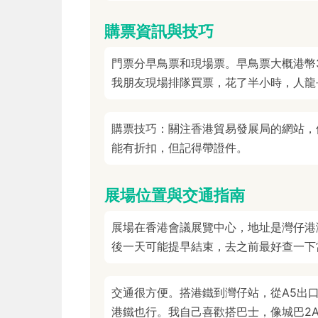
購票資訊與技巧
門票分早鳥票和現場票。早鳥票大概港幣
我朋友現場排隊買票，花了半小時，人龍
購票技巧：關注香港貿易發展局的網站，
能有折扣，但記得帶證件。
展場位置與交通指南
展場在香港會議展覽中心，地址是灣仔港灣
後一天可能提早結束，去之前最好查一下
交通很方便。搭港鐵到灣仔站，從A5出
港鐵也行。我自己喜歡搭巴士，像城巴2