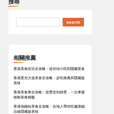
搜尋
search
相關推薦
香港美食街完全攻略：從街頭小吃到隱藏美食
香港星光大道美食全攻略：必吃推薦與隱藏版
美味
香港美食車全攻略：從歷史到經營，一次掌握
移動美食精髓
香港地鐵站美食全攻略：在地人帶你吃遍港鐵
沿線隱藏版美味