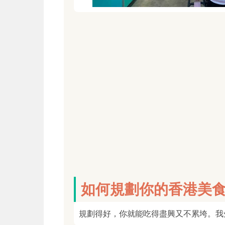
如何規劃你的香港美
規劃得好，你就能吃得盡興又不累垮。我