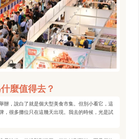
為什麼值得去？
舉辦，說白了就是個大型美食市集。但別小看它，這
牌，很多攤位只在這幾天出現。我去的時候，光是試