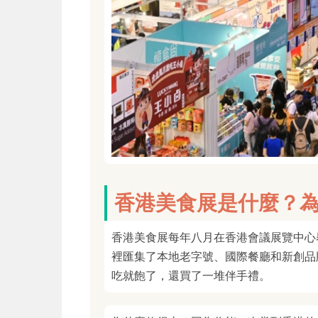
香港美食展是什麼？
香港美食展每年八月在香港會議展覽中心
裡匯集了本地老字號、國際餐廳和新創品
吃就飽了，還買了一堆伴手禮。