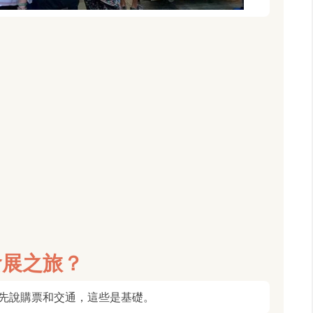
食展之旅？
先說購票和交通，這些是基礎。