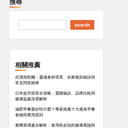
搜尋
search
相關推薦
武漢熱乾麵：靈魂食材尋覓、在家復刻秘訣與
常見問答精華
日本超市焙茶全攻略：選購秘訣、品牌比較與
健康益處深度解析
減肥早餐最好吃什麼？專家推薦十大瘦身早餐
食物與實用原則
紫椰菜壞處全解析：食用前必知的健康風險與