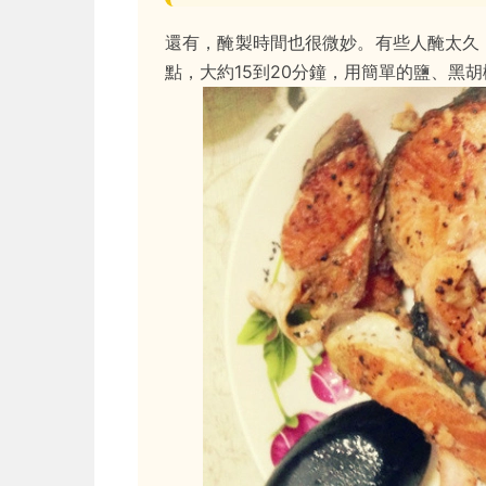
還有，醃製時間也很微妙。有些人醃太久
點，大約15到20分鐘，用簡單的鹽、黑