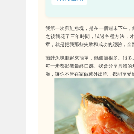
我第一次煎鮭魚塊，是在一個週末下午，
之後我花了三年時間，試過各種方法，
章，就是把我那些失敗和成功的經驗，全
煎鮭魚塊聽起來簡單，但細節很多。很多
每一步都影響最終口感。我會分享具體的
廳，讓你不管在家做或外出吃，都能享受