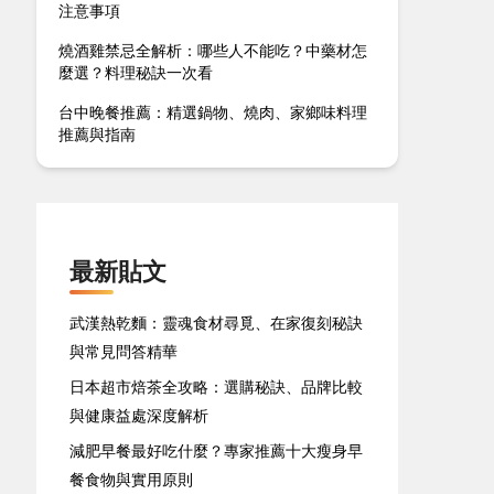
注意事項
燒酒雞禁忌全解析：哪些人不能吃？中藥材怎
麼選？料理秘訣一次看
台中晚餐推薦：精選鍋物、燒肉、家鄉味料理
推薦與指南
最新貼文
武漢熱乾麵：靈魂食材尋覓、在家復刻秘訣
與常見問答精華
日本超市焙茶全攻略：選購秘訣、品牌比較
與健康益處深度解析
減肥早餐最好吃什麼？專家推薦十大瘦身早
餐食物與實用原則