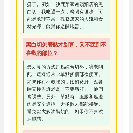
攤子。例如，沙鹿某家連鎖麵店的黑
白切，我吃過一次，粉腸有怪味，可
能是處理不當。觀察店家的人流和食
材光澤，能幫你避開地雷。
黑白切怎麼點才划算，又不踩到不
喜歡的部位？
最划算的方式是點綜合切盤，讓老闆
配，這樣通常比單點多個部位便宜。
如果你有不敢吃的，比如豬肝，點餐
時直接告訴老闆「不要豬肝」，他們
會調整。另外，單點時，脆腸和嘴邊
肉是安全選擇，大多數人都能接受。
避免點太多油脂類的，如果你不喜歡
油膩感。