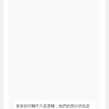
老張切仔麵不只是賣麵，他們的黑白切也是