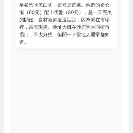
早餐想吃黑白切，這裡是首選。他們的豬心
湯（60元）配上切盤（80元），是一天完美
的開始。食材新鮮度沒話說，因為就在市場
裡，當天現煮。地址大概在沙鹿區大同街市
場口，不太好找，但問一下當地人通常都知
道。