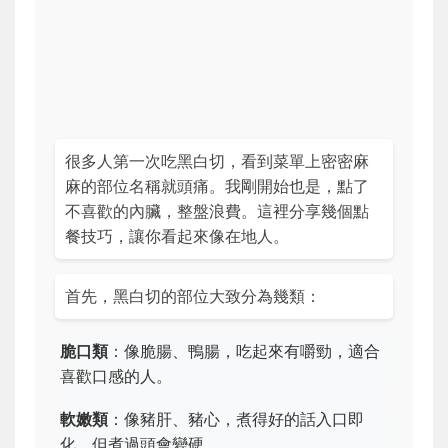
很多人第一次吃黑白切，看到菜單上密密麻
麻的部位名稱就頭痛。我剛開始也是，點了
不喜歡的內臟，整盤浪費。這裡分享幾個點
餐技巧，讓你看起來像在地人。
首先，黑白切的部位大致分為幾類：
脆口類
：像脆腸、鴨腸，吃起來有嚼勁，適合
喜歡口感的人。
軟嫩類
：像豬肝、豬心，煮得好的話入口即
化，但煮過頭會變硬。