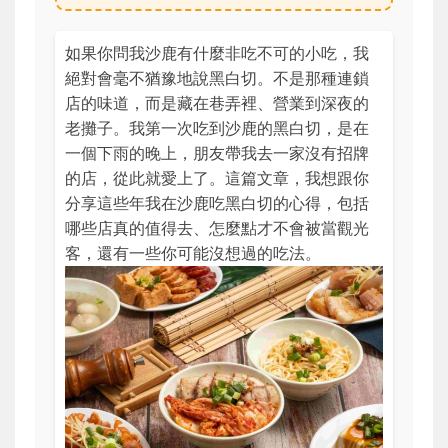
如果你問我沙鹿有什麼非吃不可的小吃，我
絕對會毫不猶豫地說黑白切。不是那種連鎖
店的味道，而是藏在巷弄裡、營業到深夜的
老攤子。我第一次吃到沙鹿的黑白切，是在
一個下雨的晚上，朋友帶我去一家沒有招牌
的店，從此就愛上了。這篇文章，我想跟你
分享這些年我在沙鹿吃黑白切的心得，包括
哪些店真的值得去、怎麼點才不會被當觀光
客，還有一些你可能沒想過的吃法。