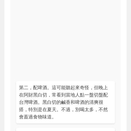
第二，配啤酒。這可能聽起來奇怪，但晚上
在阿財黑白切，常看到當地人點一盤切盤配
台灣啤酒。黑白切的鹹香和啤酒的清爽很
搭，特別是在夏天。不過，別喝太多，不然
會蓋過食物味道。