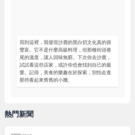
寫到這裡，我發現沙鹿的黑白切文化真的很
豐富。它不是什麼高級料理，但那種街頭巷
尾的溫度，讓人回味無窮。下次你去沙鹿，
試試看這些店家，或許你也會找到自己的最
愛。記得，美食的樂趣在於探索，別怕走進
那些看起來舊舊的小攤。
熱門新聞