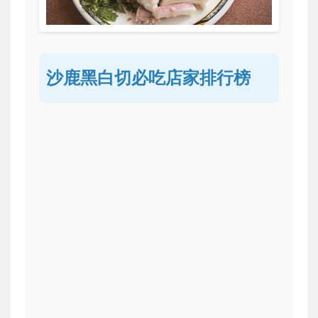
沙鹿黑白切必吃店家排行榜