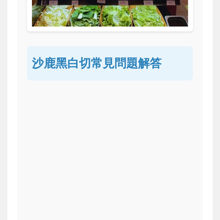
沙鹿黑白切常見問題解答