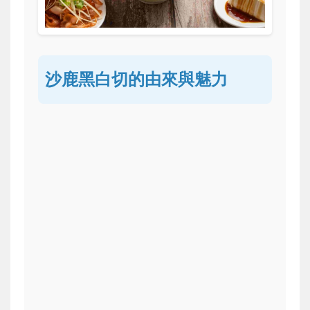
沙鹿黑白切的由來與魅力