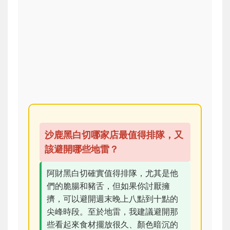
沙鹿黑白切哪家店最值得排隊，又
該避開哪些地雷？
阿財黑白切確實值得排隊，尤其是他
們的脆腸和豬舌，但如果你討厭擁
擠，可以避開週末晚上八點到十點的
尖峰時段。至於地雷，我建議避開那
些看起來食材擺放很久、顏色暗沉的