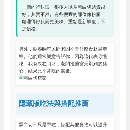
一個內行錯誤：很多人以為黑白切越貴越
好，其實不然。有些便宜的部位像粉腸，
處理得好反而更美味。重點是新鮮度，不
是價格。
另外，點餐時可以問老闆今天什麼食材最新
鮮。他們通常樂意告訴你，因為這代表你懂
吃。我有次在阿財，老闆推薦當天剛到的豬
心，結果比平常吃的還嫩。
隱藏版吃法與搭配推薦
黑白切不只是單吃，搭配其他食物可以提升