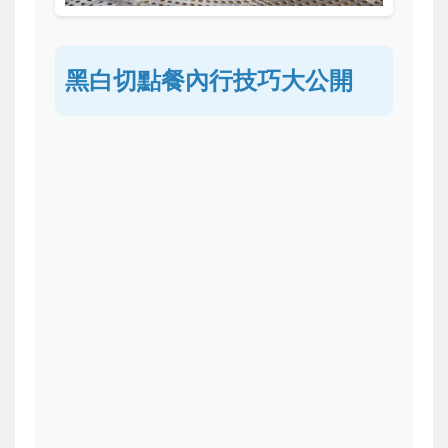
黑白切點餐內行技巧大公開