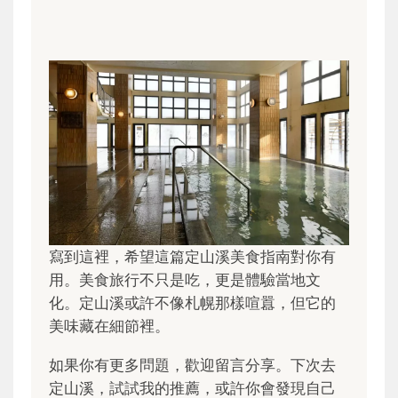
寫到這裡，希望這篇定山溪美食指南對你有
用。美食旅行不只是吃，更是體驗當地文
化。定山溪或許不像札幌那樣喧囂，但它的
美味藏在細節裡。
如果你有更多問題，歡迎留言分享。下次去
定山溪，試試我的推薦，或許你會發現自己