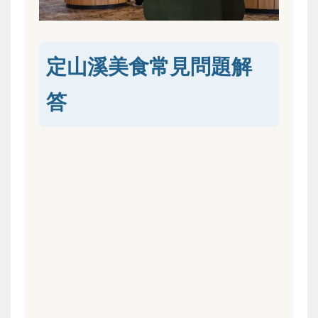
定山溪美食常見問題解
答