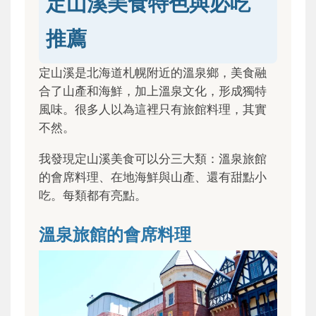
定山溪美食特色與必吃
推薦
定山溪是北海道札幌附近的溫泉鄉，美食融
合了山產和海鮮，加上溫泉文化，形成獨特
風味。很多人以為這裡只有旅館料理，其實
不然。
我發現定山溪美食可以分三大類：溫泉旅館
的會席料理、在地海鮮與山產、還有甜點小
吃。每類都有亮點。
溫泉旅館的會席料理