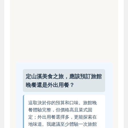
定山溪美食之旅，應該預訂旅館
晚餐還是外出用餐？
這取決於你的預算和口味。旅館晚
餐體驗完整，但價格高且菜式固
定；外出用餐選擇多，更能探索在
地味道。我建議至少體驗一次旅館