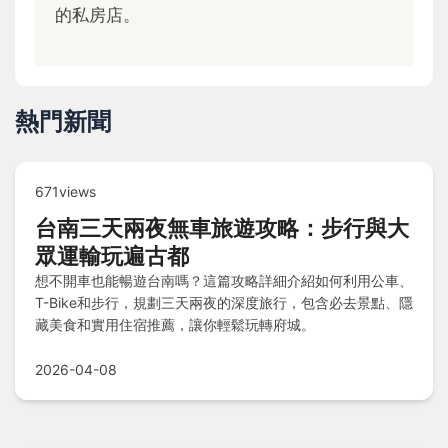
的私房店。
熱門新聞
671views
台南三天兩夜無車旅遊攻略：步行與大
眾運輸玩遍古都
想不開車也能暢遊台南嗎？這篇攻略詳細介紹如何利用公車、
T-Bike和步行，規劃三天兩夜的深度旅行，包含必去景點、隱
藏美食和實用住宿推薦，讓你輕鬆玩轉府城。
2026-04-08