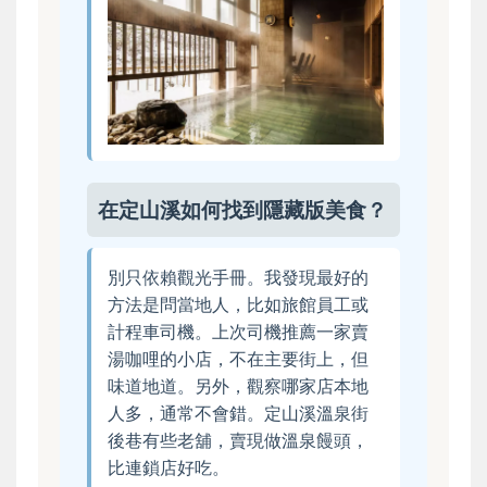
在定山溪如何找到隱藏版美食？
別只依賴觀光手冊。我發現最好的
方法是問當地人，比如旅館員工或
計程車司機。上次司機推薦一家賣
湯咖哩的小店，不在主要街上，但
味道地道。另外，觀察哪家店本地
人多，通常不會錯。定山溪溫泉街
後巷有些老舖，賣現做溫泉饅頭，
比連鎖店好吃。