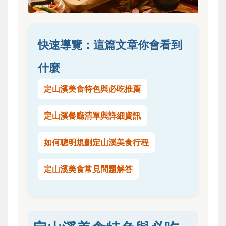
快速導覽：這篇文章你會看到
什麼
定山溪美食特色與必吃推薦
定山溪餐廳清單與詳細資訊
如何聰明規劃定山溪美食行程
定山溪美食常見問題解答