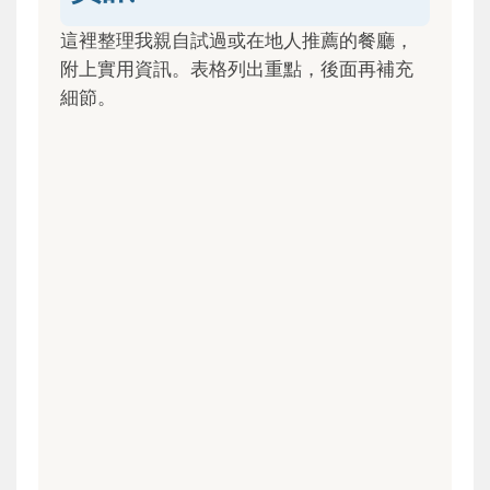
這裡整理我親自試過或在地人推薦的餐廳，
附上實用資訊。表格列出重點，後面再補充
細節。