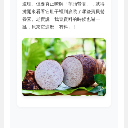
道理。但要真正瞭解「芋頭營養」，就得
攤開來看看它肚子裡到底裝了哪些寶貝營
養素。老實說，我查資料的時候也嚇一
跳，原來它這麼「有料」！