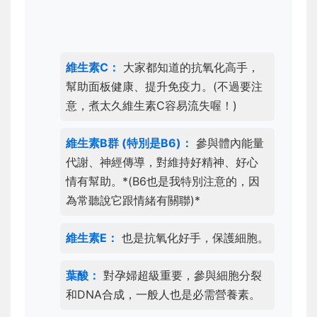
維生素C：
大家都知道的抗氧化高手，
幫助面板健康、提升免疫力。(不過要注
意，煮太久維生素C容易流失喔！)
維生素B群 (特別是B6)：
參與體內能量
代謝、神經傳導，對維持好精神、好心
情有幫助。*(B6也是我特別注意的，因
為常聽說它跟情緒有關聯)*
維生素E：
也是抗氧化好手，保護細胞。
葉酸：
對孕婦超級重要，參與細胞分裂
和DNA合成，一般人也是必需營養素。