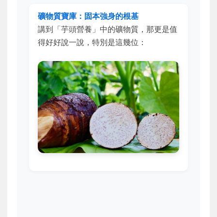
礦物質寶庫：固本強身的根基
講到「芋頭營養」中的礦物質，那更是值
得好好說一說，特別是這幾位：