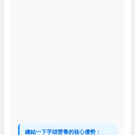
總結一下芋頭營養的核心優勢：