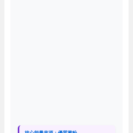
核心能量來源：優質澱粉