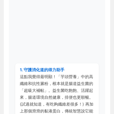
1. 守護消化道的得力助手
這點我覺得最明顯！「芋頭營養」中的高
纖維和抗性澱粉，根本就是腸道益生菌的
「超級大補帖」。益生菌吃飽飽、活躍起
來，腸道環境自然健康，排便也更順暢。
(試過就知道，有吃夠纖維差很多！) 再加
上那個滑滑的黏液蛋白，傳統智慧說它能