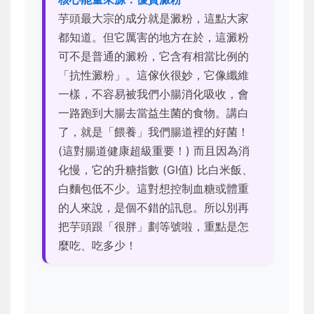
芋頭最大宗的成分就是澱粉，這點大家
都知道。但它厲害的地方在於，這澱粉
可不是普通的澱粉，它含有相當比例的
「抗性澱粉」。這傢伙很妙，它像纖維
一樣，不容易被我們小腸消化吸收，會
一路跑到大腸去當益生菌的食物。講白
了，就是「餵養」我們腸道裡的好菌！
(這對腸道健康超級重要！) 而且因為消
化慢，它的升糖指數 (GI值) 比白米飯、
白麵包低不少。這對想控制血糖或體重
的人來說，是個不錯的訊息。所以別再
把芋頭跟「很胖」劃等號啦，重點是怎
麼吃、吃多少！