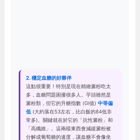
2. 穩定血糖的好夥伴
這點很重要！特別是現在精緻澱粉吃太
多，血糖問題困擾很多人。芋頭雖然是
澱粉類，但它的升糖指數 (GI值)
中等偏
低
(大約落在53左右，比白飯的84低非
常多)。關鍵就在於它的「抗性澱粉」和
「高纖維」。這兩樣東西會減緩澱粉被
分解成葡萄糖的速度，讓血糖不會像坐