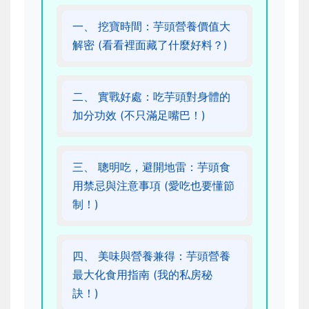
一、 挖寶時間：芋頭營養價值大
解密 (看看裡面藏了什麼好料？)
二、 實戰好處：吃芋頭對身體的
加分功效 (不只滿足嘴巴！)
三、 聰明吃，避開地雷：芋頭食
用禁忌與注意事項 (愛吃也要懂節
制！)
四、 美味與營養兼得：芋頭營養
最大化食用指南 (我的私房秘
訣！)