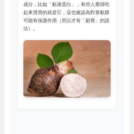
成分，比如「黏液蛋白」，有些人覺得吃
起來滑滑的就是它，這也被認為對胃黏膜
可能有保護作用（所以才有「顧胃」的說
法）。