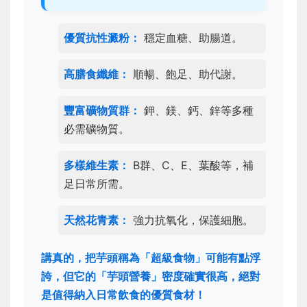
優質抗性澱粉：
穩定血糖、助腸道。
高膳食纖維：
順暢、飽足、助代謝。
豐富礦物質群：
鉀、鎂、鈣、鋅等多種
必需礦物質。
多樣維生素：
B群、C、E、葉酸等，補
足日常所需。
天然花青素：
強力抗氧化，保護細胞。
講真的，把芋頭稱為「超級食物」可能有點浮
誇，但它的「芋頭營養」密度確實很高，絕對
是值得納入日常飲食的優質食材！