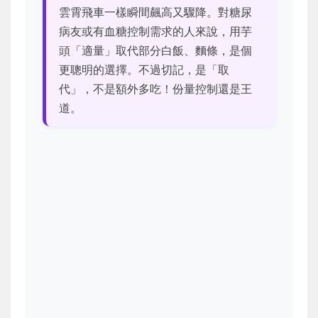
雲霄飛車一樣瞬間飆高又驟降。對糖尿
病友或有血糖控制需求的人來說，用芋
頭「適量」取代部分白飯、麵條，是個
更聰明的選擇。不過切記，是「取
代」，不是額外多吃！份量控制還是王
道。