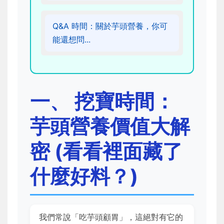
Q&A 時間：關於芋頭營養，你可
能還想問...
一、 挖寶時間：
芋頭營養價值大解
密 (看看裡面藏了
什麼好料？)
我們常說「吃芋頭顧胃」，這絕對有它的