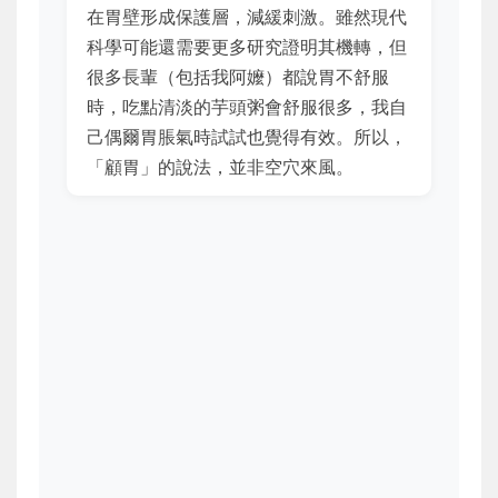
在胃壁形成保護層，減緩刺激。雖然現代
科學可能還需要更多研究證明其機轉，但
很多長輩（包括我阿嬤）都說胃不舒服
時，吃點清淡的芋頭粥會舒服很多，我自
己偶爾胃脹氣時試試也覺得有效。所以，
「顧胃」的說法，並非空穴來風。