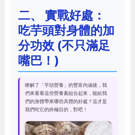
二、 實戰好處：
吃芋頭對身體的加
分功效 (不只滿足
嘴巴！)
瞭解了「芋頭營養」的豐富內涵後，我
們來看看這些營養素組合起來，能給我
們的身體帶來哪些具體的好處？這才是
我們吃它的終極目的，對吧！