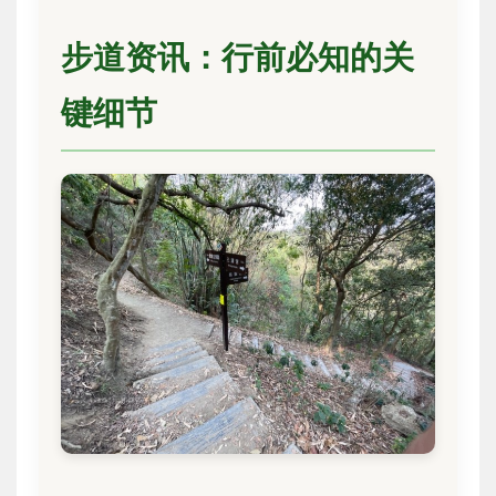
步道资讯：行前必知的关
键细节