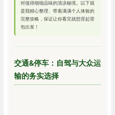
对值得细细品味的清凉秘境。以下就
是我精心整理、带着满满个人体验的
完整攻略，保证让你看完就想背起背
包出发！
交通&停车：自驾与大众运
输的务实选择