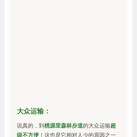
大众运输：
说真的，到
桃源里森林步道
的大众运输
超
级不方便
！这也是它相对人少的原因之一