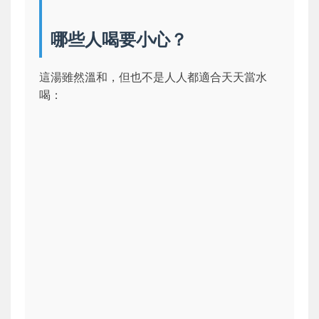
哪些人喝要小心？
這湯雖然溫和，但也不是人人都適合天天當水
喝：