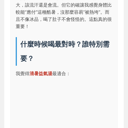
大，該流汗還是會流。但它的確讓我感覺身體比
較能“應付”這種酷暑，沒那麼容易“被熱垮”。而
且不像冰品，喝了肚子不會怪怪的。這點真的很
重要！
什麼時候喝最對時？誰特別需
要？
我覺得
清暑益氣湯
最適合：