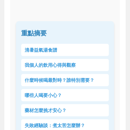
重點摘要
清暑益氣湯食譜
我個人的飲用心得與觀察
什麼時候喝最對時？誰特別需要？
哪些人喝要小心？
藥材怎麼挑才安心？
失敗經驗談：煮太苦怎麼辦？