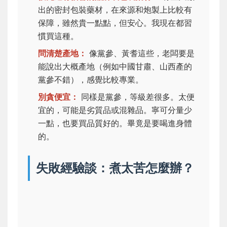
出的密封包裝藥材，在來源和炮製上比較有
保障，雖然貴一點點，但安心。我現在都習
慣買這種。
問清楚產地：
像黨參、黃耆這些，老闆要是
能說出大概產地（例如中國甘肅、山西產的
黨參不錯），感覺比較專業。
別貪便宜：
同樣是黨參，等級差很多。太便
宜的，可能是劣質品或混雜品。寧可分量少
一點，也要買品質好的。畢竟是要喝進身體
的。
失敗經驗談：煮太苦怎麼辦？