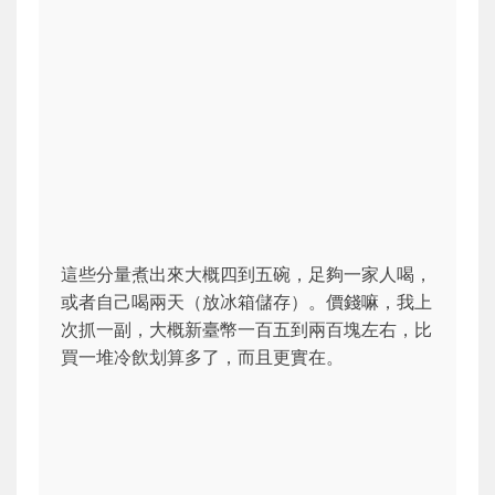
這些分量煮出來大概四到五碗，足夠一家人喝，
或者自己喝兩天（放冰箱儲存）。價錢嘛，我上
次抓一副，大概新臺幣一百五到兩百塊左右，比
買一堆冷飲划算多了，而且更實在。