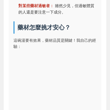
對某些藥材過敏者：
雖然少見，但過敏體質
的人還是要注意一下成分。
藥材怎麼挑才安心？
這碗湯要有效果，藥材品質是關鍵！我自己的經
驗：