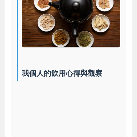
我個人的飲用心得與觀察