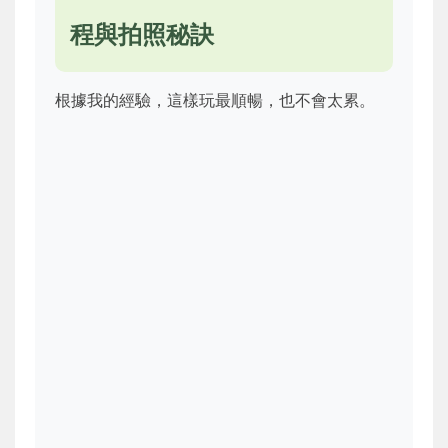
程與拍照秘訣
根據我的經驗，這樣玩最順暢，也不會太累。