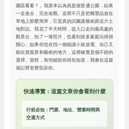
園區看看？」我原本以為就是個普通公園，結果
一走進去，完全改觀。這裡不只是把雕塑品放在
草地上那麼簡單，它是真的試圖讓藝術跟這片土
地對話。我花了半天時間，從入口走到最高處的
觀景台，拍了一堆照片，也看到很多家庭玩得很
開心。如果你也在找一個能讓小孩放電、自己又
能欣賞風景和藝術的地方，這裡確實是個不錯的
選擇。當然，有些細節你得先知道，我會在這篇
遊記裡老實告訴你。
快速導覽：這篇文章你會看到什麼
行前必知：門票、地址、營業時間與
交通方式