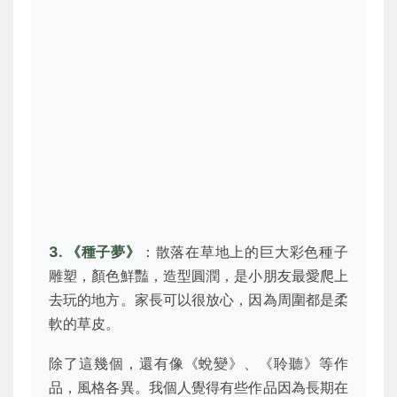
3. 《種子夢》
：散落在草地上的巨大彩色種子
雕塑，顏色鮮豔，造型圓潤，是小朋友最愛爬上
去玩的地方。家長可以很放心，因為周圍都是柔
軟的草皮。
除了這幾個，還有像《蛻變》、《聆聽》等作
品，風格各異。我個人覺得有些作品因為長期在