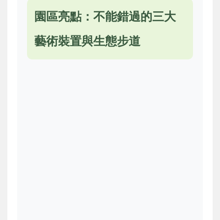
園區亮點：不能錯過的三大
藝術裝置與生態步道