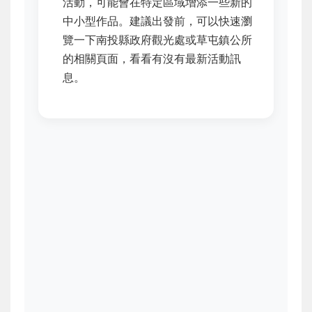
活動，可能會在特定區域增添一些新的
中小型作品。建議出發前，可以快速瀏
覽一下南投縣政府觀光處或草屯鎮公所
的相關頁面，看看有沒有最新活動訊
息。