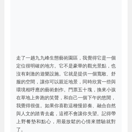
走了一趟九九峰生態藝術園區，我覺得它是一個
定位很明確的地方。它不是豪華的觀光景點，也
沒有刺激的遊樂設施。它就是提供一個寬敞、舒
服的空間，讓你可以親近地景，同時欣賞一些與
環境相呼應的藝術創作。門票五十塊，換來小孩
在草地上奔跑的笑聲，和自己一個下午的悠閒，
我覺得很值。如果你喜歡這種慢節奏、融合自然
與人文的踏青去處，這裡不會讓你失望。記得帶
上野餐墊和點心，用最放鬆的心情來體驗就對
了。