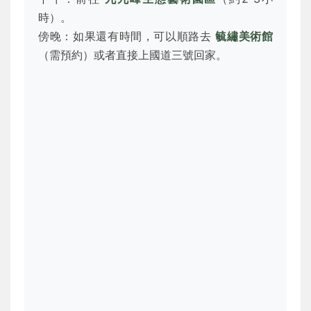
時）。
傍晚：如果還有時間，可以順路去
毓繡美術館
（需預約）或者直接上國道三號回家。