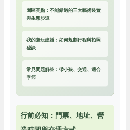
園區亮點：不能錯過的三大藝術裝置
與生態步道
我的遊玩建議：如何規劃行程與拍照
秘訣
常見問題解答：帶小孩、交通、適合
季節
行前必知：門票、地址、營
業時間與交通方式