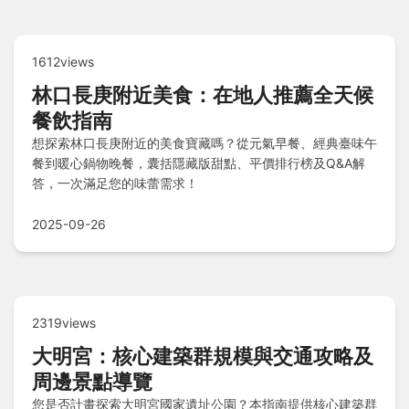
1612views
林口長庚附近美食：在地人推薦全天候
餐飲指南
想探索林口長庚附近的美食寶藏嗎？從元氣早餐、經典臺味午
餐到暖心鍋物晚餐，囊括隱藏版甜點、平價排行榜及Q&A解
答，一次滿足您的味蕾需求！
2025-09-26
2319views
大明宮：核心建築群規模與交通攻略及
周邊景點導覽
您是否計畫探索大明宮國家遺址公園？本指南提供核心建築群