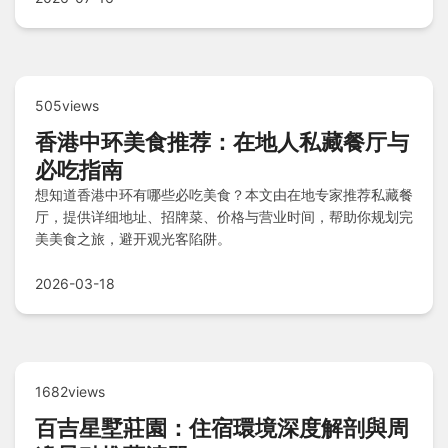
505views
香港中环美食推荐：在地人私藏餐厅与
必吃指南
想知道香港中环有哪些必吃美食？本文由在地专家推荐私藏餐
厅，提供详细地址、招牌菜、价格与营业时间，帮助你规划完
美美食之旅，避开观光客陷阱。
2026-03-18
1682views
百吉星墅莊園：住宿環境深度解剖與周