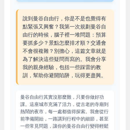
說到曼谷自由行，你是不是也覺得有
點緊張又興奮？我第一次規劃曼谷自
由行的時候，腦子裡一堆問題：預算
要抓多少？景點怎麼排才順？交通會
不會很複雜？別擔心，這篇文章就是
為了解決這些疑問而寫的。我會分享
我的親身經驗，包括一些踩雷的教
訓，幫助你避開陷阱，玩得更盡興。
曼谷自由行其實沒那麼難，只要你做好功
課。這座城市充滿了活力，從古老的寺廟到
熱鬧的夜市，每一處都值得探索。我會從行
前準備開始，一路講到行程中的細節，甚至
一些常見問題，讓你的曼谷自由行變得輕鬆