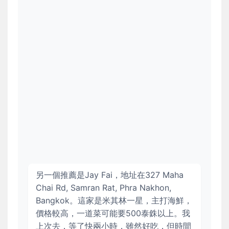
另一個推薦是Jay Fai，地址在327 Maha
Chai Rd, Samran Rat, Phra Nakhon,
Bangkok。這家是米其林一星，主打海鮮，
價格較高，一道菜可能要500泰銖以上。我
上次去，等了快兩小時，雖然好吃，但時間