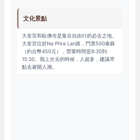
文化景點
大皇宮和臥佛寺是曼谷自由行的必去之地。
大皇宮位於Na Phra Lan路，門票500泰銖
（約台幣450元），營業時間是8:30到
15:30。我上次去的時候，人超多，建議早
點去避開人潮。