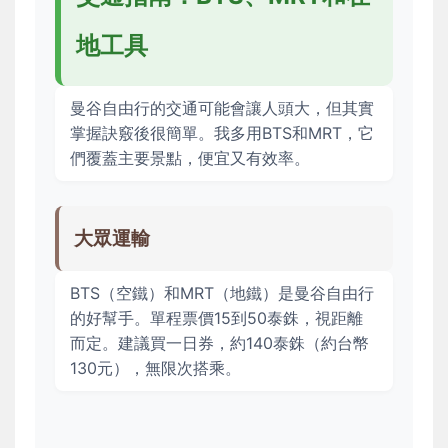
地工具
曼谷自由行的交通可能會讓人頭大，但其實
掌握訣竅後很簡單。我多用BTS和MRT，它
們覆蓋主要景點，便宜又有效率。
大眾運輸
BTS（空鐵）和MRT（地鐵）是曼谷自由行
的好幫手。單程票價15到50泰銖，視距離
而定。建議買一日券，約140泰銖（約台幣
130元），無限次搭乘。