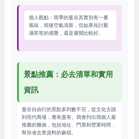
個人觀點：雨季的曼谷其實別有一番
風味，雨後空氣清新，但如果你討厭
濕答答的感覺，還是避開比較好。
景點推薦：必去清單和實用
資訊
曼谷自由行的景點多到數不完，從文化古蹟
到現代商場，應有盡有。我會列出我個人最
推薦的幾個，包括地址、門票和營業時間，
幫你省去查資料的麻煩。