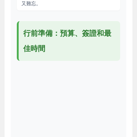
又難忘。
行前準備：預算、簽證和最
佳時間