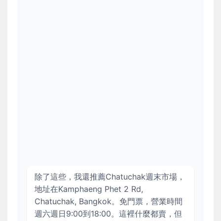
除了這些，我還推薦Chatuchak週末市場，
地址在Kamphaeng Phet 2 Rd,
Chatuchak, Bangkok。免門票，營業時間
週六週日9:00到18:00。這裡什麼都賣，但