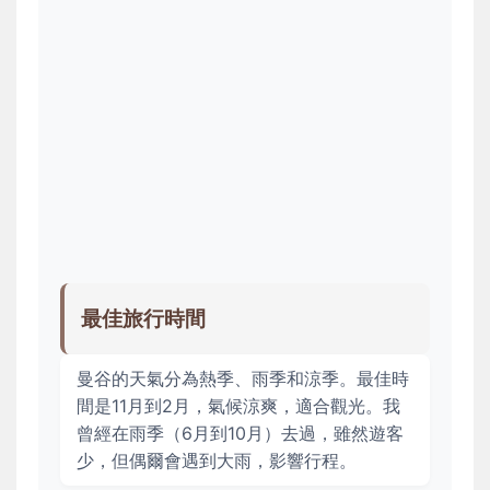
最佳旅行時間
曼谷的天氣分為熱季、雨季和涼季。最佳時
間是11月到2月，氣候涼爽，適合觀光。我
曾經在雨季（6月到10月）去過，雖然遊客
少，但偶爾會遇到大雨，影響行程。