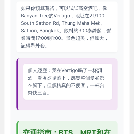
如果你預算寬裕，可以試試高空酒吧，像
Banyan Tree的Vertigo，地址在21/100
South Sathon Rd, Thung Maha Mek,
Sathon, Bangkok。飲料約300泰銖起，營
業時間17:00到1:00。景色超美，但風大，
記得帶外套。
個人經歷：我在Vertigo喝了一杯調
酒，看著夕陽落下，感覺整個曼谷都
在腳下，但價格真的不便宜，一杯台
幣快三百。
交通指南：BTS、MRT和在