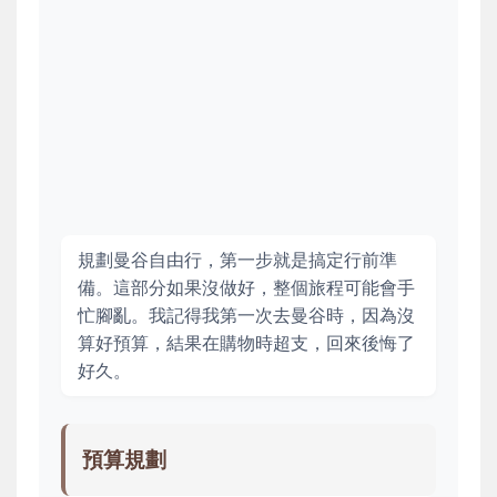
規劃曼谷自由行，第一步就是搞定行前準
備。這部分如果沒做好，整個旅程可能會手
忙腳亂。我記得我第一次去曼谷時，因為沒
算好預算，結果在購物時超支，回來後悔了
好久。
預算規劃