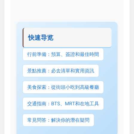
快速导览
行前準備：預算、簽證和最佳時間
景點推薦：必去清單和實用資訊
美食探索：從街頭小吃到高級餐廳
交通指南：BTS、MRT和在地工具
常見問答：解決你的潛在疑問