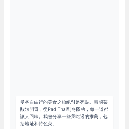
曼谷自由行的美食之旅絕對是亮點。泰國菜
酸辣開胃，從Pad Thai到冬蔭功，每一道都
讓人回味。我會分享一些我吃過的推薦，包
括地址和特色菜。