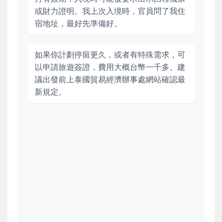
或財力證明。我上次入境時，官員問了我住
宿地址，最好先準備好。
如果你計劃停留更久，或者有特殊需求，可
以申請旅遊簽證，費用大概台幣一千多。建
議出發前上泰國貿易經濟辦事處網站確認最
新規定。