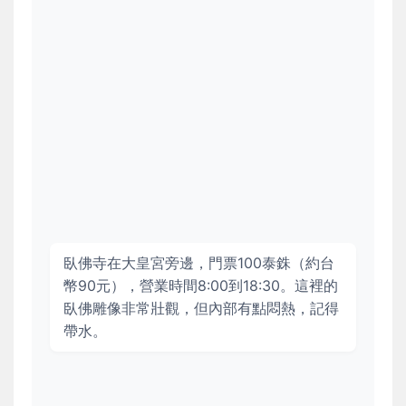
臥佛寺在大皇宮旁邊，門票100泰銖（約台
幣90元），營業時間8:00到18:30。這裡的
臥佛雕像非常壯觀，但內部有點悶熱，記得
帶水。