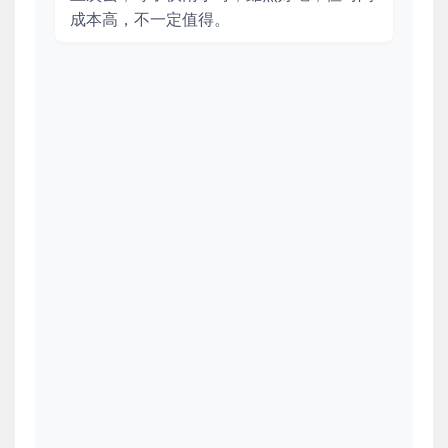
成本高，不一定值得。