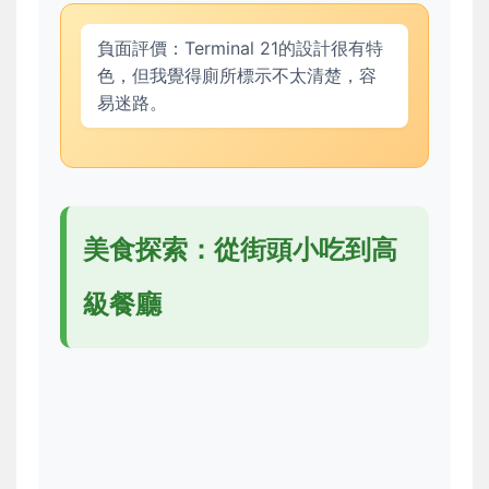
負面評價：Terminal 21的設計很有特
色，但我覺得廁所標示不太清楚，容
易迷路。
美食探索：從街頭小吃到高
級餐廳