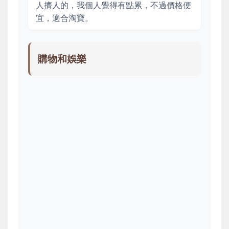
人擠人的，我個人覺得有點累，不過價格便
宜，適合淘寶。
購物和娛樂