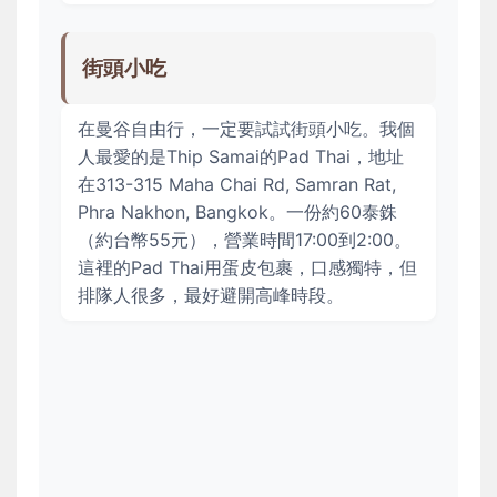
街頭小吃
在曼谷自由行，一定要試試街頭小吃。我個
人最愛的是Thip Samai的Pad Thai，地址
在313-315 Maha Chai Rd, Samran Rat,
Phra Nakhon, Bangkok。一份約60泰銖
（約台幣55元），營業時間17:00到2:00。
這裡的Pad Thai用蛋皮包裹，口感獨特，但
排隊人很多，最好避開高峰時段。