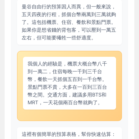
曼谷自由行的預算因人而異，但一般來說，
五天四夜的行程，抓個台幣兩萬到三萬就夠
了。這包括機票、住宿、餐飲和景點門票。
如果你是想省錢的背包客，可以壓到一萬五
左右，但可能要犧牲一些舒適度。
我個人的經驗是，機票大概台幣八千
到一萬二，住宿每晚一千到三千台
幣，餐飲一天抓個五百到一千台幣。
景點門票不貴，大多在一百到三百台
幣之間。交通方面，建議多用BTS和
MRT，一天花個兩百台幣就夠了。
這裡有個簡單的預算表格，幫你快速估算：