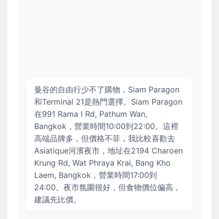
曼谷的自由行少不了購物，Siam Paragon
和Terminal 21是熱門選擇。Siam Paragon
在991 Rama I Rd, Pathum Wan,
Bangkok，營業時間10:00到22:00。這裡
高端品牌多，但價格不菲，我比較喜歡去
Asiatique河濱夜市，地址在2194 Charoen
Krung Rd, Wat Phraya Krai, Bang Kho
Laem, Bangkok，營業時間17:00到
24:00。夜市氛圍很好，但食物價位偏高，
建議先比價。