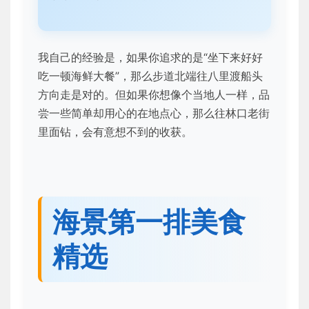
我自己的经验是，如果你追求的是“坐下来好好
吃一顿海鲜大餐”，那么步道北端往八里渡船头
方向走是对的。但如果你想像个当地人一样，品
尝一些简单却用心的在地点心，那么往林口老街
里面钻，会有意想不到的收获。
海景第一排美食
精选