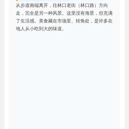
从步道南端离开，往林口老街（林口路）方向
走，完全是另一种风景。这里没有海景，但充满
了生活感。美食藏在市场里、转角处，是许多在
地人从小吃到大的味道。