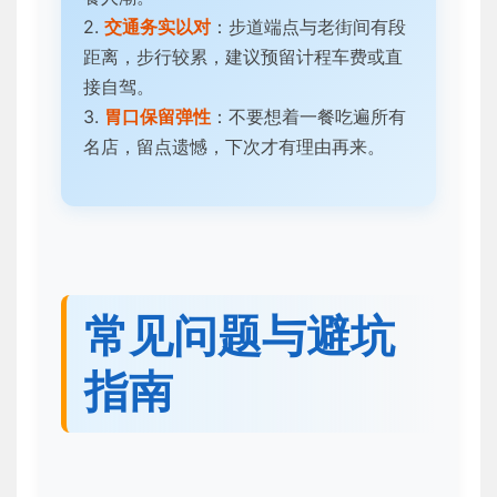
2.
交通务实以对
：步道端点与老街间有段
距离，步行较累，建议预留计程车费或直
接自驾。
3.
胃口保留弹性
：不要想着一餐吃遍所有
名店，留点遗憾，下次才有理由再来。
常见问题与避坑
指南