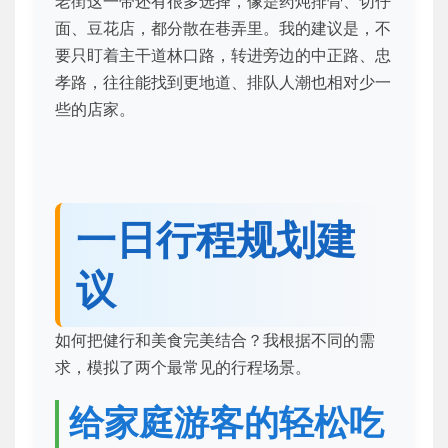
老街这一带还有很多选择，像是药炖排骨、切仔
面、豆花店，都分散在巷弄里。我的建议是，不
要只盯着主干道林口路，转进旁边的中正路、忠
孝路，往往能找到更地道、排队人潮也相对少一
些的店家。
一日行程规划建
议
如何把健行和美食完美结合？我根据不同的需
求，模拟了两个最常见的行程场景。
给家庭游客的轻松吃