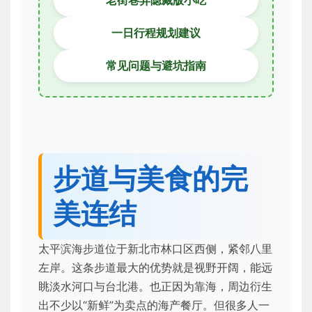
老街巷弄隐藏版小吃
一日行程规划建议
常见问题与避坑指南
步道与美食的完
美连结
太平滨海步道位于新北市林口区西侧，紧邻八里
左岸。这条步道最大的优势就是视野开阔，能远
眺淡水河口与台北港。也正因为靠海，周边衍生
出不少以“新鲜”为卖点的海产餐厅。但很多人一