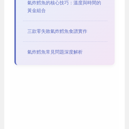
氣炸鱈魚的核心技巧：溫度與時間的
黃金組合
三款零失敗氣炸鱈魚食譜實作
氣炸鱈魚常見問題深度解析