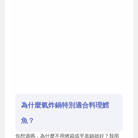
為什麼氣炸鍋特別適合料理鱈
魚？
你想過嗎，為什麼不用烤箱或平底鍋就好？我用