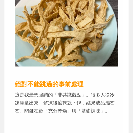
絕對不能跳過的事前處理
這是我最想強調的「非共識觀點」。很多人從冷
凍庫拿出來，解凍後擦乾就下鍋，結果成品濕答
答。關鍵在於「充分乾燥」與「基礎調味」。