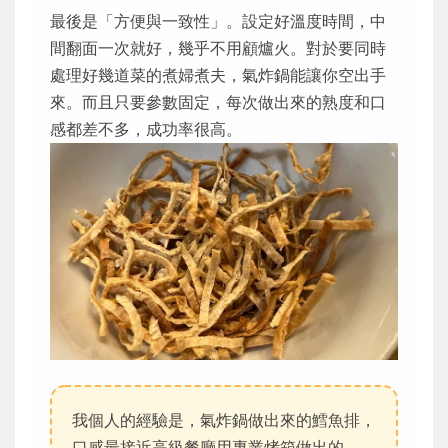
最後是「方便與一致性」。設定好溫度時間，中
間翻面一次就好，幾乎不用顧爐火。對於要同時
處理好幾道菜的煮婦煮夫，氣炸鍋能讓你空出手
來。而且只要參數固定，每次做出來的熟度和口
感都差不多，成功率很高。
我個人的經驗是，氣炸鍋做出來的鱈魚排，
口感最接近高級餐廳用專業烤箱做出的