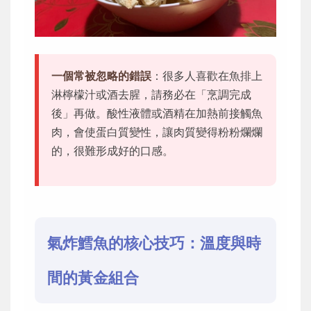
一個常被忽略的錯誤
：很多人喜歡在魚排上
淋檸檬汁或酒去腥，請務必在「烹調完成
後」再做。酸性液體或酒精在加熱前接觸魚
肉，會使蛋白質變性，讓肉質變得粉粉爛爛
的，很難形成好的口感。
氣炸鱈魚的核心技巧：溫度與時
間的黃金組合