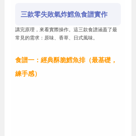
三款零失敗氣炸鱈魚食譜實作
講完原理，來看實際操作。這三款食譜涵蓋了最
常見的需求：原味、香草、日式風味。
食譜一：經典酥脆鱈魚排（最基礎，
練手感）