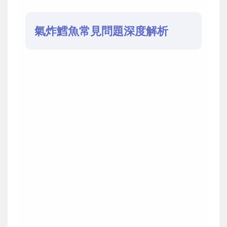
氣炸鱈魚常見問題深度解析