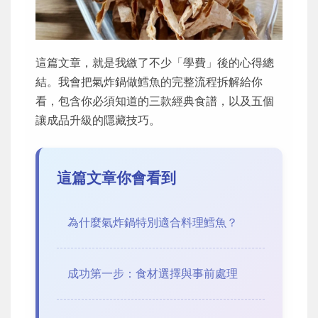
這篇文章，就是我繳了不少「學費」後的心得總
結。我會把氣炸鍋做鱈魚的完整流程拆解給你
看，包含你必須知道的三款經典食譜，以及五個
讓成品升級的隱藏技巧。
這篇文章你會看到
為什麼氣炸鍋特別適合料理鱈魚？
成功第一步：食材選擇與事前處理