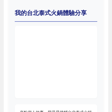
我的台北泰式火鍋體驗分享