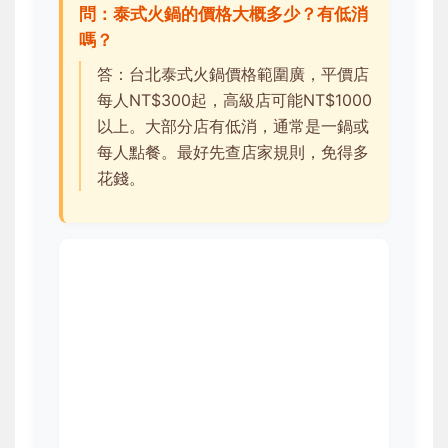
問：泰式火鍋的價格大概多少？有低消
嗎？
答：台北泰式火鍋價格範圍廣，平價店
每人NT$300起，高級店可能NT$1000
以上。大部分店有低消，通常是一鍋或
每人點餐。最好先查店家規則，免得多
花錢。