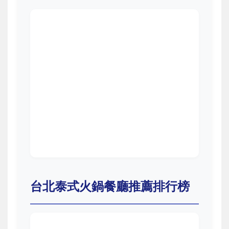
台北泰式火鍋餐廳推薦排行榜