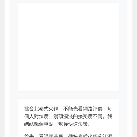
挑台北泰式火鍋，不能光看網路評價。每
個人對辣度、湯頭濃淡的接受度不同。我
總結幾個重點，幫你快速決策。
首先，看湯頭基底。傳統泰式火鍋分紅湯