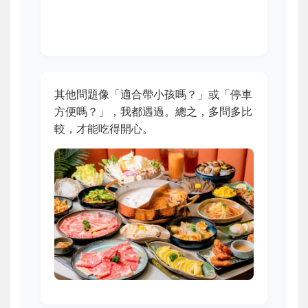
其他問題像「適合帶小孩嗎？」或「停車
方便嗎？」，我都遇過。總之，多問多比
較，才能吃得開心。