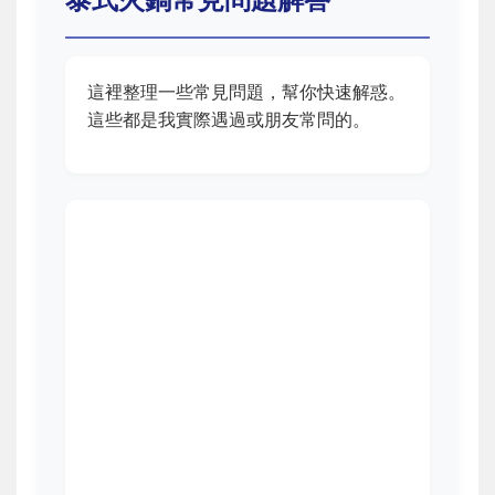
這裡整理一些常見問題，幫你快速解惑。
這些都是我實際遇過或朋友常問的。