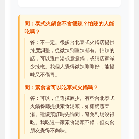
問：泰式火鍋會不會很辣？怕辣的人能
吃嗎？
答：不一定。很多台北泰式火鍋店提供
辣度調整，從微辣到重辣都有。怕辣的
話，可以選白湯或鴛鴦鍋，或請店家減
少辣椒。我個人覺得微辣剛剛好，能提
味又不傷胃。
問：素食者可以吃泰式火鍋嗎？
答：可以，但選擇較少。有些台北泰式
火鍋餐廳提供素食湯頭，如椰奶蔬菜
湯。建議預訂時先詢問，避免到場沒得
吃。我吃過一家素食湯頭不錯，但肉食
朋友覺得不夠味。