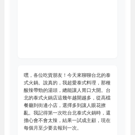
嘿，各位吃貨朋友！今天來聊聊台北的泰
式火鍋。說真的，我超愛泰式料理，那種
酸辣帶勁的湯頭，總能讓人胃口大開。台
北的泰式火鍋店這幾年越開越多，從高檔
餐廳到街邊小店，選擇多到讓人眼花撩
亂。我記得第一次吃台北泰式火鍋時，還
擔心會不會太辣，結果一試成主顧，現在
每個月至少要去報到一次。