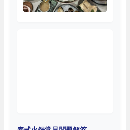
泰式火鍋常見問題解答