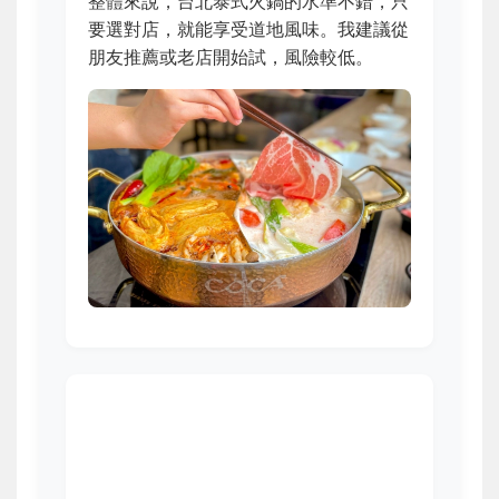
整體來說，台北泰式火鍋的水準不錯，只
要選對店，就能享受道地風味。我建議從
朋友推薦或老店開始試，風險較低。