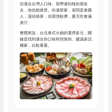
但適合台灣人口味。我帶過怕辣的朋友
去，他也能接受。街邊那家，老闆是泰國
人，湯頭很香，但環境較擠，夏天吃會滿
身汗。
整體來說，台北泰式火鍋的選擇多元，關
鍵是找到適合你口味和預算的。建議多試
幾家，比較看看。