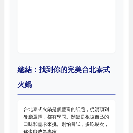
總結：找到你的完美台北泰式
火鍋
台北泰式火鍋是個豐富的話題，從湯頭到
餐廳選擇，都有學問。關鍵是根據自己的
口味和需求來挑。別怕嘗試，多吃幾次，
你也能成為專家。