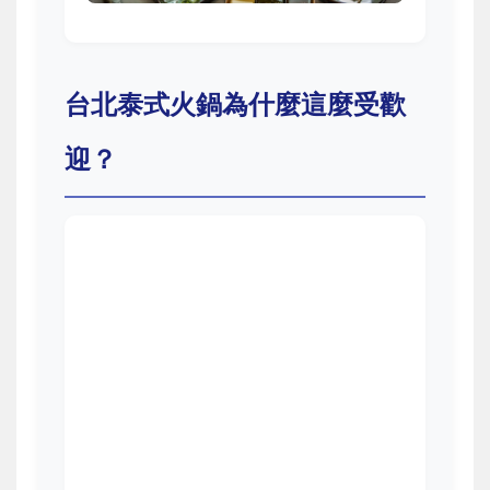
台北泰式火鍋為什麼這麼受歡
迎？