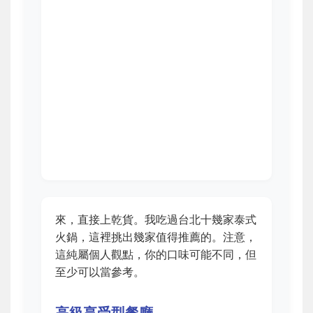
來，直接上乾貨。我吃過台北十幾家泰式
火鍋，這裡挑出幾家值得推薦的。注意，
這純屬個人觀點，你的口味可能不同，但
至少可以當參考。
高級享受型餐廳