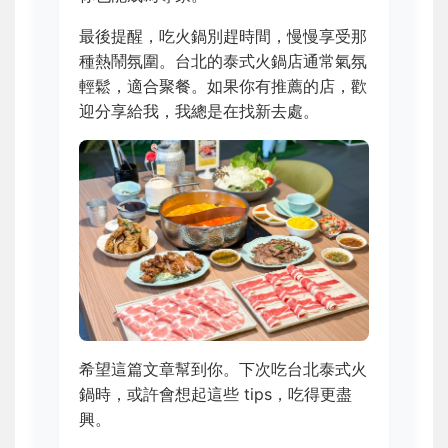
最後提醒，吃火鍋別趕時間，慢慢享受那
種熱鬧氛圍。台北的泰式火鍋店通常氣氛
輕鬆，適合聚餐。如果你有推薦的店，歡
迎分享給我，我總是在找新去處。
希望這篇文章幫到你。下次吃台北泰式火
鍋時，或許會想起這些 tips，吃得更盡
興。