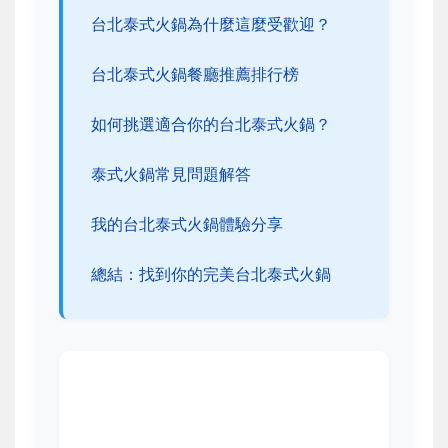
台北泰式火鍋為什麼這麼受歡迎？
台北泰式火鍋餐廳推薦排行榜
如何挑選適合你的台北泰式火鍋？
泰式火鍋常見問題解答
我的台北泰式火鍋體驗分享
總結：找到你的完美台北泰式火鍋