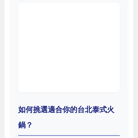
如何挑選適合你的台北泰式火
鍋？