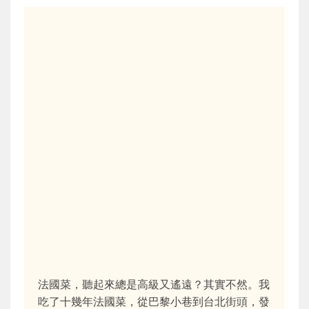
法國菜，聽起來總是高級又遙遠？其實不然。我
吃了十幾年法國菜，從巴黎小巷到台北街頭，發