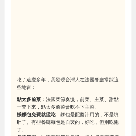
吃了這麼多年，我發現台灣人在法國餐廳常踩這
些地雷：
點太多前菜
：法國菜節奏慢，前菜、主菜、甜點
一套下來，點太多前菜會吃不下主菜。
嫌麵包免費就猛吃
：麵包是配醬汁用的，不是填
肚子。有些餐廳麵包是自製的，好吃，但別吃飽
了。