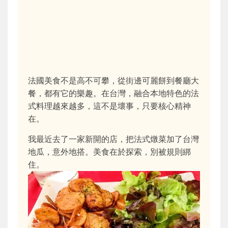
法國美食不是高不可攀，從街邊可麗餅到餐廳大
餐，都有它的樂趣。在台灣，融合本地特色的法
式料理越來越多，這不是壞事，只要核心精神
在。
我最近去了一家新開的店，把法式燉菜加了台灣
地瓜，意外地搭。美食在於探索，別被規則綁
住。