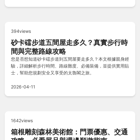
394views
砂卡礑步道五間屋走多久？真實步行時
間與完整路線攻略
您是否想知道砂卡礑步道到五間屋要走多久？本文根據親身經
驗，詳細解析步行時間、路線難度、必備裝備，並提供實用貼
士，幫助您規劃安全又享受的太魯閣之旅。
2026-04-11
1642views
箱根雕刻森林美術館：門票優惠、交通