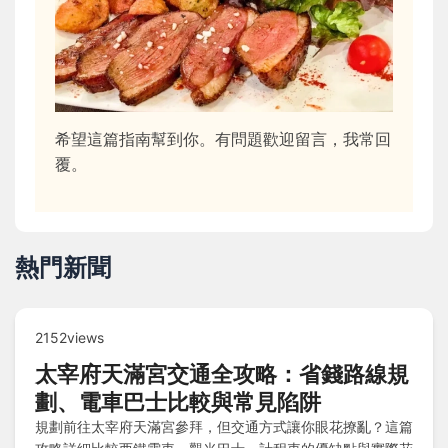
希望這篇指南幫到你。有問題歡迎留言，我常回
覆。
熱門新聞
2152views
太宰府天滿宮交通全攻略：省錢路線規
劃、電車巴士比較與常見陷阱
規劃前往太宰府天滿宮參拜，但交通方式讓你眼花撩亂？這篇