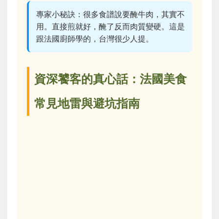
專家小秘訣：很多食譜說要醃牛肉，其實不
用。直接煎就好，醃了反而肉質變硬。這是
跟法國廚師學的，台灣很少人提。
資深饕客的真心話：法國美食
常見地雷與避坑指南