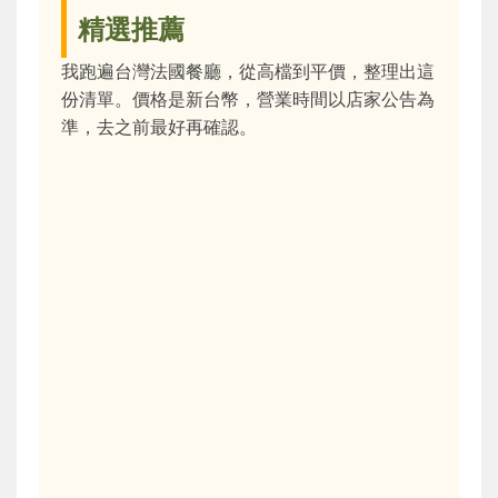
精選推薦
我跑遍台灣法國餐廳，從高檔到平價，整理出這
份清單。價格是新台幣，營業時間以店家公告為
準，去之前最好再確認。