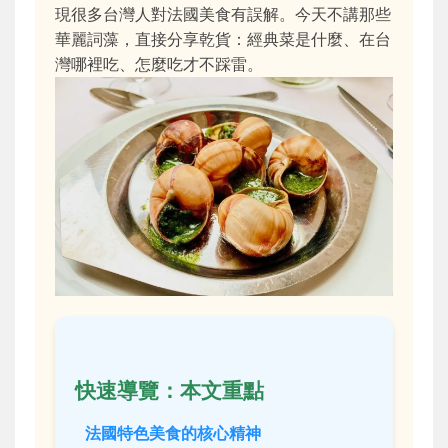
現很多台灣人對法國美食有誤解。今天不講那些
華麗詞藻，直接分享乾貨：經典菜是什麼、在台
灣哪裡吃、怎麼吃才不踩雷。
快速導覽：本文重點
法國特色美食的核心精神