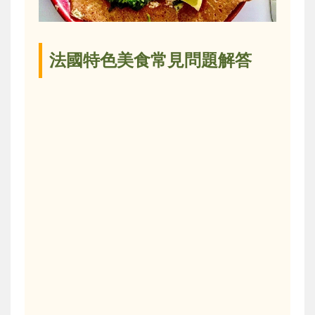
法國特色美食常見問題解答