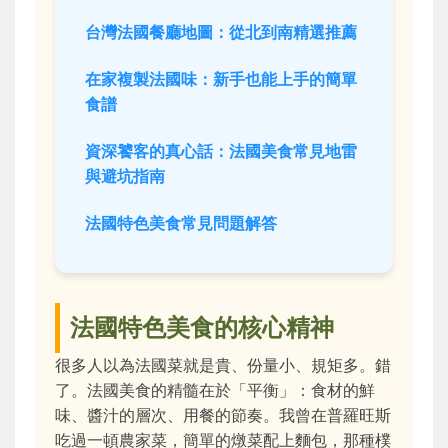
台灣法國餐廳地圖：從北到南精選推薦
在家複製法國味：新手也能上手的簡單
食譜
資深饕客的真心話：法國美食常見地雷
與避坑指南
法國特色美食常見問題解答
法國特色美食的核心精神
很多人以為法國菜就是貴、份量小、規矩多。錯
了。法國美食的精髓在於「平衡」：食材的鮮
味、醬汁的層次、用餐的節奏。我曾在普羅旺斯
吃過一頓農家菜，簡單的燉菜配上麵包，那種樸