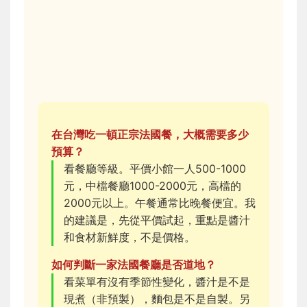
在台灣吃一頓正宗法國餐，大概需要多少
預算？
看餐廳等級。平價小館一人500-1000
元，中檔餐廳1000-2000元，高檔的
2000元以上。午餐通常比晚餐便宜。我
的建議是，先從平價試起，重點是醬汁
和食材新鮮度，不是價格。
如何判斷一家法國餐廳是否道地？
看菜單有沒有季節性變化，醬汁是不是
現煮（非預製），麵包是不是自製。另