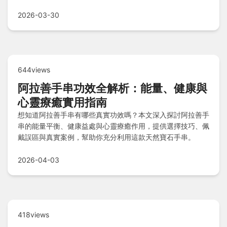
提供實用建議幫助你安全享用車厘子。
2026-03-30
644views
阿拉善手串功效全解析：能量、健康與
心靈療癒實用指南
想知道阿拉善手串有哪些真實功效嗎？本文深入探討阿拉善手
串的能量平衡、健康益處與心靈療癒作用，提供選擇技巧、佩
戴誤區與真實案例，幫助你充分利用這款天然寶石手串。
2026-04-03
418views