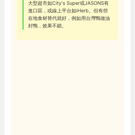
大型超市如City's Super或JASONS有
進口區，或線上平台如iHerb。但有些
在地食材替代就好，例如用台灣鴨做油
封鴨，效果不錯。