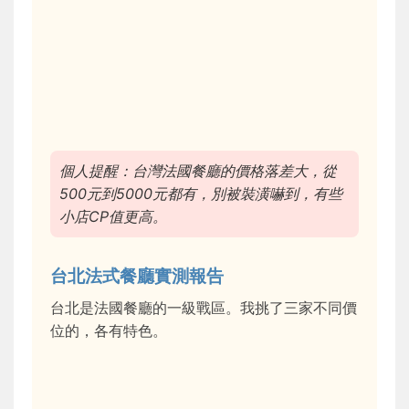
個人提醒：台灣法國餐廳的價格落差大，從
500元到5000元都有，別被裝潢嚇到，有些
小店CP值更高。
台北法式餐廳實測報告
台北是法國餐廳的一級戰區。我挑了三家不同價
位的，各有特色。