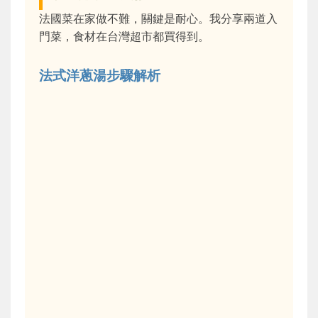
法國菜在家做不難，關鍵是耐心。我分享兩道入
門菜，食材在台灣超市都買得到。
法式洋蔥湯步驟解析