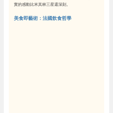
實的感動比米其林三星還深刻。
美食即藝術：法國飲食哲學