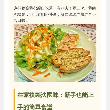
這些餐廳我都親自吃過，有些去了兩三次。我的
經驗是，別只看網路評價，親自試試才知道合不
合口味。
在家複製法國味：新手也能上
手的簡單食譜