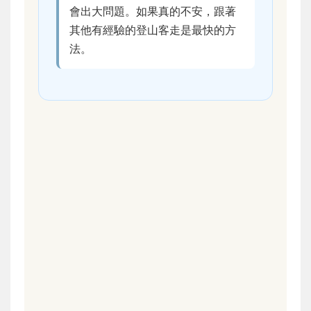
會出大問題。如果真的不安，跟著
其他有經驗的登山客走是最快的方
法。