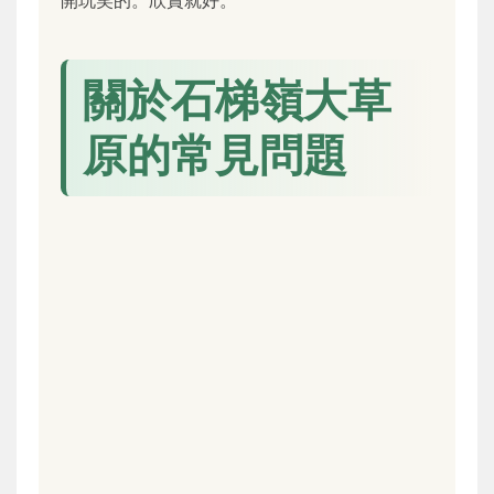
關於石梯嶺大草
原的常見問題