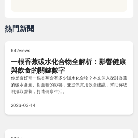
熱門新聞
642views
一根香蕉碳水化合物全解析：影響健康
與飲食的關鍵數字
你是否好奇一根香蕉含有多少碳水化合物？本文深入探討香蕉
的碳水含量、對血糖的影響，並提供實用飲食建議，幫助你聰
明攝取營養，打造健康生活。
2026-03-14