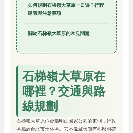
如何規劃石梯嶺大草原一日遊？行程
建議與注意事項
關於石梯嶺大草原的常見問題
石梯嶺大草原在
哪裡？交通與路
線規劃
石梯嶺大草原位於陽明山國家公園的東側，行政
區屬於台北市士林區。它不像擎天崗有那麼明確