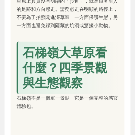
草原上其實沒有明顯的「步道」，就是跟著前人
的足跡和方向感走。請務必走在明顯的路徑上，
不要為了拍照闖進深草區，一方面保護生態，另
一方面也避免踩到隱藏的坑洞或驚擾小動物。
石梯嶺大草原看
什麼？四季景觀
與生態觀察
石梯嶺不是一個單一景點，它是一個完整的感官
體驗包。