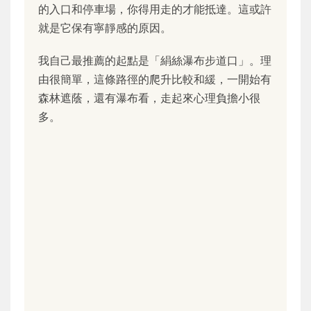
的入口和停車場，你得用走的才能抵達。這或許
就是它保有寧靜感的原因。
我自己最推薦的起點是「絹絲瀑布步道口」。理
由很簡單，這條路徑的爬升比較和緩，一開始有
森林遮蔭，還有瀑布看，走起來心理負擔小很
多。