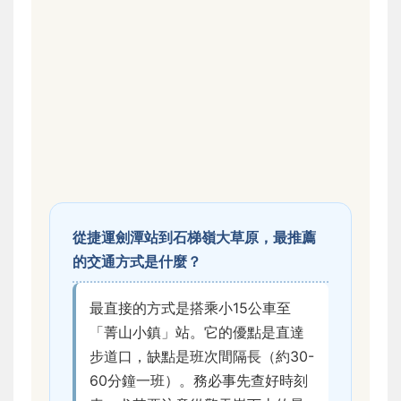
從捷運劍潭站到石梯嶺大草原，最推薦
的交通方式是什麼？
最直接的方式是搭乘小15公車至
「菁山小鎮」站。它的優點是直達
步道口，缺點是班次間隔長（約30-
60分鐘一班）。務必事先查好時刻