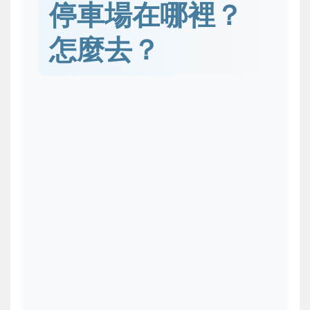
停車場在哪裡？
怎麼去？