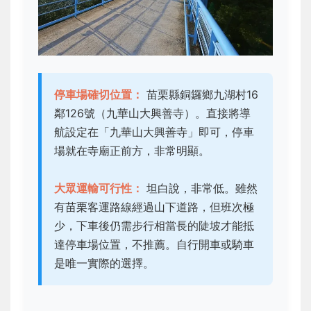
停車場確切位置：
苗栗縣銅鑼鄉九湖村16
鄰126號（九華山大興善寺）。直接將導
航設定在「九華山大興善寺」即可，停車
場就在寺廟正前方，非常明顯。
大眾運輸可行性：
坦白說，非常低。雖然
有苗栗客運路線經過山下道路，但班次極
少，下車後仍需步行相當長的陡坡才能抵
達停車場位置，不推薦。自行開車或騎車
是唯一實際的選擇。