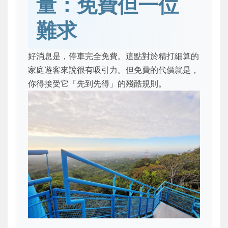
量：免費但一位
難求
好消息是，停車完全免費。這點對於精打細算的
家庭遊客來說很有吸引力。但免費的代價就是，
你得接受它「先到先得」的殘酷規則。