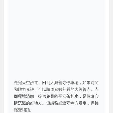
走完天空步道，回到大興善寺停車場，如果時間
和體力允許，可以順道參觀莊嚴的大興善寺。寺
廟環境清幽，提供免費的平安茶和水，是個讓心
情沉澱的好地方。但請務必遵守寺方規定，保持
輕聲細語。