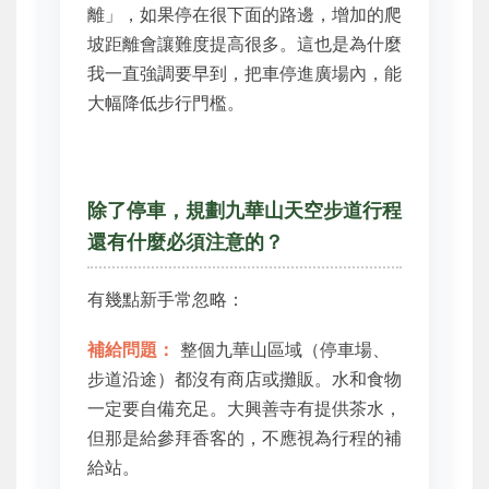
離」，如果停在很下面的路邊，增加的爬
坡距離會讓難度提高很多。這也是為什麼
我一直強調要早到，把車停進廣場內，能
大幅降低步行門檻。
除了停車，規劃九華山天空步道行程
還有什麼必須注意的？
有幾點新手常忽略：
補給問題：
整個九華山區域（停車場、
步道沿途）都沒有商店或攤販。水和食物
一定要自備充足。大興善寺有提供茶水，
但那是給參拜香客的，不應視為行程的補
給站。