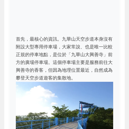
首先，最核心的資訊。九華山天空步道本身沒有
附設大型專用停車場，大家常說、也是唯一比較
正規的停車地點，是位於「九華山大興善寺」前
方的廣場停車場。這個停車場主要是服務前往大
興善寺的香客，但因為地理位置最近，自然成為
攀登天空步道遊客的集散地。