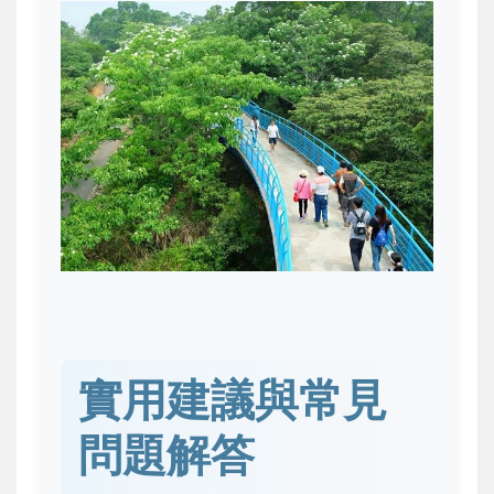
實用建議與常見
問題解答