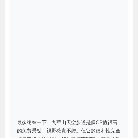
最後總結一下，九華山天空步道是個CP值很高
的免費景點，視野確實不錯。但它的便利性完全