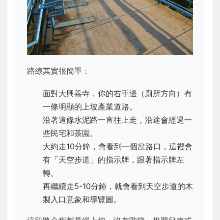
路線其實很簡單：
面對大興善寺，你的右手邊（廁所方向）有
一條明顯的上坡產業道路。
沿著這條水泥路一直往上走，沿途會經過一
些民宅和茶園。
大約走10分鐘，會看到一個岔路口，這裡會
有「天空步道」的指示牌，跟著指示牌左
轉。
再繼續走5-10分鐘，就會看到天空步道的木
製入口意象和導覽圖。