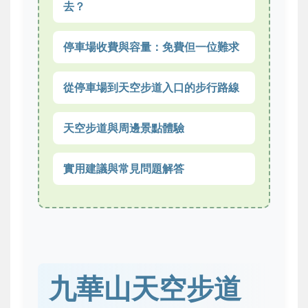
去？
停車場收費與容量：免費但一位難求
從停車場到天空步道入口的步行路線
天空步道與周邊景點體驗
實用建議與常見問題解答
九華山天空步道