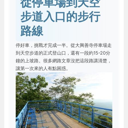
從停車場到天空
步道入口的步行
路線
停好車，挑戰才完成一半。從大興善寺停車場走
到天空步道的正式登山口，還有一段約15-20分
鐘的上坡路。很多網路文章沒把這段路講清楚，
讓第一次來的人有點困惑。