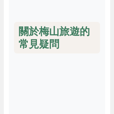
關於梅山旅遊的
常見疑問