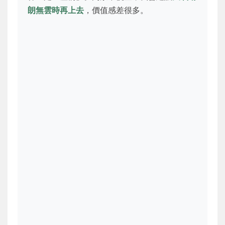
朗無雲時再上去
，價值感差很多。