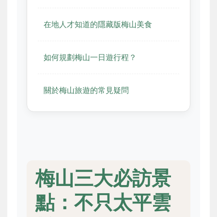
在地人才知道的隱藏版梅山美食
如何規劃梅山一日遊行程？
關於梅山旅遊的常見疑問
梅山三大必訪景
點：不只太平雲