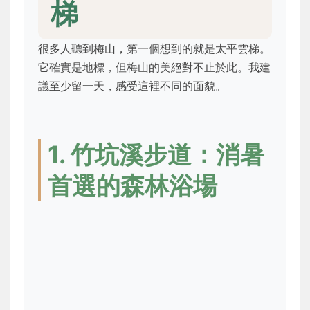
梯
很多人聽到梅山，第一個想到的就是太平雲梯。
它確實是地標，但梅山的美絕對不止於此。我建
議至少留一天，感受這裡不同的面貌。
1. 竹坑溪步道：消暑
首選的森林浴場