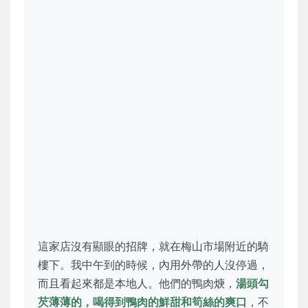
這家店沒有顯眼的招牌，就在梅山市場附近的騎
樓下。我中午到的時候，內用外帶的人沒停過，
而且看起來都是本地人。他們的鴨肉焿，
湯頭勾
芡薄薄的，喝得到鴨肉的鮮甜和筍絲的爽口
，不