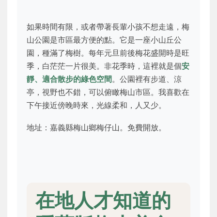
如果時間有限，或者帶著長輩小孩不想走遠，梅
山公園是市區最方便的點。它是一座小山丘公
園，種滿了梅樹。每年元旦前後梅花盛開時是旺
季，白茫茫一片很美。非花季時，這裡就是個
安
靜、適合散步的綠色空間
。公園裡有步道、涼
亭，視野也不錯，可以俯瞰梅山市區。我喜歡在
下午接近傍晚時來，光線柔和，人又少。
地址：嘉義縣梅山鄉梅仔山。免費開放。
在地人才知道的