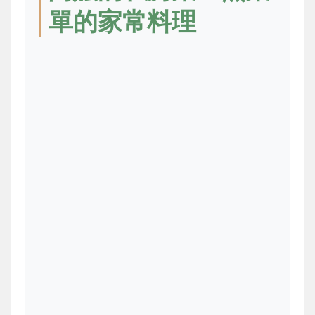
單的家常料理