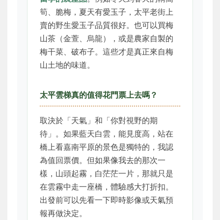
筍、脆梅，夏天有愛玉子，太平老街上
賣的野生愛玉子品質很好。也可以買梅
山茶（金萱、烏龍），或是農家自製的
梅干菜、破布子。這些才是真正來自梅
山土地的味道。
太平雲梯真的值得花門票上去嗎？
取決於「天氣」和「你對視野的期
待」。如果藍天白雲，能見度高，站在
橋上看嘉南平原的景色是獨特的，我認
為值回票價。但如果像我去的那次一
樣，山頭起霧，白茫茫一片，那就只是
在雲霧中走一座橋，體驗感大打折扣。
出發前可以先看一下即時影像或天氣預
報再做決定。