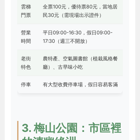
雲梯
全票100元，優待票80元，當地居
門票
民30元（需現場出示證件）
營業
平日09:00-16:30，假日09:00-
時間
17:30（週三不開放）
老街
農特產、空氣圖書館（植栽風格餐
特色
廳）、古早味小吃
停車
有大型收費停車場，假日容易客滿
3. 梅山公園：市區裡