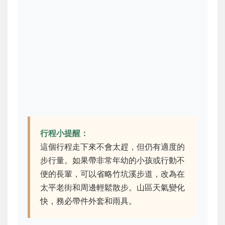
行程小提醒：
這個行程走下來不會太趕，但仍有適度的
步行量。如果帶非常年幼的小孩或行動不
便的長輩，可以省略竹坑溪步道，改為在
太平老街和周邊輕鬆散步。山區天氣變化
快，務必帶件外套和雨具。