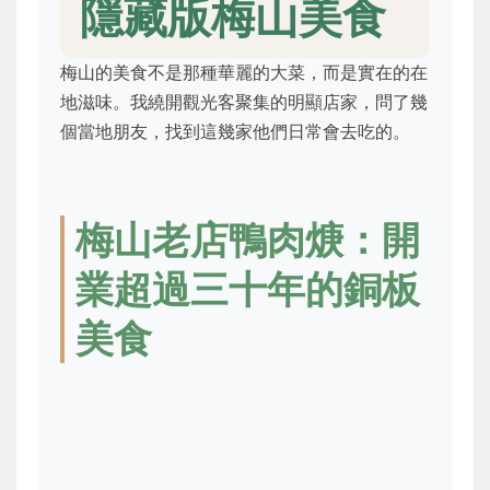
隱藏版梅山美食
梅山的美食不是那種華麗的大菜，而是實在的在
地滋味。我繞開觀光客聚集的明顯店家，問了幾
個當地朋友，找到這幾家他們日常會去吃的。
梅山老店鴨肉焿：開
業超過三十年的銅板
美食