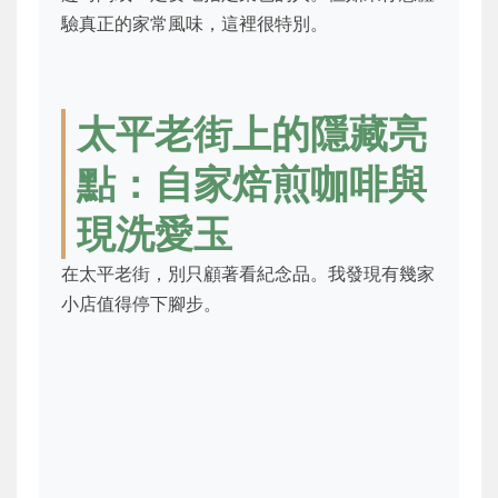
驗真正的家常風味，這裡很特別。
太平老街上的隱藏亮
點：自家焙煎咖啡與
現洗愛玉
在太平老街，別只顧著看紀念品。我發現有幾家
小店值得停下腳步。