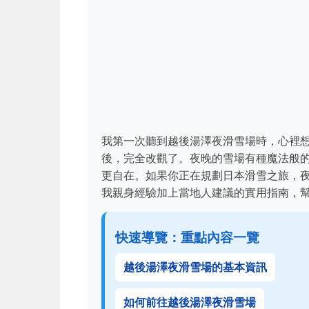
我第一次聽到越後湯澤夜滑雪場時，心裡
後，完全改觀了。夜晚的雪場有種魔法般
更自在。如果你正在規劃日本滑雪之旅，
我親身經驗加上當地人建議的實用指南，
快速導覽：重點內容一覽
越後湯澤夜滑雪場的基本資訊
如何前往越後湯澤夜滑雪場