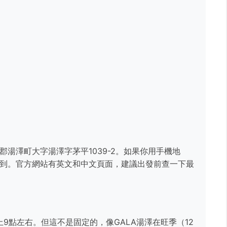
郡湯澤町大字湯澤字茅平1039-2。如果你用手機地
找到。官方網站有英文和中文頁面，建議出發前查一下最
9點左右。但這不是固定的，像GALA湯澤在旺季（12