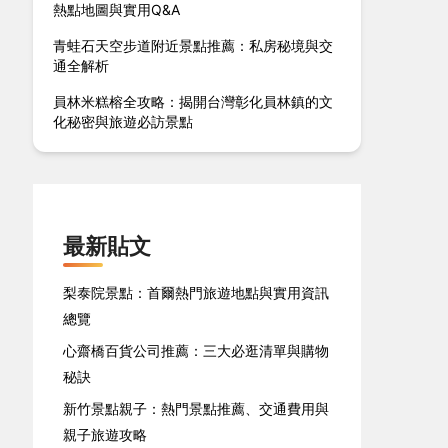
熱點地圖與實用Q&A
青蛙石天空步道附近景點推薦：私房秘境與交
通全解析
員林米糕榕全攻略：揭開台灣彰化員林鎮的文
化秘密與旅遊必訪景點
最新貼文
梨泰院景點：首爾熱門旅遊地點與實用資訊
總覽
心齋橋百貨公司推薦：三大必逛清單與購物
秘訣
新竹景點親子：熱門景點推薦、交通費用與
親子旅遊攻略