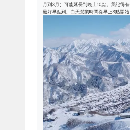
月到3月）可能延長到晚上10點。我記得
最好早點到。白天營業時間從早上8點開始