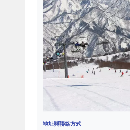
地址與聯絡方式