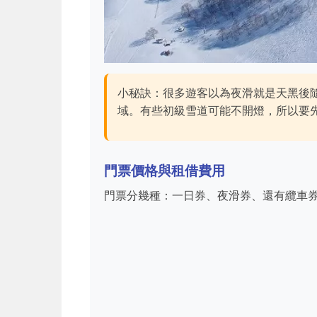
小秘訣：很多遊客以為夜滑就是天黑後
域。有些初級雪道可能不開燈，所以要
門票價格與租借費用
門票分幾種：一日券、夜滑券、還有纜車