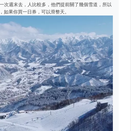
有一次週末去，人比較多，他們提前關了幾個雪道，所以
，如果你買一日券，可以滑整天。