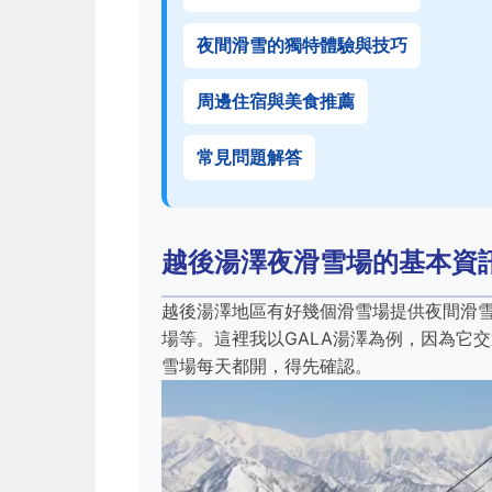
夜間滑雪的獨特體驗與技巧
周邊住宿與美食推薦
常見問題解答
越後湯澤夜滑雪場的基本資
越後湯澤地區有好幾個滑雪場提供夜間滑雪
場等。這裡我以GALA湯澤為例，因為它
雪場每天都開，得先確認。