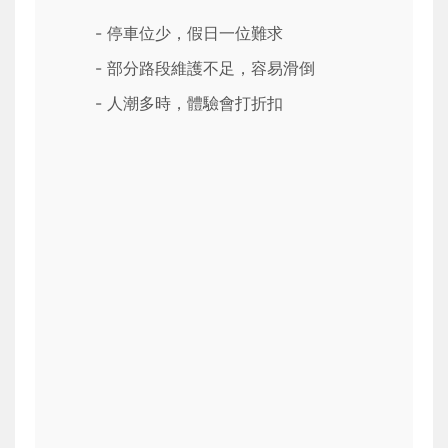
- 停車位少，假日一位難求
- 部分路段維護不足，容易滑倒
- 人潮多時，體驗會打折扣