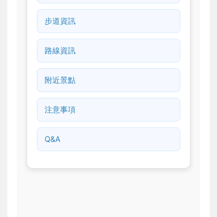
步道資訊
路線資訊
附近景點
注意事項
Q&A