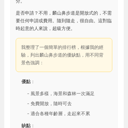
分。
是否申請？不用，麟山鼻步道是開放式的，不需
要任何申請或費用。隨到隨走，很自由。這對臨
時起意的人來說，超級方便。
我整理了一個簡單的排行榜，根據我的經
驗，列出麟山鼻步道的優缺點，用不同背
景色強調：
優點
：
- 風景多樣，海景和森林一次滿足
- 免費開放，隨時可去
- 適合各種年齡層，走起來不累
缺點
：