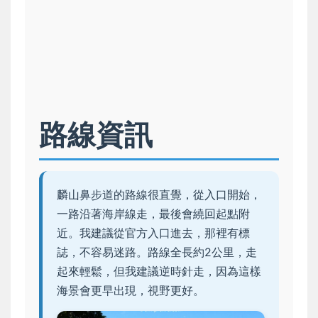
路線資訊
麟山鼻步道的路線很直覺，從入口開始，
一路沿著海岸線走，最後會繞回起點附
近。我建議從官方入口進去，那裡有標
誌，不容易迷路。路線全長約2公里，走
起來輕鬆，但我建議逆時針走，因為這樣
海景會更早出現，視野更好。