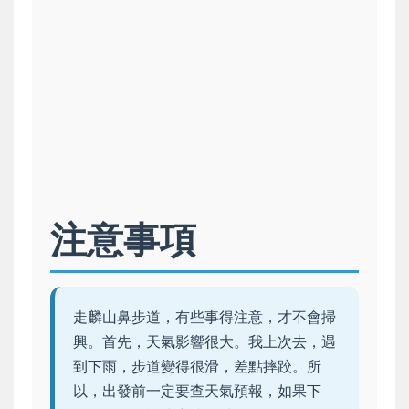
注意事項
走麟山鼻步道，有些事得注意，才不會掃
興。首先，天氣影響很大。我上次去，遇
到下雨，步道變得很滑，差點摔跤。所
以，出發前一定要查天氣預報，如果下