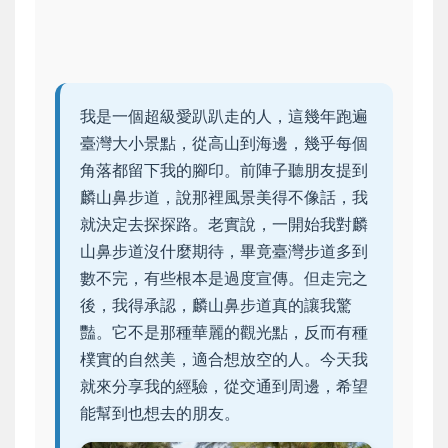
我是一個超級愛趴趴走的人，這幾年跑遍
臺灣大小景點，從高山到海邊，幾乎每個
角落都留下我的腳印。前陣子聽朋友提到
麟山鼻步道，說那裡風景美得不像話，我
就決定去探探路。老實說，一開始我對麟
山鼻步道沒什麼期待，畢竟臺灣步道多到
數不完，有些根本是過度宣傳。但走完之
後，我得承認，麟山鼻步道真的讓我驚
豔。它不是那種華麗的觀光點，反而有種
樸實的自然美，適合想放空的人。今天我
就來分享我的經驗，從交通到周邊，希望
能幫到也想去的朋友。