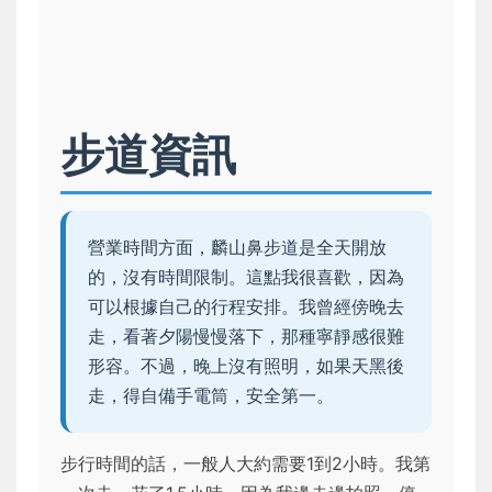
步道資訊
營業時間方面，麟山鼻步道是全天開放
的，沒有時間限制。這點我很喜歡，因為
可以根據自己的行程安排。我曾經傍晚去
走，看著夕陽慢慢落下，那種寧靜感很難
形容。不過，晚上沒有照明，如果天黑後
走，得自備手電筒，安全第一。
步行時間的話，一般人大約需要1到2小時。我第