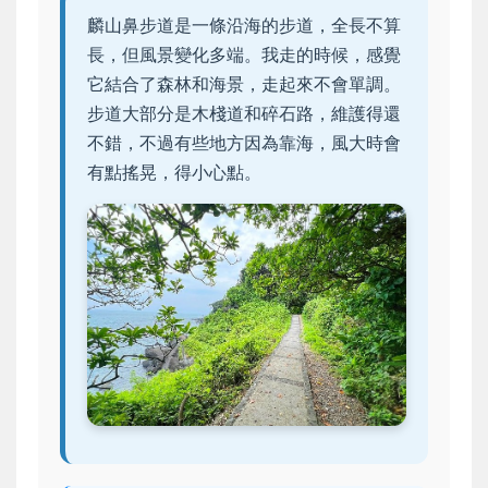
麟山鼻步道是一條沿海的步道，全長不算
長，但風景變化多端。我走的時候，感覺
它結合了森林和海景，走起來不會單調。
步道大部分是木棧道和碎石路，維護得還
不錯，不過有些地方因為靠海，風大時會
有點搖晃，得小心點。