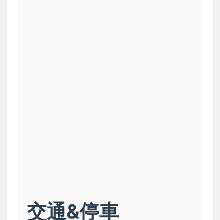
交通&停車