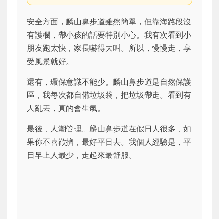
安全方面，麟山鼻步道雖然簡單，但靠海路段沒
有護欄，帶小孩的話要特別小心。我有次看到小
朋友跑太快，家長嚇得大叫。所以，慢慢走，享
受風景就好。
還有，環保意識不能少。麟山鼻步道是自然保護
區，我每次都自備垃圾袋，把垃圾帶走。看到有
人亂丟，真的會生氣。
最後，人潮管理。麟山鼻步道在假日人很多，如
果你不喜歡擠，最好平日去。我個人經驗是，平
日早上人最少，走起來最舒服。