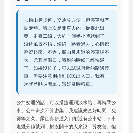
去麟山鼻步道，交通算方便，但停車就有
點麻煩。我上次是開車去的，從臺北出
發，走臺二線，大約一個半小時就到了。
沿途風景不錯，海線一路看過去，心情都
輕鬆起來。不過，麟山鼻步道的停車場不
大，尤其是假日，我到的時候已經快滿
了。如果沒位子，可以試試附近的路邊停
車，但要注意別擋到居民出入口。我有一
次就差點被開單，還好及時移車。
公共交通的話，可以搭捷運到淡水站，再轉乘公
車。公車班次不算密集，我建議先查好時間，免
得等太久。麟山鼻步道入口附近有公車站，下車
走幾分鐘就到，對沒開車的人來說，算友善。但