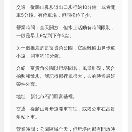
交通：從麟山鼻步道出口步行約10分鐘，或者開
車5分鐘。有停車場，但同樣位子少。
營業時間：全天開放，但水上活動有時間限制，
一般是早上9點到下午5點。
另一個推薦的是富貴角公園，它距離麟山鼻步道
不遠，開車約10分鐘。
介紹：富貴角公園以燈塔聞名，風景壯觀，適合
拍照和散步。我記得那裡風很大，去的時候最好
帶件外套。
地址：新北市石門區富基裡。
交通：從麟山鼻步道開車前往，或搭公車在富貴
角站下車。
營業時間：公園區域全天，但燈塔內部有開放時