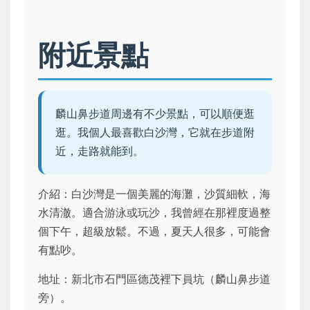
附近景點
麟山鼻步道周邊有不少景點，可以順便逛
逛。我個人最喜歡白沙灣，它就在步道附
近，走路就能到。
介紹：白沙灣是一個美麗的海灘，沙質細軟，海
水清澈。適合游泳或玩沙，我曾經在那裡度過整
個下午，超級放鬆。不過，夏天人很多，可能會
有點吵。
地址：新北市石門區德茂裡下員坑（麟山鼻步道
旁）。