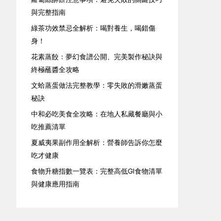
與完整指南
綠茶功效禁忌全解析：喝對養生，喝錯傷
身！
花素蒸餃：夢幻食譜公開、完美製作秘訣與
終極蘸醬全攻略
文蛤蒸蛋做法完整教學：零失敗的滑嫩蒸蛋
秘訣
中和必吃美食全攻略：在地人私藏餐廳與小
吃推薦清單
夏威夷果副作用全解析：營養師告訴你怎麼
吃才健康
食物升糖指數一覽表：完整高低GI食物清單
與健康應用指南