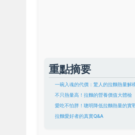
重點摘要
一碗入魂的代價：驚人的拉麵熱量解
不只熱量高！拉麵的營養價值大體檢
愛吃不怕胖！聰明降低拉麵熱量的實
拉麵愛好者的真實Q&A