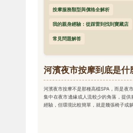
按摩服務類型與價格全解析
我的親身經驗：從踩雷到找到寶藏店
常見問題解答
河濱夜市按摩到底是什
河濱夜市按摩不是那種高檔SPA，而是夜
集中在夜市邊緣或人流較少的角落，提供
經驗，但環境比較簡單，就是幾張椅子或