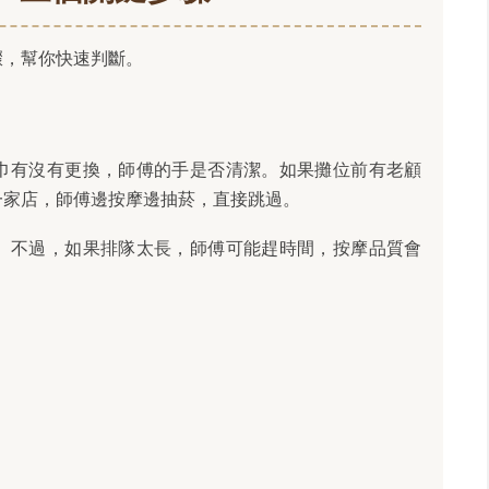
驟，幫你快速判斷。
巾有沒有更換，師傅的手是否清潔。如果攤位前有老顧
一家店，師傅邊按摩邊抽菸，直接跳過。
。不過，如果排隊太長，師傅可能趕時間，按摩品質會