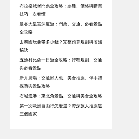
布拉格城堡門票全攻略：票種、價格與購買
技巧一次看懂
曼谷大皇宮深度遊：門票、交通、必看景點
全攻略
去泰國玩要帶多少錢？完整預算規劃與省錢
秘訣
五漁村比薩一日遊全攻略：行程規劃、交通
與必看景點
新月廣場：交通懶人包、美食推薦、伴手禮
採買與景點攻略
石城漁港：東北角景點、交通與美食全攻略
第一次歐洲自由行怎麼選？資深旅人推薦這
三個國家