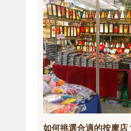
如何挑選合適的按摩店