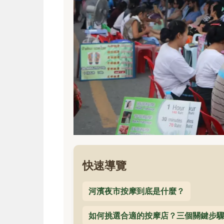
快速導覽
河濱夜市按摩到底是什麼？
如何挑選合適的按摩店？三個關鍵步