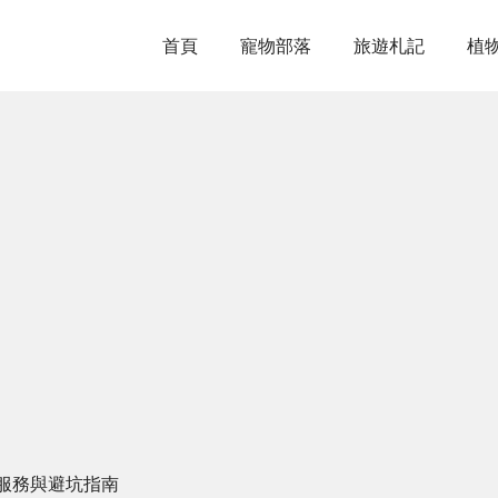
首頁
寵物部落
旅遊札記
植
服務與避坑指南