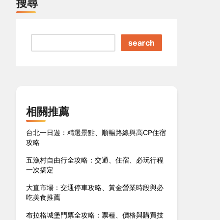
搜尋
search
相關推薦
台北一日遊：精選景點、順暢路線與高CP住宿
攻略
五漁村自由行全攻略：交通、住宿、必玩行程
一次搞定
大直市場：交通停車攻略、黃金營業時段與必
吃美食推薦
布拉格城堡門票全攻略：票種、價格與購買技