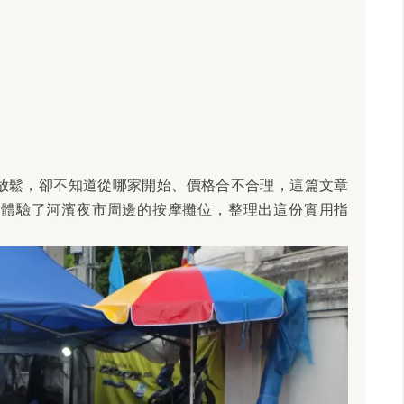
放鬆，卻不知道從哪家開始、價格合不合理，這篇文章
際體驗了河濱夜市周邊的按摩攤位，整理出這份實用指