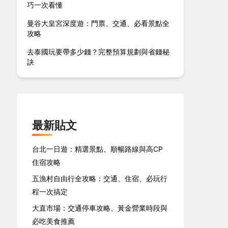
巧一次看懂
曼谷大皇宮深度遊：門票、交通、必看景點全
攻略
去泰國玩要帶多少錢？完整預算規劃與省錢秘
訣
最新貼文
台北一日遊：精選景點、順暢路線與高CP
住宿攻略
五漁村自由行全攻略：交通、住宿、必玩行
程一次搞定
大直市場：交通停車攻略、黃金營業時段與
必吃美食推薦