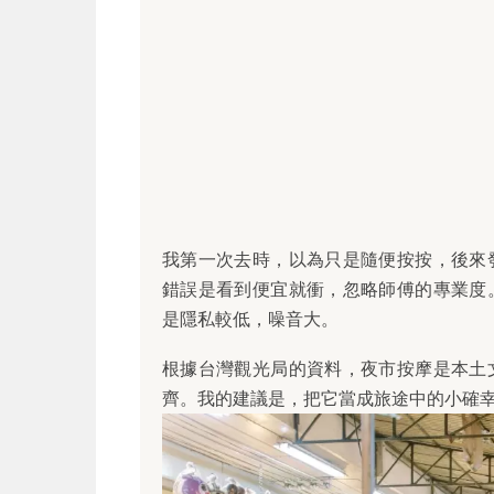
我第一次去時，以為只是隨便按按，後來
錯誤是看到便宜就衝，忽略師傅的專業度
是隱私較低，噪音大。
根據台灣觀光局的資料，夜市按摩是本土
齊。我的建議是，把它當成旅途中的小確