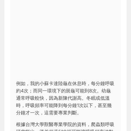
例如，我的小蘇卡達陸龜在休息時，每分鐘呼吸
約4次；而同一環境下的斑龜可能到8次。幼龜
通常呼吸較快，因為新陳代謝高。冬眠或低溫
時，呼吸頻率可能降到每分鐘1次以下，甚至幾
分鐘才一次，這需要專業判斷。
根據台灣大學獸醫專業學院的資料，爬蟲類呼吸