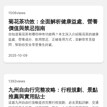
1506views
菊花茶功效：全面解析健康益處、營養
價值與禁忌指南
你知道菊花茶有哪些神奇功效嗎？本文深入介紹菊花茶的健康
益處、營養成分、飲用禁忌、正確食用方式，並解答常見疑
問，幫助你安全享受養生好處。
2025-10-09
1392views
九州自由行完整攻略：行程規劃、景點
推薦與實用貼士
這篇九州自由行攻略提供完整行程規劃、必去景點詳解、交通