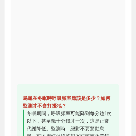
烏龜在冬眠時呼吸頻率應該是多少？如何
監測才不會打擾牠？
冬眠期間，呼吸頻率可能降到每分鐘1次
以下，甚至幾十分鐘才一次，這是正常
代謝降低。監測時，絕對不要驚動烏
龜，可以用紅外線監視器或輕輕放置鏡