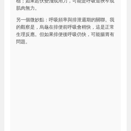
穩；如果起伏變淺或用力，可能是呼吸道狹窄或
肌肉無力。
另一個微妙點：呼吸頻率與排泄週期的關聯。我
的觀察是，烏龜在排便前呼吸會稍快，這是正常
生理反應。但如果排便後呼吸仍快，可能腸胃有
問題。