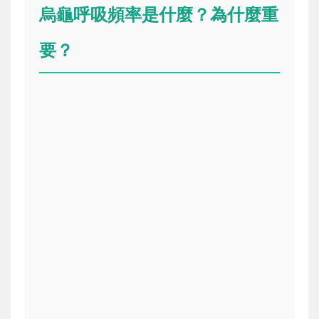
烏龜呼吸頻率是什麼？為什麼重
要？