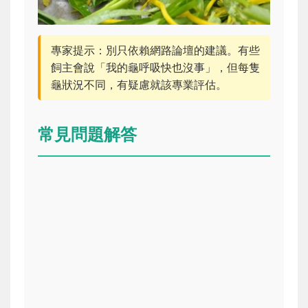
專家提示：別只依賴網路論壇的建議。有些
飼主會說「我的龜呼吸快也沒事」，但每隻
龜狀況不同，有疑慮就該專業評估。
常見問題解答