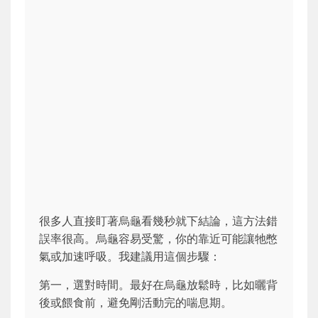
很多人直接盯著烏龜看幾秒就下結論，這方法錯
誤率很高。烏龜容易受驚，你的靠近可能讓牠憋
氣或加速呼吸。我建議用這個步驟：
第一，選對時間。最好在烏龜放鬆時，比如曬背
後或餵食前，避免剛活動完的喘息期。