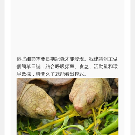
這些細節需要長期記錄才能發現。我建議飼主做
個簡單日誌，結合呼吸頻率、食慾、活動量和環
境數據，時間久了就能看出模式。