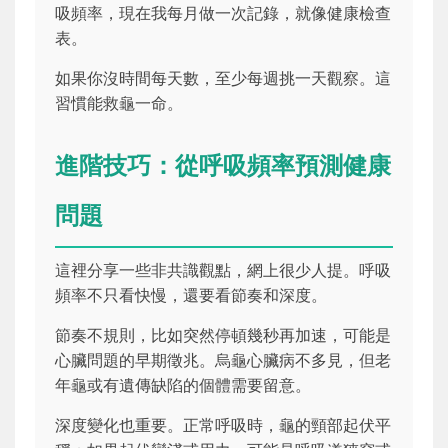
吸頻率，現在我每月做一次記錄，就像健康檢查
表。
如果你沒時間每天數，至少每週挑一天觀察。這
習慣能救龜一命。
進階技巧：從呼吸頻率預測健康
問題
這裡分享一些非共識觀點，網上很少人提。呼吸
頻率不只看快慢，還要看節奏和深度。
節奏不規則，比如突然停頓幾秒再加速，可能是
心臟問題的早期徵兆。烏龜心臟病不多見，但老
年龜或有遺傳缺陷的個體需要留意。
深度變化也重要。正常呼吸時，龜的頸部起伏平