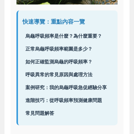
快速導覽：重點內容一覽
烏龜呼吸頻率是什麼？為什麼重要？
正常烏龜呼吸頻率範圍是多少？
如何正確監測烏龜的呼吸頻率？
呼吸異常的常見原因與處理方法
案例研究：我的烏龜呼吸急促經驗分享
進階技巧：從呼吸頻率預測健康問題
常見問題解答