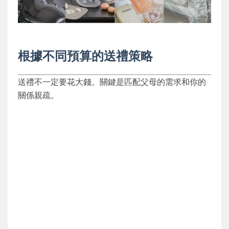
根據不同預算的送禮策略
送禮不一定要花大錢。關鍵是匹配父母的需求和你的
關係親疏。