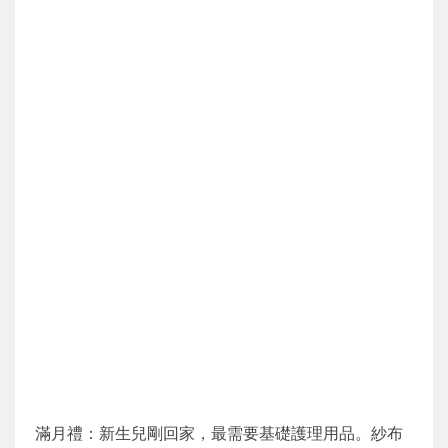
滿月禮：新生兒剛回家，最需要基礎護理用品。紗布