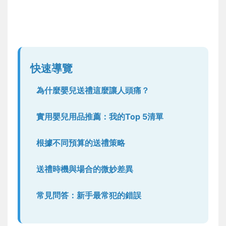
快速導覽
為什麼嬰兒送禮這麼讓人頭痛？
實用嬰兒用品推薦：我的Top 5清單
根據不同預算的送禮策略
送禮時機與場合的微妙差異
常見問答：新手最常犯的錯誤