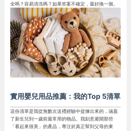
全嗎？容易清洗嗎？如果答案不確定，最好換一個。
實用嬰兒用品推薦：我的Top 5清單
這份清單是我從無數次送禮經驗中提煉出來的，涵蓋
了新生兒到一歲前最常用的物品。我刻意避開那些
「看起來很美」的產品，專注於真正幫到父母的東