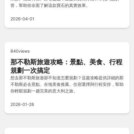
答，幫助你全面了解這款寶石的真實效果。
2026-04-01
840views
那不勒斯旅遊攻略：景點、美食、行程
規劃一次搞定
想去那不勒斯旅遊卻不知道怎麼規劃？這篇攻略提供詳細的那
不勒斯必去景點、在地美食推薦、住宿選擇與行程安排，幫助
你輕鬆規劃一趟完美的意大利之旅。
2026-01-28