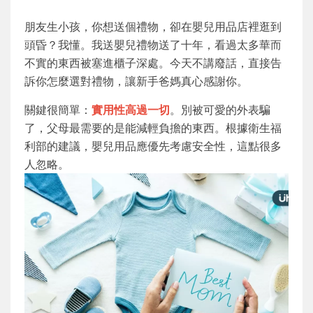
朋友生小孩，你想送個禮物，卻在嬰兒用品店裡逛到
頭昏？我懂。我送嬰兒禮物送了十年，看過太多華而
不實的東西被塞進櫃子深處。今天不講廢話，直接告
訴你怎麼選對禮物，讓新手爸媽真心感謝你。
關鍵很簡單：
實用性高過一切
。別被可愛的外表騙
了，父母最需要的是能減輕負擔的東西。根據衛生福
利部的建議，嬰兒用品應優先考慮安全性，這點很多
人忽略。