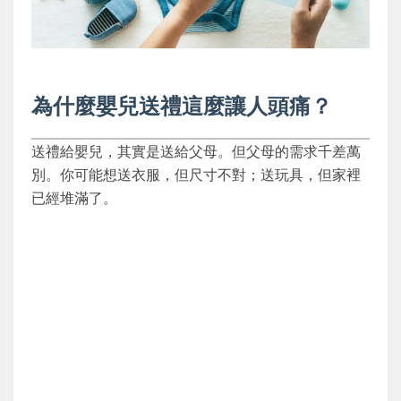
為什麼嬰兒送禮這麼讓人頭痛？
送禮給嬰兒，其實是送給父母。但父母的需求千差萬
別。你可能想送衣服，但尺寸不對；送玩具，但家裡
已經堆滿了。