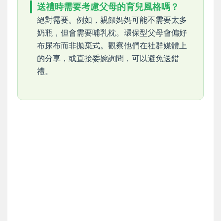
送禮時需要考慮父母的育兒風格嗎？
絕對需要。例如，親餵媽媽可能不需要太多
奶瓶，但會需要哺乳枕。環保型父母會偏好
布尿布而非拋棄式。觀察他們在社群媒體上
的分享，或直接委婉詢問，可以避免送錯
禮。