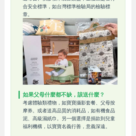
合安全標準，如台灣標準檢驗局的檢驗標
章。
如果父母什麼都不缺，該送什麼？
考慮體驗類禮物，如寶寶攝影套餐、父母按
摩券。或者送高品質的消耗品，如有機食品
泥、高級濕紙巾。另一個選擇是捐款到兒童
福利機構，以寶寶名義行善，意義深遠。