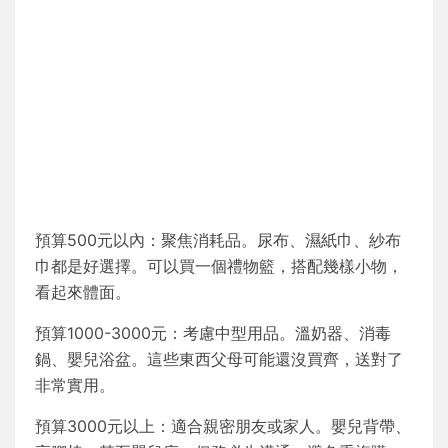
預算500元以內：聚焦消耗品。尿布、濕紙巾、紗布
巾都是好選擇。可以買一個禮物籃，搭配幾樣小物，
看起來體面。
預算1000-3000元：考慮中型用品。溫奶器、消毒
鍋、嬰兒浴盆。這些東西父母可能還沒買齊，送對了
非常實用。
預算3000元以上：適合親密朋友或家人。嬰兒背帶、