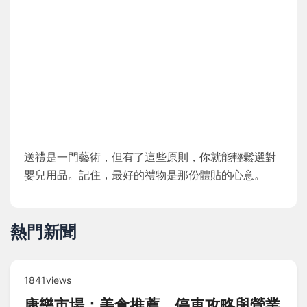
送禮是一門藝術，但有了這些原則，你就能輕鬆選對
嬰兒用品。記住，最好的禮物是那份體貼的心意。
熱門新聞
1841views
康樂市場：美食推薦、停車攻略與營業