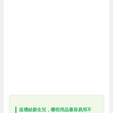
送禮給新生兒，哪些用品最容易用不