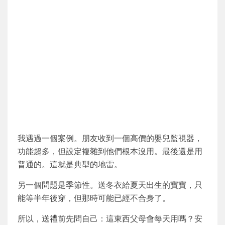
我遇過一個案例。朋友收到一個高價的嬰兒監視器，
功能超多，但設定複雜到他們根本沒用。最後還是用
普通的。這就是典型的地雷。
另一個問題是季節性。送冬衣給夏天出生的寶寶，只
能等半年後穿，但那時可能已經不合身了。
所以，送禮前先問自己：這東西父母會每天用嗎？安