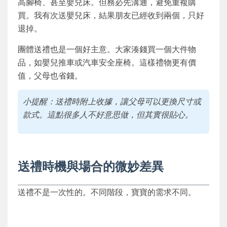
高腳椅、甚至嬰兒床。但務必先溝通，避免重複購
買。我有次送嬰兒床，結果朋友已經收到兩個，只好
退掉。
團體送禮也是一個好主意。大家湊錢買一個大件物
品，如嬰兒推車或汽車安全座椅。這樣禮物更有價
值，父母也省錢。
小提醒：送禮時附上收據，讓父母可以更換尺寸或
款式。這點很多人不好意思做，但其實很貼心。
送禮時機與場合的微妙差異
送禮不是一次性的。不同階段，寶寶的需求不同。