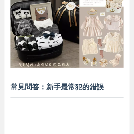
常見問答：新手最常犯的錯誤