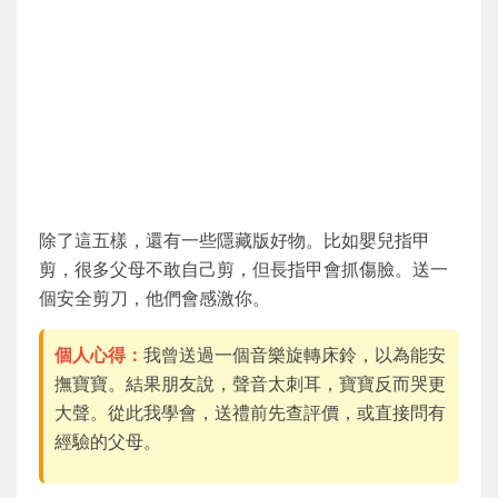
除了這五樣，還有一些隱藏版好物。比如嬰兒指甲
剪，很多父母不敢自己剪，但長指甲會抓傷臉。送一
個安全剪刀，他們會感激你。
個人心得：
我曾送過一個音樂旋轉床鈴，以為能安
撫寶寶。結果朋友說，聲音太刺耳，寶寶反而哭更
大聲。從此我學會，送禮前先查評價，或直接問有
經驗的父母。