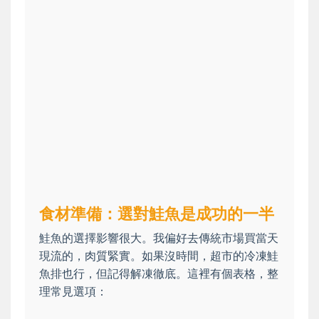
食材準備：選對鮭魚是成功的一半
鮭魚的選擇影響很大。我偏好去傳統市場買當天
現流的，肉質緊實。如果沒時間，超市的冷凍鮭
魚排也行，但記得解凍徹底。這裡有個表格，整
理常見選項：