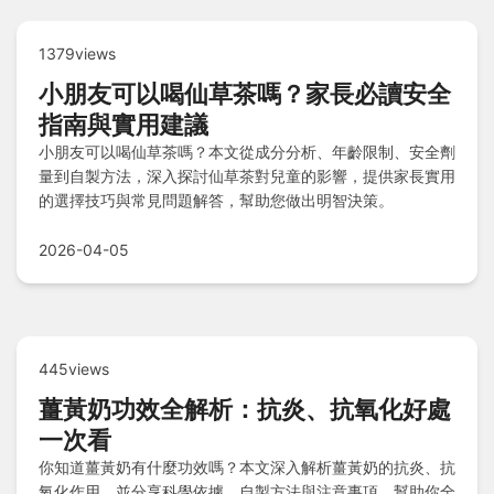
1379views
小朋友可以喝仙草茶嗎？家長必讀安全
指南與實用建議
小朋友可以喝仙草茶嗎？本文從成分分析、年齡限制、安全劑
量到自製方法，深入探討仙草茶對兒童的影響，提供家長實用
的選擇技巧與常見問題解答，幫助您做出明智決策。
2026-04-05
445views
薑黃奶功效全解析：抗炎、抗氧化好處
一次看
你知道薑黃奶有什麼功效嗎？本文深入解析薑黃奶的抗炎、抗
氧化作用，並分享科學依據、自製方法與注意事項，幫助你全