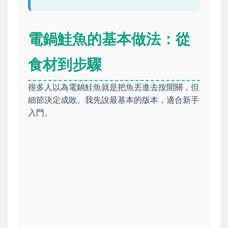
電鍋鮭魚的基本做法：從
食材到步驟
很多人以為電鍋鮭魚就是把魚丟進去按開關，但
細節決定成敗。我先說最基本的版本，適合新手
入門。