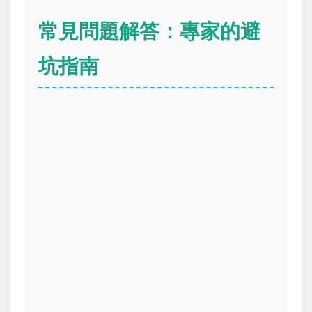
常見問題解答：專家的避
坑指南