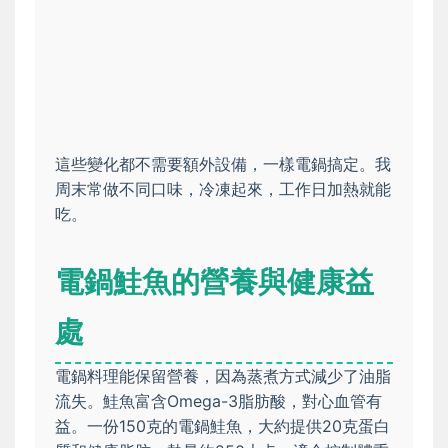
這些變化都不需要額外設備，一樣電鍋搞定。我
周末常做不同口味，冷凍起來，工作日加熱就能
吃。
電鍋鮭魚的營養與健康益
處
電鍋料理能保留營養，因為蒸煮方式減少了油脂
流失。鮭魚富含Omega-3脂肪酸，對心血管有
益。一份150克的電鍋鮭魚，大約提供20克蛋白