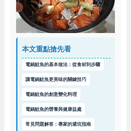
本文重點搶先看
電鍋鮭魚的基本做法：從食材到步驟
讓電鍋鮭魚更美味的關鍵技巧
電鍋鮭魚的創意變化料理
電鍋鮭魚的營養與健康益處
常見問題解答：專家的避坑指南