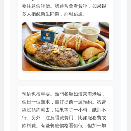
要注意假評價。我通常會看負評，如果很
多人抱怨衛生問題，那就跳過。
預約也很重要。熱門餐廳如漢來海港城，
假日一位難求，最好提前一週預約。我曾
經沒預約就去，結果等了一小時，餓到不
行。另外，注意隱藏費用，比如服務費或
飲料費。有些餐廳價格看似低，但加一加