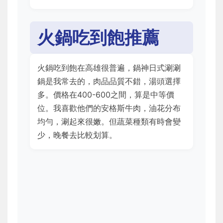
火鍋吃到飽推薦
火鍋吃到飽在高雄很普遍，鍋神日式涮涮
鍋是我常去的，肉品品質不錯，湯頭選擇
多。價格在400-600之間，算是中等價
位。我喜歡他們的安格斯牛肉，油花分布
均勻，涮起來很嫩。但蔬菜種類有時會變
少，晚餐去比較划算。