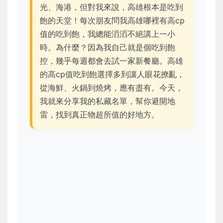
光、海港，但對我來說，高雄根本是吃到
飽的天堂！每次朋友問我高雄哪裡有高cp
值的吃到飽，我總能滔滔不絕講上一小
時。為什麼？因為我自己就是個吃到飽
控，幾乎每週都會去試一家新餐廳。高雄
的高cp值吃到飽選擇多到讓人眼花撩亂，
從海鮮、火鍋到燒烤，應有盡有。今天，
我就來分享我的私藏名單，幫你避開地
雷，找到真正物超所值的好地方。