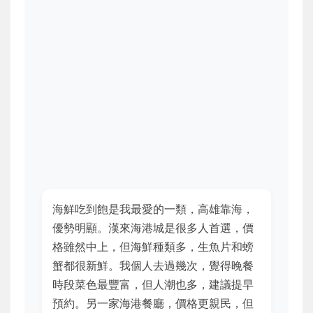
海鮮吃到飽是我最愛的一類，高雄靠海，
優勢明顯。漢來海港城是很多人首選，價
格雖然中上，但海鮮種類多，生魚片和螃
蟹都很新鮮。我個人去過幾次，覺得晚餐
時段菜色最豐富，但人潮也多，建議提早
預約。另一家海港餐廳，價格更親民，但