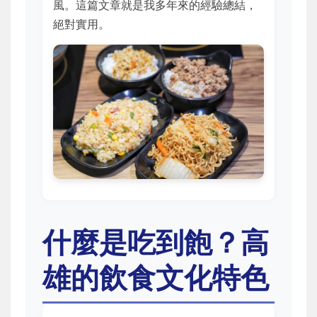
風。這篇文章就是我多年來的經驗總結，
絕對實用。
什麼是吃到飽？高
雄的飲食文化特色