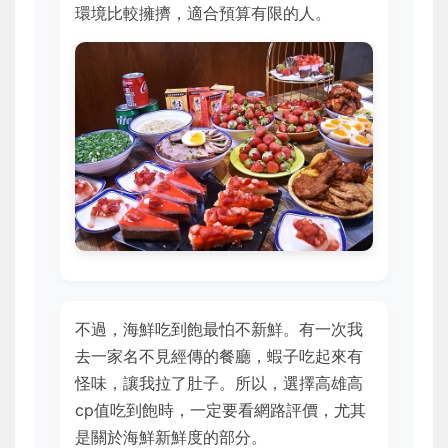
環境比較擁擠，適合預算有限的人。
不過，海鮮吃到飽最怕不新鮮。有一次我
去一家名不見經傳的餐廳，蝦子吃起來有
怪味，讓我拉了肚子。所以，選擇高雄高
cp值吃到飽時，一定要看網路評價，尤其
是關於海鮮新鮮度的部分。