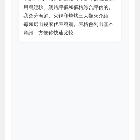
用餐經驗、網路評價和價格綜合評估的。
我會分海鮮、火鍋和燒烤三大類來介紹，
每類選出幾家代表餐廳。表格會列出基本
資訊，方便你快速比較。