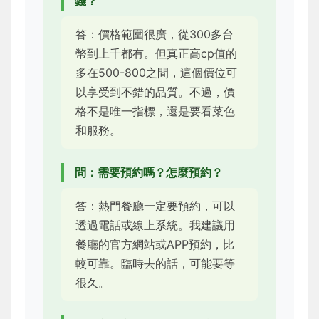
錢？
答：價格範圍很廣，從300多台
幣到上千都有。但真正高cp值的
多在500-800之間，這個價位可
以享受到不錯的品質。不過，價
格不是唯一指標，還是要看菜色
和服務。
問：需要預約嗎？怎麼預約？
答：熱門餐廳一定要預約，可以
透過電話或線上系統。我建議用
餐廳的官方網站或APP預約，比
較可靠。臨時去的話，可能要等
很久。