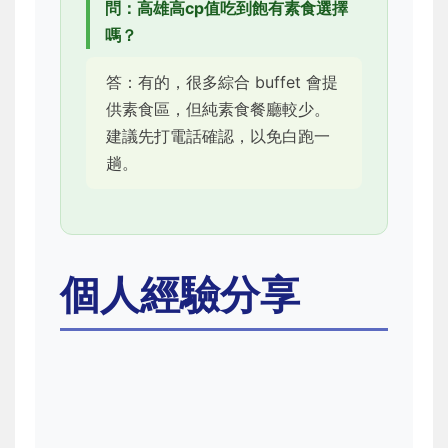
問：高雄高cp值吃到飽有素食選擇
嗎？
答：有的，很多綜合 buffet 會提
供素食區，但純素食餐廳較少。
建議先打電話確認，以免白跑一
趟。
個人經驗分享