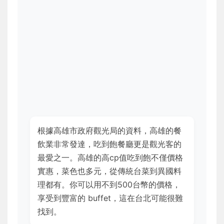
根據高雄市政府觀光局的資料，高雄的餐
飲業非常發達，吃到飽餐廳更是觀光客的
最愛之一。高雄的高cp值吃到飽不僅價格
實惠，菜色也多元，從傳統台菜到異國料
理都有。你可以用不到500台幣的價格，
享受到豐富的 buffet，這在台北可能很難
找到。