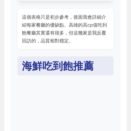
這個表格只是初步參考，後面我會詳細介
紹每家餐廳的優缺點。高雄的高cp值吃到
飽餐廳其實還有很多，但這幾家是我反覆
回訪的，品質相對穩定。
海鮮吃到飽推薦