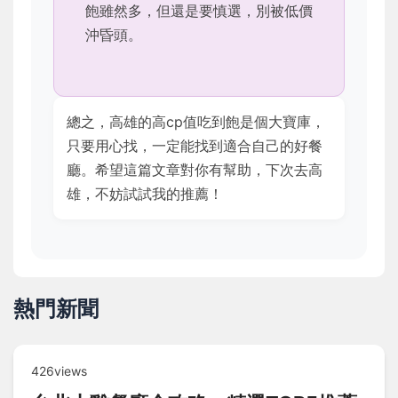
飽雖然多，但還是要慎選，別被低價
沖昏頭。
總之，高雄的高cp值吃到飽是個大寶庫，
只要用心找，一定能找到適合自己的好餐
廳。希望這篇文章對你有幫助，下次去高
雄，不妨試試我的推薦！
熱門新聞
426views