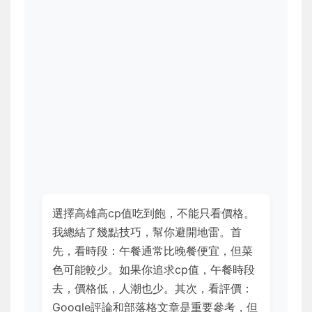
選擇高雄高cp值吃到飽，不能只看價格。
我總結了幾點技巧，幫你避開地雷。首
先，看時段：午餐通常比晚餐便宜，但菜
色可能較少。如果你追求cp值，午餐時段
去，價格低，人潮也少。其次，看評價：
Google評論和部落格文章是重要參考，但