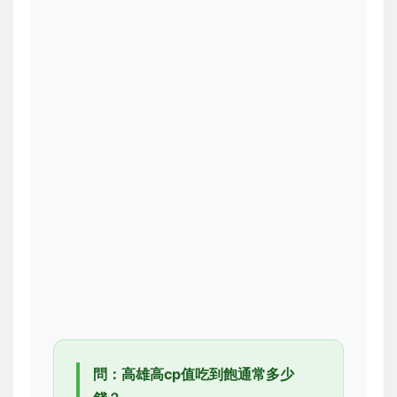
問：高雄高cp值吃到飽通常多少