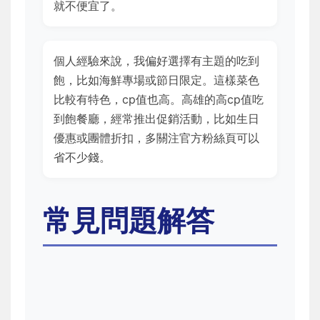
就不便宜了。
個人經驗來說，我偏好選擇有主題的吃到
飽，比如海鮮專場或節日限定。這樣菜色
比較有特色，cp值也高。高雄的高cp值吃
到飽餐廳，經常推出促銷活動，比如生日
優惠或團體折扣，多關注官方粉絲頁可以
省不少錢。
常見問題解答