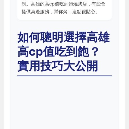
制。高雄的高cp值吃到飽燒烤店，有些會
提供桌邊服務，幫你烤，這點很貼心。
如何聰明選擇高雄
高cp值吃到飽？
實用技巧大公開