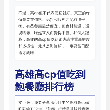
不過，高cp值不代表便宜就好。真正的cp
值是要在價格、品質和服務之間取得平
衡。有些餐廳雖然便宜，但食材普通，環
境嘈雜，吃起來反而覺得不值。我個人認
為，高雄的高cp值吃到飽應該注重新鮮度
和多樣性，尤其是海鮮類，一定要當日配
送才夠味。
高雄高cp值吃到
飽餐廳排行榜
接下來，我要分享我心目中的高雄高cp值
吃到飽TOP10。這個排行榜是基於我實際