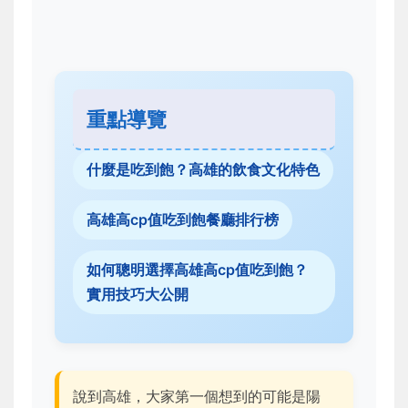
重點導覽
什麼是吃到飽？高雄的飲食文化特色
高雄高cp值吃到飽餐廳排行榜
如何聰明選擇高雄高cp值吃到飽？
實用技巧大公開
說到高雄，大家第一個想到的可能是陽