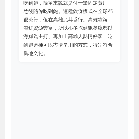
吃到飽，簡單來說就是付一筆固定費用，
然後隨你吃到飽。這種飲食模式在全球都
很流行，但在高雄尤其盛行。高雄靠海，
海鮮資源豐富，所以很多吃到飽餐廳都以
海鮮為主打。再加上高雄人熱情好客，吃
到飽這種可以盡情享用的方式，特別符合
當地文化。