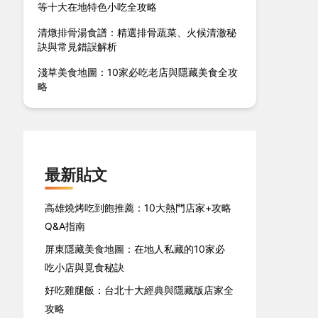
等十大在地特色小吃全攻略
清燉排骨湯食譜：精選排骨蔬菜、火候清澈秘
訣與常見錯誤解析
淺草美食地圖：10家必吃老店與隱藏美食全攻
略
最新貼文
高雄燒烤吃到飽推薦：10大熱門店家+攻略
Q&A指南
屏東隱藏美食地圖：在地人私藏的10家必
吃小店與覓食秘訣
好吃雞腿飯：台北十大經典與隱藏版店家全
攻略