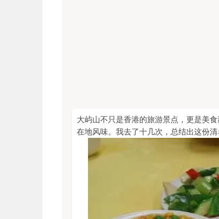
大屿山不只是香港的旅游景点，更是美食
在地风味。我去了十几次，总结出这份清