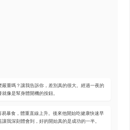
麼嚴重嗎？讓我告訴你，差別真的很大。經過一夜的
餐就像是幫身體開機的按鈕。
就容易暴食，體重直線上升。後來他開始吃健康快速早
這讓我深刻體會到，好的開始真的是成功的一半。