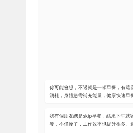
你可能會想，不過就是一頓早餐，有這
消耗，身體急需補充能量，健康快速早
我有個朋友總是skip早餐，結果下午
餐，不僅瘦了，工作效率也提升很多。