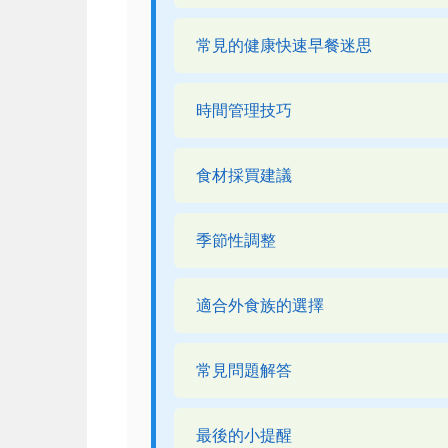
常見的健康快速早餐迷思
時間管理技巧
食材採買建議
季節性調整
適合外食族的選擇
常見問題解答
最後的小提醒