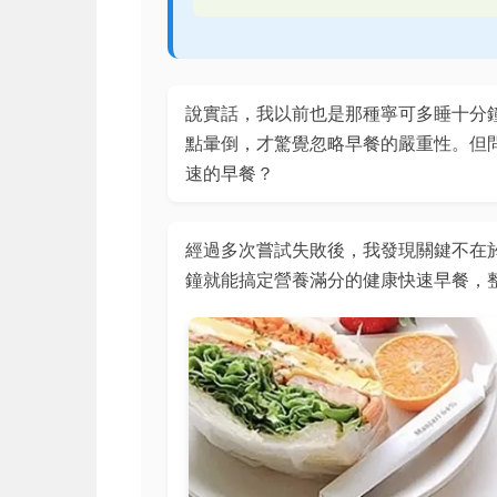
說實話，我以前也是那種寧可多睡十分
點暈倒，才驚覺忽略早餐的嚴重性。但
速的早餐？
經過多次嘗試失敗後，我發現關鍵不在
鐘就能搞定營養滿分的健康快速早餐，