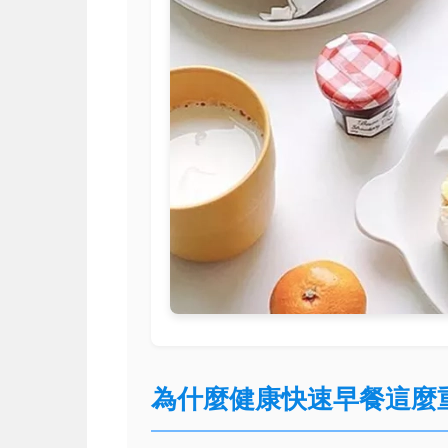
為什麼健康快速早餐這麼