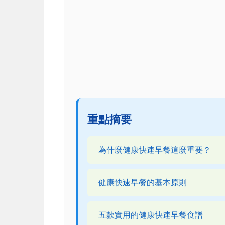
重點摘要
為什麼健康快速早餐這麼重要？
健康快速早餐的基本原則
五款實用的健康快速早餐食譜