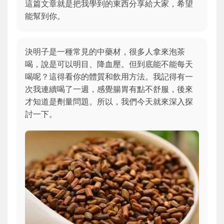
這篇文章就是把我學到的東西分享給大家，希望
能幫到你。
決明子是一種常見的中藥材，很多人拿來泡茶
喝，說是可以明目、降血壓。但到底能不能每天
喝呢？這得看你的體質和飲用方法。我記得有一
次我連續喝了一週，感覺腸胃有點不舒服，後來
才知道是劑量問題。所以，我們今天就來深入探
討一下。