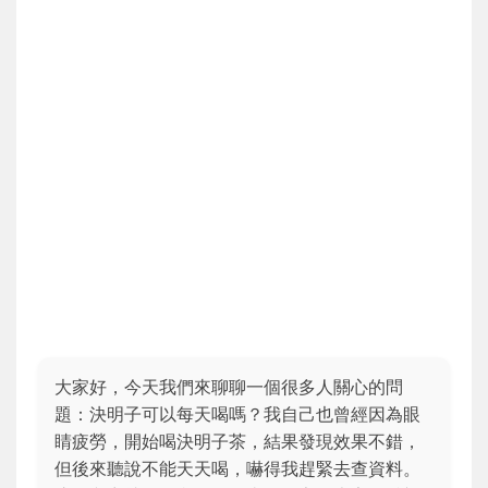
大家好，今天我們來聊聊一個很多人關心的問
題：決明子可以每天喝嗎？我自己也曾經因為眼
睛疲勞，開始喝決明子茶，結果發現效果不錯，
但後來聽說不能天天喝，嚇得我趕緊去查資料。