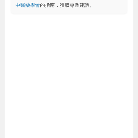
中醫藥學會
的指南，獲取專業建議。