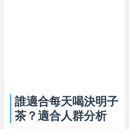
誰適合每天喝決明子
茶？適合人群分析