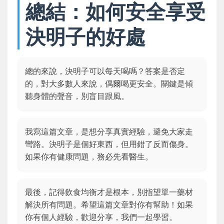
總結：如何安全享受
決明子的好處
總的來說，決明子可以每天喝嗎？答案是否定
的，對大多數人來說，偶爾喝更安全。關鍵是傾
聽身體的聲音，別盲目跟風。
我寫這篇文章，是想分享真實經驗，避免大家走
彎路。決明子是個好東西，但用錯了反而傷身。
如果你有健康問題，務必先看醫生。
最後，記得飲食均衡才是根本，別指望單一藥材
解決所有問題。希望這篇文章對你有幫助！如果
你有個人經驗，歡迎分享，我們一起學習。