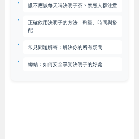
誰不應該每天喝決明子茶？禁忌人群注意
正確飲用決明子的方法：劑量、時間與搭
配
常見問題解答：解決你的所有疑問
總結：如何安全享受決明子的好處