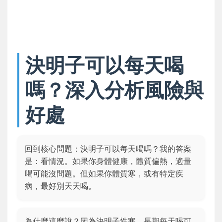
決明子可以每天喝
嗎？深入分析風險與
好處
回到核心問題：決明子可以每天喝嗎？我的答案
是：看情況。如果你身體健康，體質偏熱，適量
喝可能沒問題。但如果你體質寒，或有特定疾
病，最好別天天喝。
為什麼這麼說？因為決明子性寒，長期每天喝可