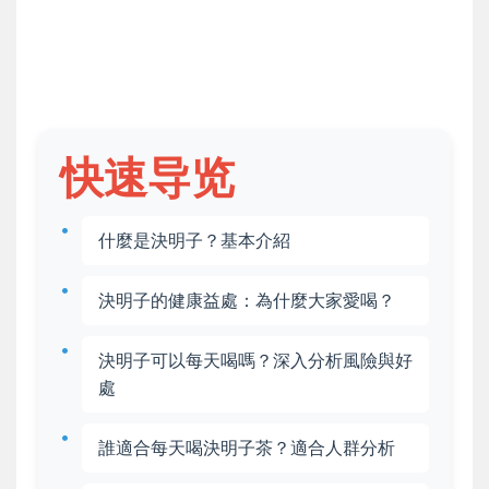
快速导览
什麼是決明子？基本介紹
決明子的健康益處：為什麼大家愛喝？
決明子可以每天喝嗎？深入分析風險與好
處
誰適合每天喝決明子茶？適合人群分析