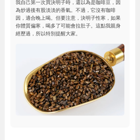
我自己第一次買決明子時，還以為是咖啡豆，因
為炒過後有股淡淡的香氣。不過，它沒有咖啡
因，適合晚上喝。但要注意，決明子性寒，如果
你體質偏寒，喝多了可能會拉肚子。這點我親身
經歷過，所以特別提醒大家。