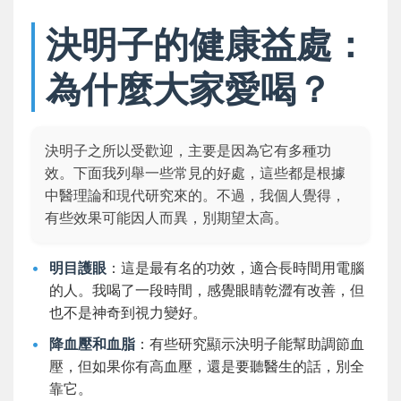
決明子的健康益處：
為什麼大家愛喝？
決明子之所以受歡迎，主要是因為它有多種功
效。下面我列舉一些常見的好處，這些都是根據
中醫理論和現代研究來的。不過，我個人覺得，
有些效果可能因人而異，別期望太高。
明目護眼
：這是最有名的功效，適合長時間用電腦
的人。我喝了一段時間，感覺眼睛乾澀有改善，但
也不是神奇到視力變好。
降血壓和血脂
：有些研究顯示決明子能幫助調節血
壓，但如果你有高血壓，還是要聽醫生的話，別全
靠它。