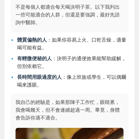
不是每個人都適合每天喝決明子茶。以下我列出
一些可能適合的人群，但還是要強調，最好先諮
詢中醫師。
體質偏熱的人
：如果你容易上火、口乾舌燥，適量
喝可能有益。
有輕微便秘的人
：決明子的通便效果能幫助緩解，
但別依賴它。
長時間用眼過度的人
：像上班族或學生，可以偶爾
喝來護眼。
我自己的經驗是，如果那陣子工作忙，眼睛累，
我會喝幾天，但不會連續超過一周。畢竟，身體
會告訴你適不適合。