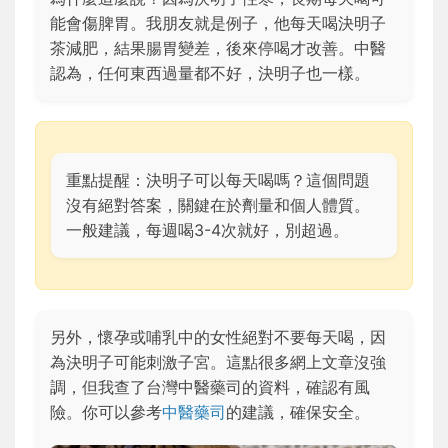
能會傷脾胃。我朋友就是例子，他每天喝決明子
茶減肥，結果腸胃變差，後來停喝才改善。中醫
認為，任何東西過量都不好，決明子也一樣。
重點提醒：決明子可以每天喝嗎？這個問題
沒有絕對答案，關鍵在於劑量和個人體質。
一般建議，每週喝3-4次就好，別超過。
另外，懷孕或哺乳中的女性絕對不要每天喝，因
為決明子可能刺激子宮。這點很多網上文章沒強
調，但我查了台灣中醫藥司的資料，確認有風
險。你可以參考
中醫藥司
的建議，確保安全。