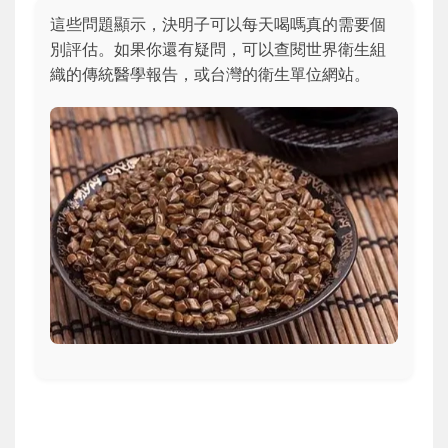
這些問題顯示，決明子可以每天喝嗎真的需要個
別評估。如果你還有疑問，可以查閱世界衛生組
織的傳統醫學報告，或台灣的衛生單位網站。