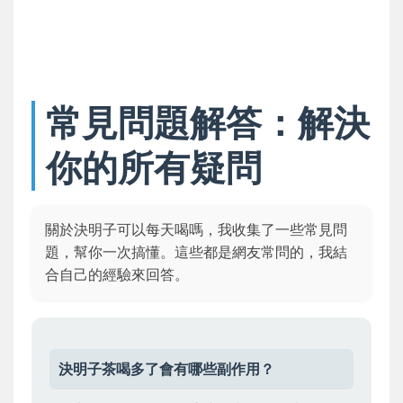
常見問題解答：解決
你的所有疑問
關於決明子可以每天喝嗎，我收集了一些常見問
題，幫你一次搞懂。這些都是網友常問的，我結
合自己的經驗來回答。
決明子茶喝多了會有哪些副作用？