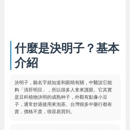
什麼是決明子？基本
介紹
決明子，聽名字就知道和眼睛有關，中醫說它能
夠「清肝明目」，所以很多人拿來護眼。它其實
是豆科植物決明的成熟种子，外觀有點像小豆
子，通常炒過後用來泡茶。台灣很多中藥行都有
賣，價格不貴，很容易買到。