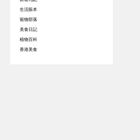
生活賬本
寵物部落
美食日記
植物百科
香港美食