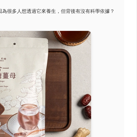
因為很多人想透過它來養生，但背後有沒有科學依據？