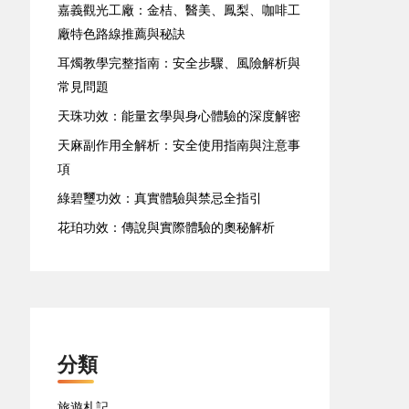
嘉義觀光工廠：金桔、醫美、鳳梨、咖啡工
廠特色路線推薦與秘訣
耳燭教學完整指南：安全步驟、風險解析與
常見問題
天珠功效：能量玄學與身心體驗的深度解密
天麻副作用全解析：安全使用指南與注意事
項
綠碧璽功效：真實體驗與禁忌全指引
花珀功效：傳說與實際體驗的奧秘解析
分類
旅遊札記