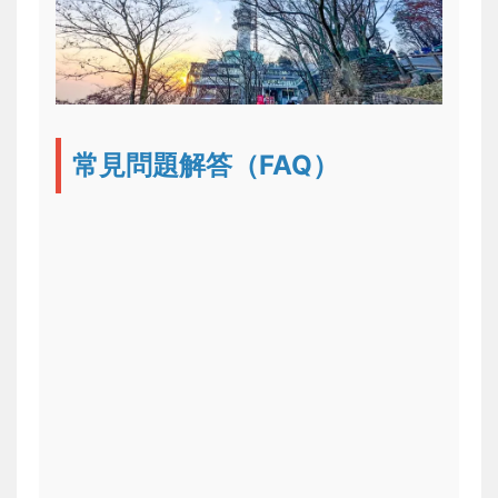
常見問題解答（FAQ）