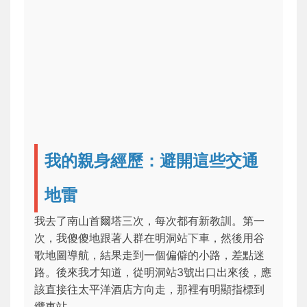
我的親身經歷：避開這些交通
地雷
我去了南山首爾塔三次，每次都有新教訓。第一
次，我傻傻地跟著人群在明洞站下車，然後用谷
歌地圖導航，結果走到一個偏僻的小路，差點迷
路。後來我才知道，從明洞站3號出口出來後，應
該直接往太平洋酒店方向走，那裡有明顯指標到
纜車站。