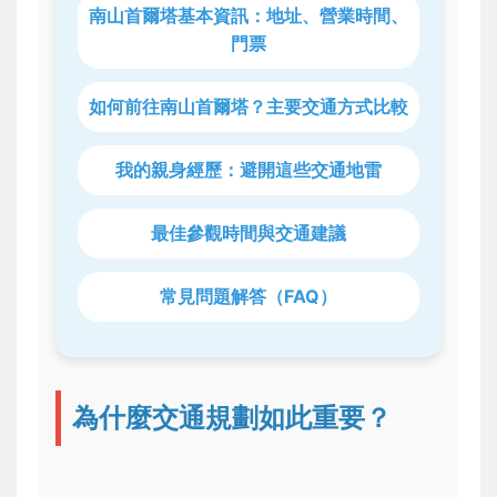
南山首爾塔基本資訊：地址、營業時間、
門票
如何前往南山首爾塔？主要交通方式比較
我的親身經歷：避開這些交通地雷
最佳參觀時間與交通建議
常見問題解答（FAQ）
為什麼交通規劃如此重要？