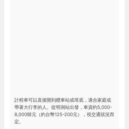
計程車可以直接開到纜車站或塔底，適合家庭或
帶著大行李的人。從明洞站出發，車資約5,000-
8,000韓元（約台幣125-200元），視交通狀況而
定。