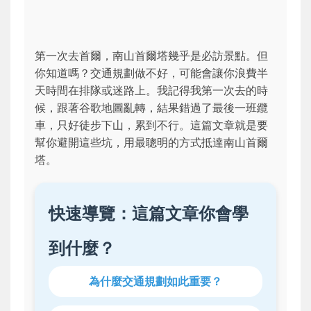
第一次去首爾，南山首爾塔幾乎是必訪景點。但
你知道嗎？交通規劃做不好，可能會讓你浪費半
天時間在排隊或迷路上。我記得我第一次去的時
候，跟著谷歌地圖亂轉，結果錯過了最後一班纜
車，只好徒步下山，累到不行。這篇文章就是要
幫你避開這些坑，用最聰明的方式抵達南山首爾
塔。
快速導覽：這篇文章你會學
到什麼？
為什麼交通規劃如此重要？