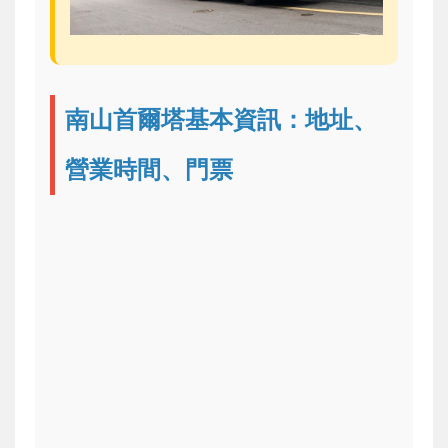
南山首爾塔基本資訊：地址、
營業時間、門票