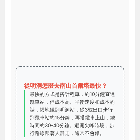
從明洞怎麼去南山首爾塔最快？
最快的方式是搭計程車，約10分鐘直達
纜車站，但成本高。平衡速度和成本的
話，搭地鐵到明洞站，從3號出口步行
到纜車站約15分鐘，再搭纜車上山，總
時間約30-40分鐘。避開尖峰時段，步
行路線跟著人群走，通常不會錯。