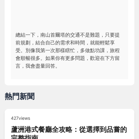
總結一下，南山首爾塔的交通不是難題，只要提
前規劃，結合自己的需求和時間，就能輕鬆享
受。別像我第一次那樣瞎忙，多做點功課，旅程
會順暢很多。如果你有更多問題，歡迎在下方留
言，我會盡量回答。
熱門新聞
427views
蘆洲港式餐廳全攻略：從選擇到品嘗的
完整指南