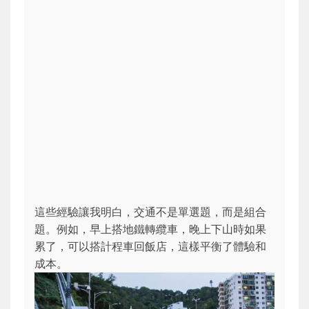
這些經驗讓我明白，交通不是單選題，而是組合
題。例如，早上搭地鐵轉纜車，晚上下山時如果
累了，可以搭計程車回飯店，這樣平衡了體驗和
成本。