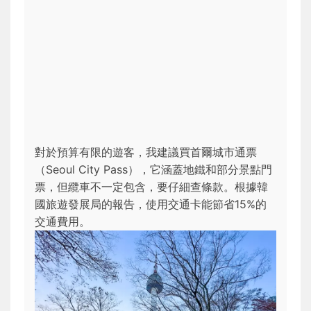
對於預算有限的遊客，我建議買首爾城市通票
（Seoul City Pass），它涵蓋地鐵和部分景點門
票，但纜車不一定包含，要仔細查條款。根據韓
國旅遊發展局的報告，使用交通卡能節省15%的
交通費用。