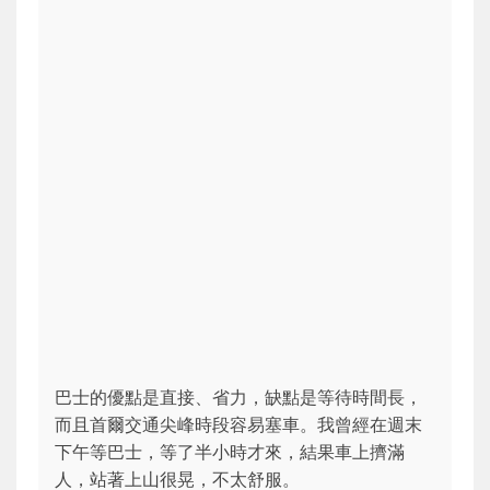
巴士的優點是直接、省力，缺點是等待時間長，
而且首爾交通尖峰時段容易塞車。我曾經在週末
下午等巴士，等了半小時才來，結果車上擠滿
人，站著上山很晃，不太舒服。