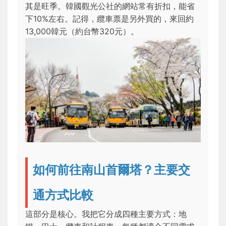
其是旺季。韓國觀光公社的網站常有折扣，能省
下10%左右。記得，纜車票是另外買的，來回約
13,000韓元（約台幣320元）。
如何前往南山首爾塔？主要交
通方式比較
這部分是核心。我把它分成四種主要方式：地