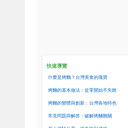
快速導覽
什麼是烤麵？台灣美食的瑰寶
烤麵的基本做法：從零開始不失敗
烤麵的變體與創新：台灣各地特色
常見問題與解答：破解烤麵難關