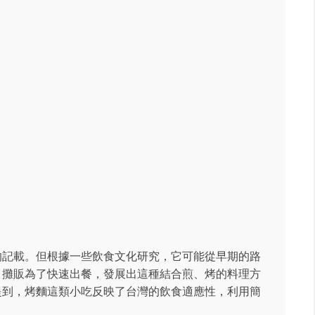
的記載。但根據一些飲食文化研究，它可能從早期的路
，攤販為了快速出餐，發展出這種結合煎、烤的料理方
提到，烤麵這類小吃反映了台灣的飲食適應性，利用簡