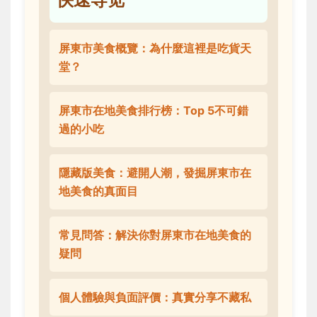
屏東市美食概覽：為什麼這裡是吃貨天
堂？
屏東市在地美食排行榜：Top 5不可錯
過的小吃
隱藏版美食：避開人潮，發掘屏東市在
地美食的真面目
常見問答：解決你對屏東市在地美食的
疑問
個人體驗與負面評價：真實分享不藏私