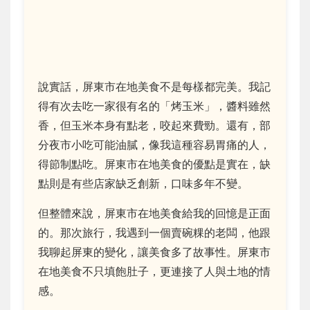
說實話，屏東市在地美食不是每樣都完美。我記
得有次去吃一家很有名的「烤玉米」，醬料雖然
香，但玉米本身有點老，咬起來費勁。還有，部
分夜市小吃可能油膩，像我這種容易胃痛的人，
得節制點吃。屏東市在地美食的優點是實在，缺
點則是有些店家缺乏創新，口味多年不變。
但整體來說，屏東市在地美食給我的回憶是正面
的。那次旅行，我遇到一個賣碗粿的老闆，他跟
我聊起屏東的變化，讓美食多了故事性。屏東市
在地美食不只填飽肚子，更連接了人與土地的情
感。