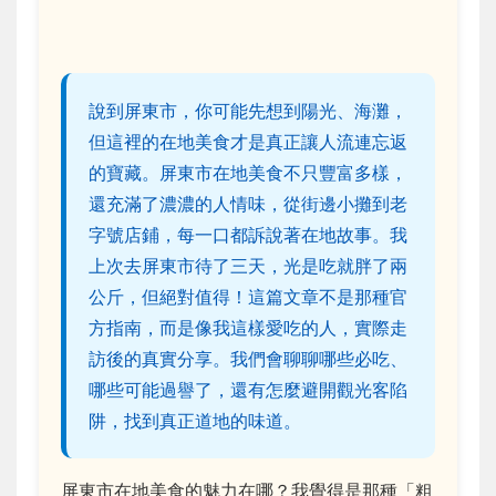
說到屏東市，你可能先想到陽光、海灘，
但這裡的在地美食才是真正讓人流連忘返
的寶藏。屏東市在地美食不只豐富多樣，
還充滿了濃濃的人情味，從街邊小攤到老
字號店鋪，每一口都訴說著在地故事。我
上次去屏東市待了三天，光是吃就胖了兩
公斤，但絕對值得！這篇文章不是那種官
方指南，而是像我這樣愛吃的人，實際走
訪後的真實分享。我們會聊聊哪些必吃、
哪些可能過譽了，還有怎麼避開觀光客陷
阱，找到真正道地的味道。
屏東市在地美食的魅力在哪？我覺得是那種「粗