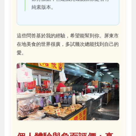
純素版本。
這些問答基於我的經驗，希望能幫到你。屏東市
在地美食的世界很廣，多試幾次總能找到自己的
愛。