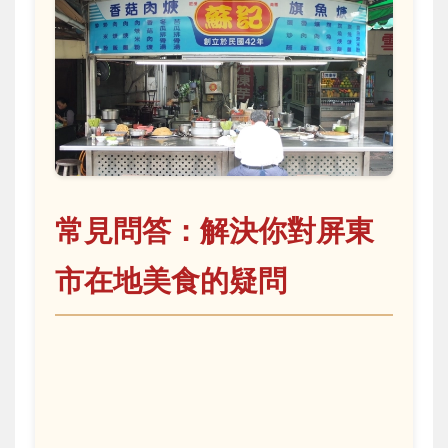
常見問答：解決你對屏東
市在地美食的疑問