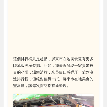
這個排行榜只是起點，屏東市在地美食還有更多
隱藏版等著發掘。比如，我最近發現一家賣米苔
目的小攤，湯頭清甜，米苔目口感彈牙，雖然沒
進排行榜，但絕對值得一試。屏東市在地美食的
豐富度，讓每次探訪都有新發現。