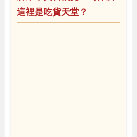
這裡是吃貨天堂？