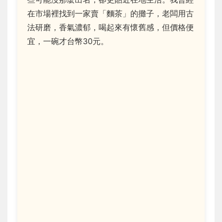
在市場裡找到一家賣「麵茶」的攤子，老闆用古
法研磨，香氣濃郁，喝起來有懷舊感，但價格便
宜，一碗才台幣30元。