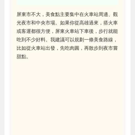
屏東市不大，美食點主要集中在火車站周邊、觀
光夜市和中央市場。如果你從高雄過來，搭火車
或客運都很方便，屏東火車站下車後，步行就能
吃到不少好料。我建議可以規劃一條美食路線，
比如從火車站出發，先吃肉圓，再散步到夜市嘗
甜點。