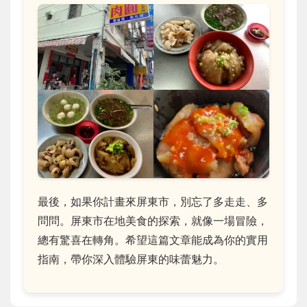
最後，如果你計畫來屏東市，別忘了多走走、多
問問。屏東市在地美食的探索，就像一場冒險，
總有驚喜在轉角。希望這篇文章能成為你的實用
指南，帶你深入體驗屏東的味蕾魅力。