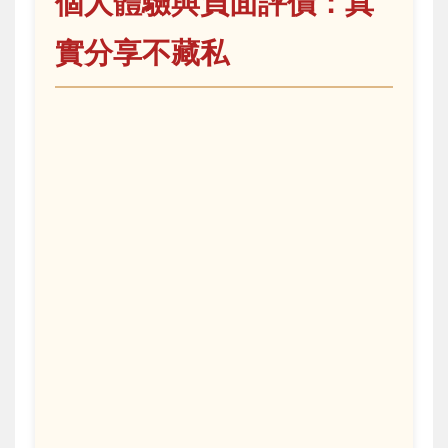
個人體驗與負面評價：真
實分享不藏私