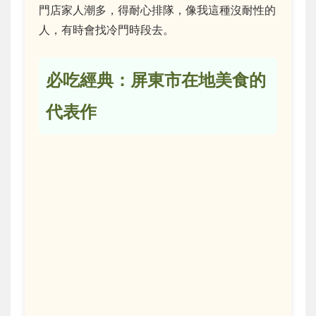
門店家人潮多，得耐心排隊，像我這種沒耐性的
人，有時會找冷門時段去。
必吃經典：屏東市在地美食的
代表作