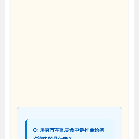
Q: 屏東市在地美食中最推薦給初
次訪客的是什麼？