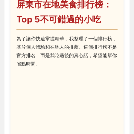
屏東市在地美食排行榜：
Top 5不可錯過的小吃
為了讓你快速掌握精華，我整理了一個排行榜，
基於個人體驗和在地人的推薦。這個排行榜不是
官方排名，而是我吃過後的真心話，希望能幫你
省點時間。