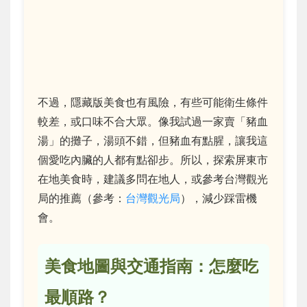
不過，隱藏版美食也有風險，有些可能衛生條件
較差，或口味不合大眾。像我試過一家賣「豬血
湯」的攤子，湯頭不錯，但豬血有點腥，讓我這
個愛吃內臟的人都有點卻步。所以，探索屏東市
在地美食時，建議多問在地人，或參考台灣觀光
局的推薦（參考：
台灣觀光局
），減少踩雷機
會。
美食地圖與交通指南：怎麼吃
最順路？