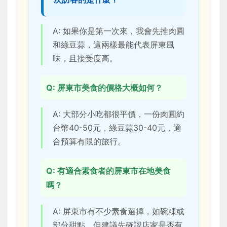
A: 如果你是第一次來，我會先推肉圓
和綠豆蒜，這兩樣最能代表屏東風
味，且接受度高。
Q: 屏東市美食的價格大概如何？
A: 大部分小吃都很平價，一份肉圓約
台幣40-50元，綠豆蒜30-40元，適
合預算有限的旅行。
Q: 有適合素食者的屏東市在地美食
嗎？
A: 屏東市有不少素食選擇，如碗粿或
部分甜點，但建議先確認店家是否有