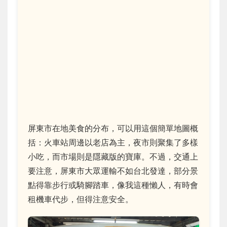
屏東市在地美食的分布，可以用這個簡單地圖概
括：火車站周邊以老店為主，夜市則聚集了多樣
小吃，而市場則是隱藏版的寶庫。不過，交通上
要注意，屏東市大眾運輸不如台北發達，部分景
點得靠步行或騎腳踏車，像我這種懶人，有時會
租機車代步，但得注意安全。