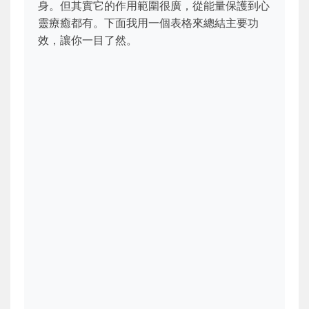
身。但其實它的作用範圍很廣，從能量保護到心
靈療癒都有。下面我用一個表格來總結主要功
效，讓你一目了然。