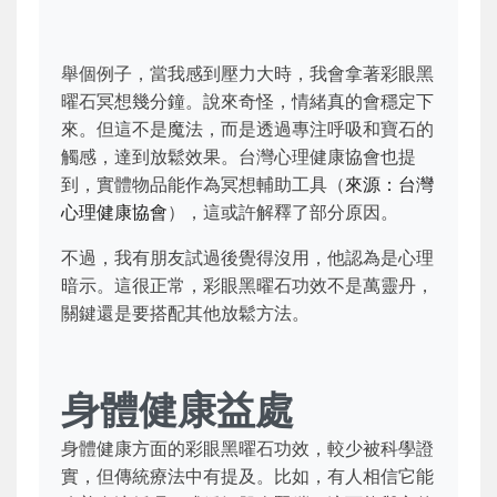
舉個例子，當我感到壓力大時，我會拿著彩眼黑
曜石冥想幾分鐘。說來奇怪，情緒真的會穩定下
來。但這不是魔法，而是透過專注呼吸和寶石的
觸感，達到放鬆效果。台灣心理健康協會也提
到，實體物品能作為冥想輔助工具（
來源：台灣
心理健康協會
），這或許解釋了部分原因。
不過，我有朋友試過後覺得沒用，他認為是心理
暗示。這很正常，彩眼黑曜石功效不是萬靈丹，
關鍵還是要搭配其他放鬆方法。
身體健康益處
身體健康方面的彩眼黑曜石功效，較少被科學證
實，但傳統療法中有提及。比如，有人相信它能