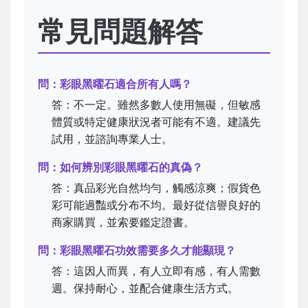
常見問題解答
問：彩眼黑曜石適合所有人嗎？
答：不一定。雖然多數人使用無礙，但敏感
體質或特定健康狀況者可能有不適。建議先
試用，並諮詢專業人士。
問：如何辨別彩眼黑曜石的真偽？
答：真品彩光自然均勻，觸感涼爽；假貨色
彩可能過豔或分布不均。最好從信譽良好的
商家購買，並索要鑑定證書。
問：彩眼黑曜石功效需要多久才能顯現？
答：這因人而異，有人立即有感，有人需數
週。保持耐心，並配合健康生活方式。