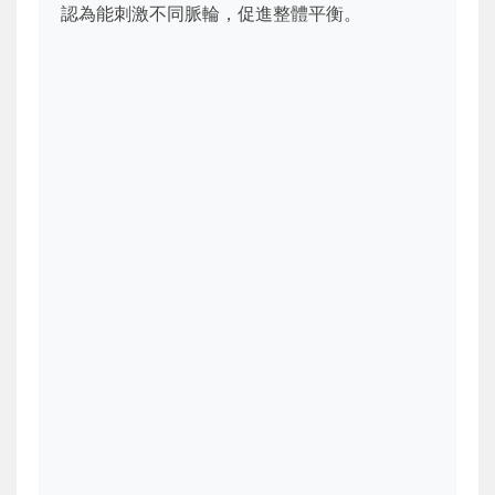
認為能刺激不同脈輪，促進整體平衡。