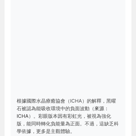
根據國際水晶療癒協會（ICHA）的解釋，黑曜
石被認為能吸收環境中的負面波動（
來源：
ICHA
）。彩眼版本因有彩虹光，被視為強化
版，能同時轉化負能量為正面。不過，這缺乏科
學依據，更多是主觀體驗。