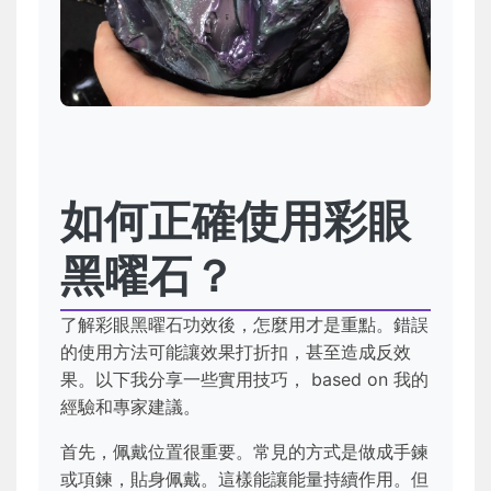
如何正確使用彩眼
黑曜石？
了解彩眼黑曜石功效後，怎麼用才是重點。錯誤
的使用方法可能讓效果打折扣，甚至造成反效
果。以下我分享一些實用技巧， based on 我的
經驗和專家建議。
首先，佩戴位置很重要。常見的方式是做成手鍊
或項鍊，貼身佩戴。這樣能讓能量持續作用。但