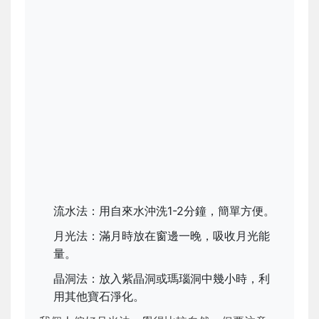
流水法：用自來水沖洗1-2分鐘，簡單方便。
月光法：滿月時放在窗邊一晚，吸收月光能
量。
晶洞法：放入紫晶洞或瑪瑙洞中幾小時，利
用其他寶石淨化。