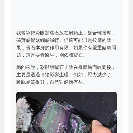
我曾經把彩眼黑曜石放在肩頸上，配合輕按摩，
確實感覺緊繃感減輕。但這可能只是按摩的效
果，寶石本身的作用有限。如果你有嚴重健康問
題，還是要看醫生，別依賴寶石。
總的來說，彩眼黑曜石功效在身體層面較間接，
主要是透過情緒影響生理。例如，壓力減少了，
睡眠品質提升，自然對健康有益。