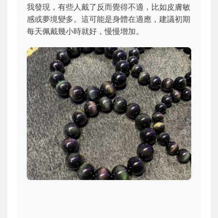
我發現，有些人戴了反而覺得不適，比如皮膚敏
感或夢境變多。這可能是身體在適應，建議初期
每天佩戴幾小時就好，慢慢增加。