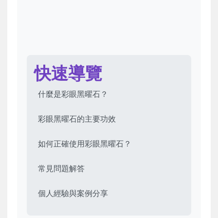
快速導覽
什麼是彩眼黑曜石？
彩眼黑曜石的主要功效
如何正確使用彩眼黑曜石？
常見問題解答
個人經驗與案例分享