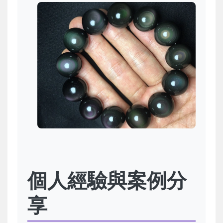
個人經驗與案例分
享