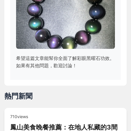
希望這篇文章能幫你全面了解彩眼黑曜石功效。
如果有其他問題，歡迎討論！
熱門新聞
710views
鳳山美食晚餐推薦：在地人私藏的3間