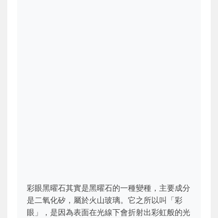
彩眼黑曜石其實是黑曜石的一種變種，主要成分
是二氧化矽，屬於火山玻璃。它之所以叫「彩
眼」，是因為表面在光線下會折射出彩虹般的光