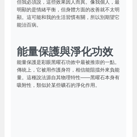
但我必須說，這些效果因人而異。像我個人，最
明顯的是情緒平衡，但身體方面的改善就不太明
顯。這可能和我的生活習慣有關，所以別期望它
能治百病。
能量保護與淨化功效
能量保護是彩眼黑曜石功效中最被推崇的一點。
傳統上，它被用作護身符，相信能阻擋外來負能
量。這種說法源自其物理特性——黑曜石本身有
吸附性，類似於某些礦石的淨化作用。