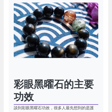
彩眼黑曜石的主要
功效
談到彩眼黑曜石功效，很多人最先想到的是護