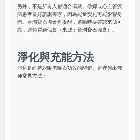
另外，不是所有人都適合佩戴。孕婦或心血管疾
病患者最好諮詢專家，因為能量變化可能影響身
體。台灣寶石協會也提醒，選購時要確認來源可
靠，避免買到假貨（
來源：台灣寶石協會
）。
淨化與充能方法
淨化是維持彩眼黑曜石功效的關鍵。這裡列出幾
種常見方法：