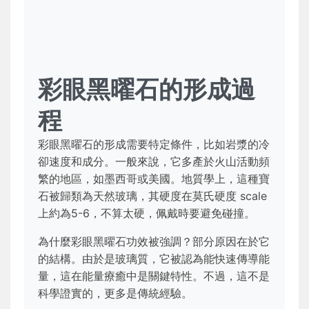
彩眼黑曜石的形成過
程
彩眼黑曜石的形成需要特定條件，比如岩漿的冷
卻速度和成分。一般來說，它多產於火山活動頻
繁的地區，如墨西哥或美國。地質學上，這種寶
石被歸類為天然玻璃，其硬度在莫氏硬度 scale
上約為5-6，不算太硬，佩戴時要避免碰撞。
為什麼彩眼黑曜石功效被強調？部分原因在於它
的結構。由於是玻璃質，它被認為能快速傳導能
量，這在能量療癒中是關鍵特性。不過，這不是
科學證實的，更多是傳統經驗。