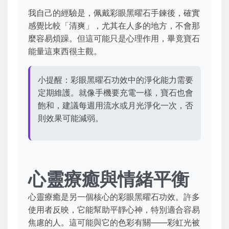
我自己的經驗是，佩戴彩眼黑曜石手鍊後，確實
感覺比較「清爽」，尤其在人多的地方，不會那
麼容易煩躁。但這可能只是心理作用，畢竟寶石
能量這東西很主觀。
小提醒：彩眼黑曜石功效中的淨化能力需要
定期維護。就像手機要充電一樣，寶石也會
飽和，建議每週用流水或月光淨化一次，否
則效果可能減弱。
心靈療癒與情緒平衡
心靈療癒是另一個核心的彩眼黑曜石功效。許多
使用者反映，它能幫助平靜心神，特別適合容易
焦慮的人。這可能與它的色彩有關——彩虹光被