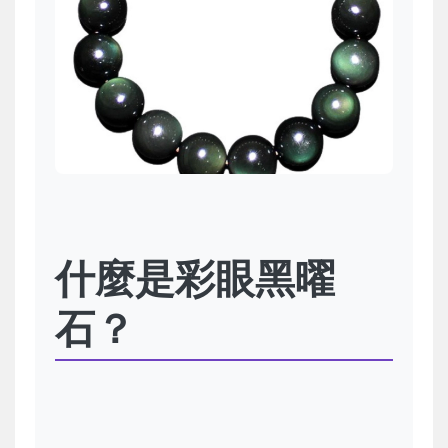
什麼是彩眼黑曜
石？