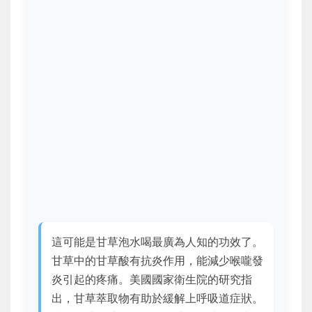
這可能是甘草泡水喝最廣為人知的功效了。
甘草中的甘草酸有抗炎作用，能減少喉嚨發
炎引起的疼痛。美國國家衛生院的研究指
出，甘草萃取物有助於緩解上呼吸道症狀。