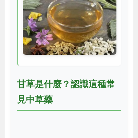
甘草是什麼？認識這種常
見中草藥