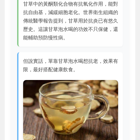
甘草中的黃酮類化合物有抗氧化作用，能對
抗自由基，減緩細胞老化。世界衛生組織的
傳統醫學報告提到，甘草用於抗炎已有悠久
歷史。這讓甘草泡水喝的功效不只保健，還
能輔助預防慢性病。
但說實話，單靠甘草泡水喝想抗老，效果有
限，最好搭配健康飲食。