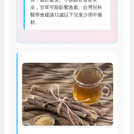
全，甘草可能影響激素。台灣兒科
醫學會建議12歲以下兒童少用中藥
材。