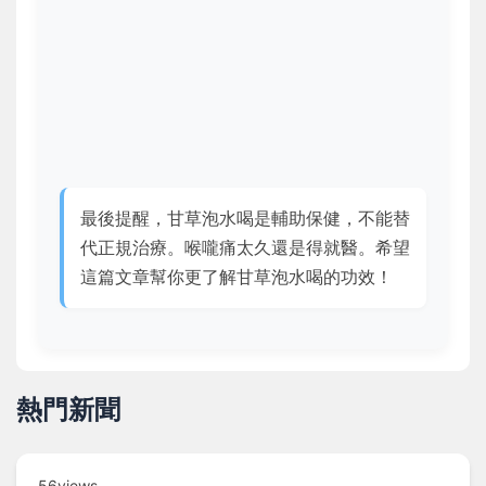
最後提醒，甘草泡水喝是輔助保健，不能替
代正規治療。喉嚨痛太久還是得就醫。希望
這篇文章幫你更了解甘草泡水喝的功效！
熱門新聞
56views