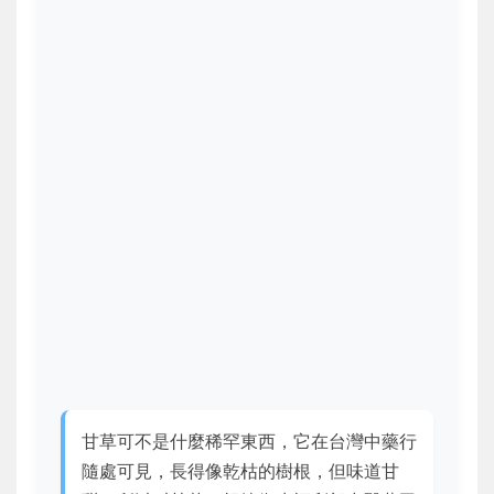
甘草可不是什麼稀罕東西，它在台灣中藥行
隨處可見，長得像乾枯的樹根，但味道甘