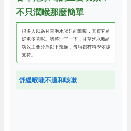
不只潤喉那麼簡單
很多人以為甘草泡水喝只能潤喉，其實它的
好處多著呢。我整理了一下，甘草泡水喝的
功效主要分為以下幾類，每項都有科學依據
支持。
舒緩喉嚨不適和咳嗽