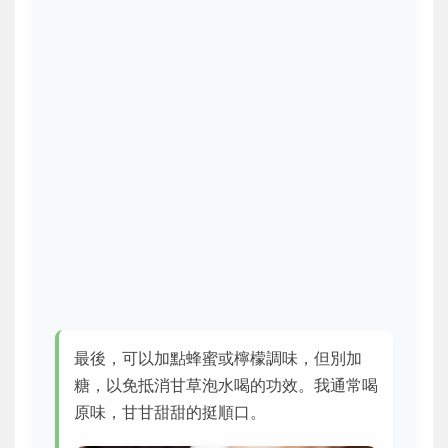
最後，可以加點蜂蜜或檸檬調味，但別加
糖，以免抵消甘草泡水喝的功效。我通常喝
原味，甘甘甜甜的挺順口。