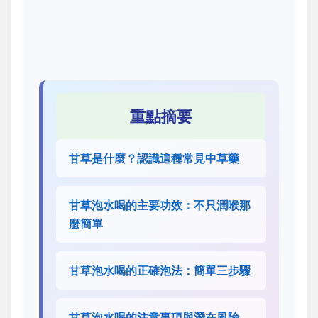
重點摘要
甘草是什麼？認識這種常見中草藥
甘草泡水喝的主要功效：不只潤喉那
麼簡單
甘草泡水喝的正確泡法：簡單三步驟
甘草泡水喝的注意事項與潛在風險