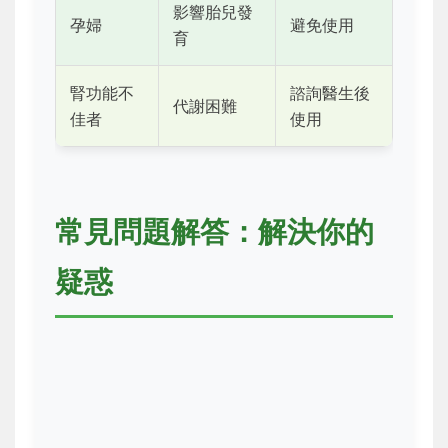
影響胎兒發
孕婦
避免使用
育
腎功能不
諮詢醫生後
代謝困難
佳者
使用
常見問題解答：解決你的
疑惑