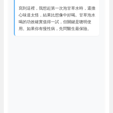
寫到這裡，我想起第一次泡甘草水時，還擔
心味道太怪，結果比想像中好喝。甘草泡水
喝的功效確實值得一試，但關鍵是聰明使
用。如果你有慢性病，先問醫生最保險。