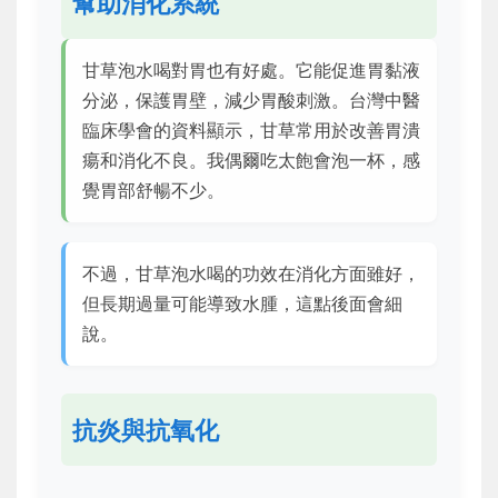
幫助消化系統
甘草泡水喝對胃也有好處。它能促進胃黏液
分泌，保護胃壁，減少胃酸刺激。台灣中醫
臨床學會的資料顯示，甘草常用於改善胃潰
瘍和消化不良。我偶爾吃太飽會泡一杯，感
覺胃部舒暢不少。
不過，甘草泡水喝的功效在消化方面雖好，
但長期過量可能導致水腫，這點後面會細
說。
抗炎與抗氧化