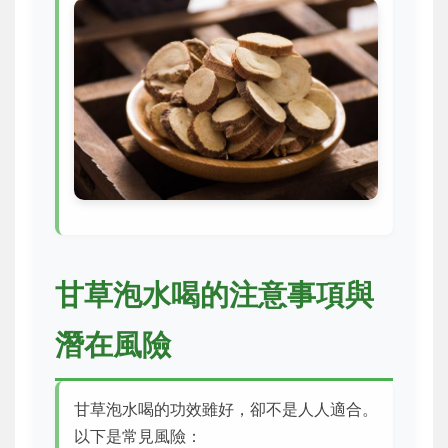
甘草泡水喝的注意事項與
潛在風險
甘草泡水喝的功效雖好，卻不是人人適合。
以下是常見風險：