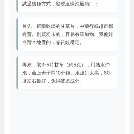
試過幾種方式，發現這樣泡最順口：
首先，選購乾燥的甘草片，中藥行或超市都
有賣。別買粉末的，容易有添加物。我偏好
台灣本地產的，品質較穩定。
再來，取3-5片甘草（約5克），用熱水沖
泡，蓋上蓋子悶10分鐘。水溫別太高，80
度左右最好，免得破壞成分。