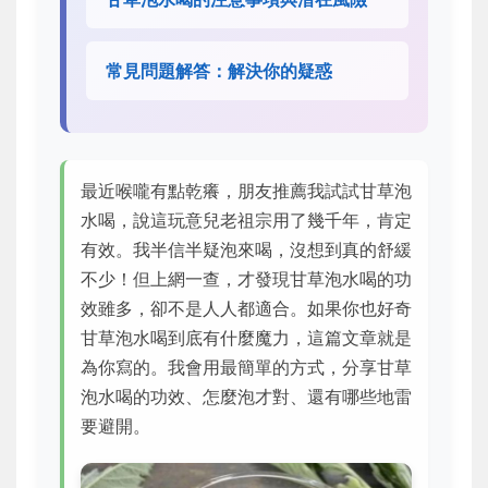
常見問題解答：解決你的疑惑
最近喉嚨有點乾癢，朋友推薦我試試甘草泡
水喝，說這玩意兒老祖宗用了幾千年，肯定
有效。我半信半疑泡來喝，沒想到真的舒緩
不少！但上網一查，才發現甘草泡水喝的功
效雖多，卻不是人人都適合。如果你也好奇
甘草泡水喝到底有什麼魔力，這篇文章就是
為你寫的。我會用最簡單的方式，分享甘草
泡水喝的功效、怎麼泡才對、還有哪些地雷
要避開。