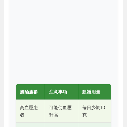
風險族群
注意事項
建議用量
高血壓患
可能使血壓
每日少於10
者
升高
克