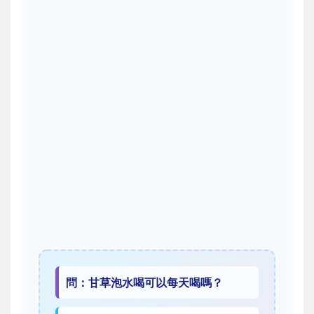
問：甘草泡水喝可以每天喝嗎？