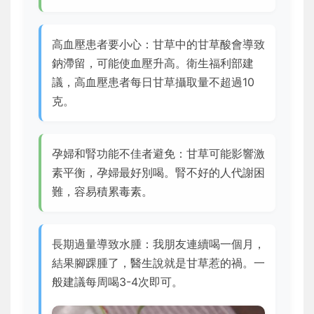
高血壓患者要小心：甘草中的甘草酸會導致
鈉滯留，可能使血壓升高。衛生福利部建
議，高血壓患者每日甘草攝取量不超過10
克。
孕婦和腎功能不佳者避免：甘草可能影響激
素平衡，孕婦最好別喝。腎不好的人代謝困
難，容易積累毒素。
長期過量導致水腫：我朋友連續喝一個月，
結果腳踝腫了，醫生說就是甘草惹的禍。一
般建議每周喝3-4次即可。