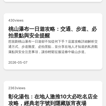
430views
桃山瀑布一日遊攻略：交通、步道、必
拍景點與安全提醒
想規劃桃山瀑布一日遊卻不知從何下手？這篇攻略詳細解析交
通方式、步道難度、必拍景點，並分享在地人才知道的私房觀
瀑點與安全注意事項，讓你輕鬆征服這條中級山步道。
2026-05-07
2363views
彰化湯包：在地人激推10大必吃名店全
攻略，經典老字號到隱藏版宵夜場