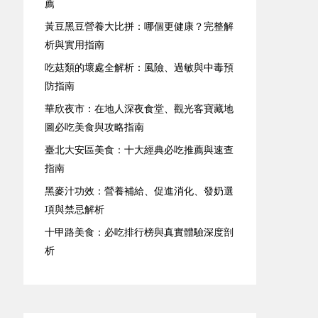
薦
黃豆黑豆營養大比拼：哪個更健康？完整解
析與實用指南
吃菇類的壞處全解析：風險、過敏與中毒預
防指南
華欣夜市：在地人深夜食堂、觀光客寶藏地
圖必吃美食與攻略指南
臺北大安區美食：十大經典必吃推薦與速查
指南
黑麥汁功效：營養補給、促進消化、發奶選
項與禁忌解析
十甲路美食：必吃排行榜與真實體驗深度剖
析