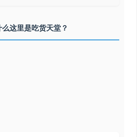
什么这里是吃货天堂？