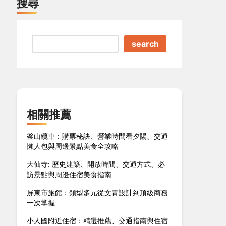
搜尋
search
相關推薦
釜山纜車：購票秘訣、營業時間看夕陽、交通
懶人包與周邊景點美食全攻略
大仙寺: 歷史建築、開放時間、交通方式、必
訪景點與周邊住宿美食指南
屏東市旅館：類型多元從文青設計到頂級商務
一次掌握
小人國附近住宿：精選推薦、交通指南與住宿