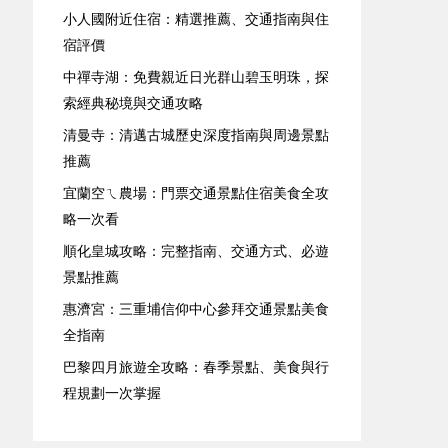
小人國附近住宿：精選推薦、交通指南與住
宿評價
中禪寺湖：免費親近日光群山碧玉明珠，探
索經典秘境與交通攻略
清曼寺：清邁古城歷史深度指南與周邊景點
推薦
宜蘭空ㄟ農場：門票交通景點住宿美食全攻
略一次看
順化皇城攻略：完整指南、交通方式、必遊
景點推薦
惠濟宮：三重埔信仰中心參拜交通景點美食
全指南
巴黎四月旅遊全攻略：春季景點、美食與行
程規劃一次掌握