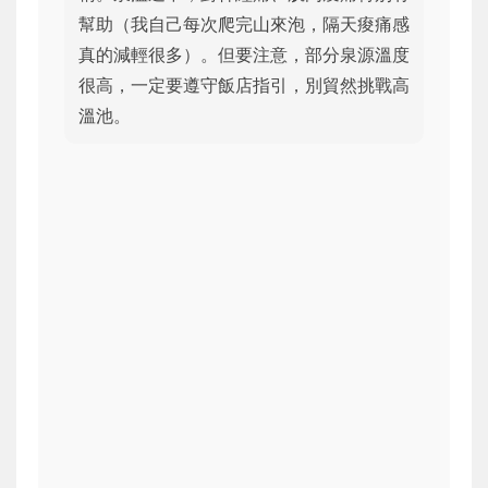
幫助（我自己每次爬完山來泡，隔天痠痛感
真的減輕很多）。但要注意，部分泉源溫度
很高，一定要遵守飯店指引，別貿然挑戰高
溫池。