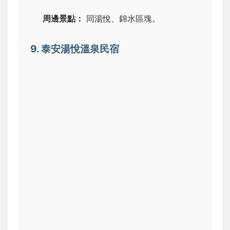
周邊景點：
同湯悅、錦水區塊。
9. 泰安湯悅溫泉民宿