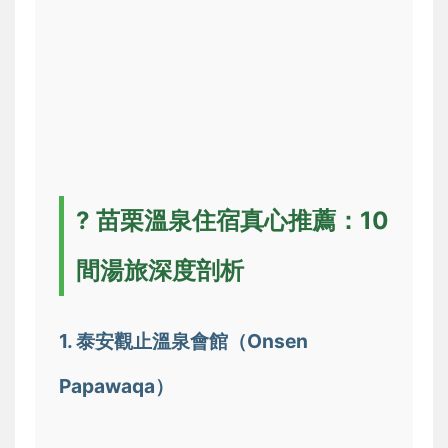
? 苗栗溫泉住宿真心推薦：10
間湯旅深度剖析
1. 泰安觀止溫泉會館（Onsen
Papawaqa）