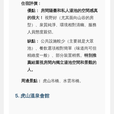
住宿評價：
優點：
房間陽臺和私人湯池的空間感真
的很大！
視野好（尤其面向山谷的房
型）、泉質純淨、環境相對清幽、服務
人員態度親切。
缺點：
公共設施較少（主要就是大眾
池）、餐飲選項相對簡單（味道尚可但
精緻度一般）、部分裝置稍舊。
特別推
薦給重視房間內獨立湯池空間和景觀的
人。
周邊景點：
虎山吊橋、水雲吊橋。
5. 虎山溫泉會館