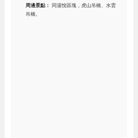
周邊景點：
同湯悅區塊，虎山吊橋、水雲
吊橋。