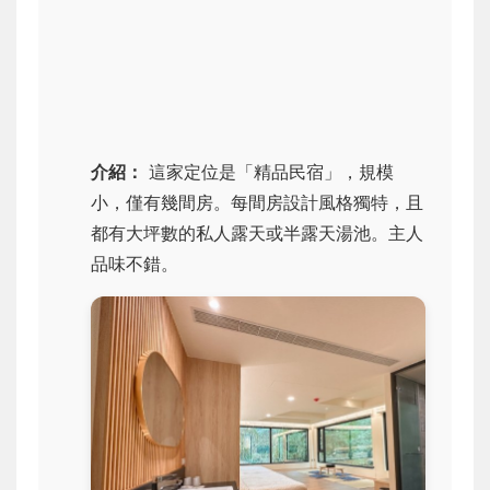
介紹：
這家定位是「精品民宿」，規模
小，僅有幾間房。每間房設計風格獨特，且
都有大坪數的私人露天或半露天湯池。主人
品味不錯。