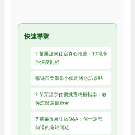
快速導覽
? 苗栗溫泉住宿真心推薦：10間湯
旅深度剖析
暢遊苗栗溫泉小鎮周邊必訪景點
? 苗栗溫泉住宿挑選終極指南：教
你怎麼選最適合
❓ 苗栗溫泉住宿Q&A：你一定想
知道的關鍵問題