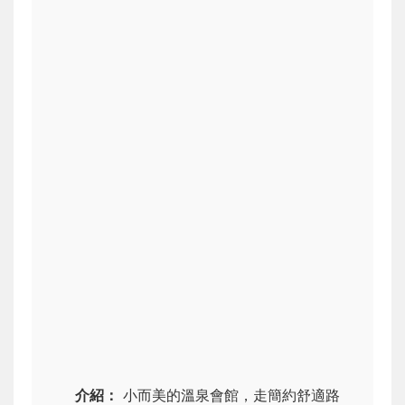
介紹：
小而美的溫泉會館，走簡約舒適路