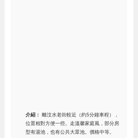
介紹：
離汶水老街較近（約5分鐘車程），
位置相對方便一些。走溫馨家庭風，部分房
型有湯池，也有公共大眾池。價格中等。