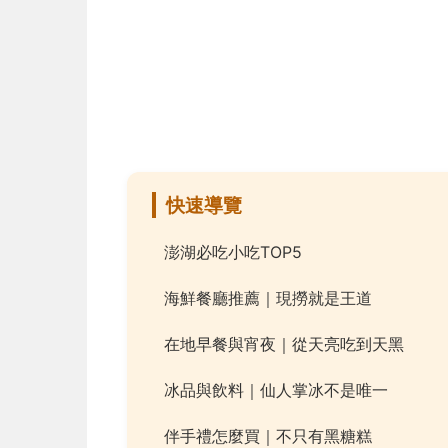
快速導覽
澎湖必吃小吃TOP5
海鮮餐廳推薦｜現撈就是王道
在地早餐與宵夜｜從天亮吃到天黑
冰品與飲料｜仙人掌冰不是唯一
伴手禮怎麼買｜不只有黑糖糕