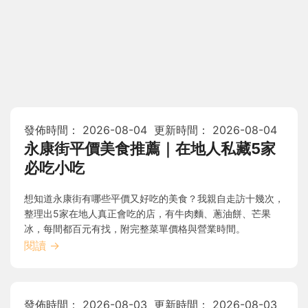
發佈時間：
2026-08-04
更新時間：
2026-08-04
永康街平價美食推薦｜在地人私藏5家
必吃小吃
想知道永康街有哪些平價又好吃的美食？我親自走訪十幾次，
整理出5家在地人真正會吃的店，有牛肉麵、蔥油餅、芒果
冰，每間都百元有找，附完整菜單價格與營業時間。
閱讀
→
發佈時間：
2026-08-03
更新時間：
2026-08-03