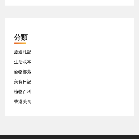
分類
旅遊札記
生活賬本
寵物部落
美食日記
植物百科
香港美食