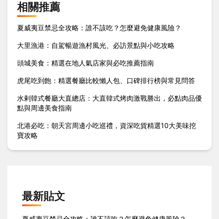
相關推薦
夏威夷豆禁忌全攻略：誰不該吃？怎麼避免健康風險？
大里漁港：自駕暢遊漁村風光、必訪景點與小吃攻略
頭城美食：精選在地人氣店家與必吃推薦指南
虎尾吃到飽：精選餐廳比較懶人包、口碑排行榜與常見問答
水剌韓式餐廳大直總店：大直韓式烤肉激戰勝出，必點肉品優
點與周邊美食指南
北港必吃：朝天宮周邊小吃巡禮，資深吃貨精選10大美味挖
寶攻略
最新貼文
夏威夷豆禁忌全攻略：誰不該吃？怎麼避免健康風險？