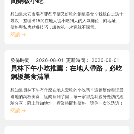
間銅板小吃
想知道永安市場有哪些平價又好吃的銅板美食？我親自走訪十
幾次，整理出15間在地人從小吃到大的人氣攤位，附地址、
價格與私房點餐技巧，讓你第一次逛就不踩雷。
閱讀
→
發佈時間：
2026-08-01
更新時間：
2026-08-01
員林下午小吃推薦：在地人帶路，必吃
銅板美食清單
想知道員林下午有什麼在地人愛吃的小吃嗎？這篇幫你整理最
道地的銅板美食，從肉圓到芋圓，每一家都是我親身走訪的經
驗分享，附上詳細地址、營業時間和價格，讓你一次吃透透！
閱讀
→