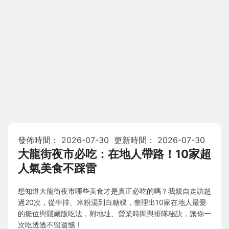
發佈時間：
2026-07-30
更新時間：
2026-07-30
大龍街夜市必吃：在地人帶路！10家超
人氣美食不踩雷
想知道大龍街夜市哪些美食才是真正必吃的嗎？我親自走訪超
過20次，從牛排、米粉湯到白糖稞，整理出10家在地人最愛
的攤位與隱藏版吃法，附地址、營業時間與排隊秘訣，讓你一
次吃透透不留遺憾！