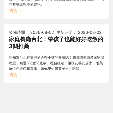
完整菜單與交通資訊。
閱讀
→
發佈時間：
2026-08-02
更新時間：
2026-08-02
家庭餐廳台北：帶孩子也能好好吃飯的
3間推薦
想知道台北有哪些適合帶小孩的餐廳嗎？我實際走訪多家家庭
餐廳，精選3間空間寬敞、餐點穩定、服務友善的店家，附菜
單特色與停車資訊，讓你安心帶孩子出門吃飯。
閱讀
→