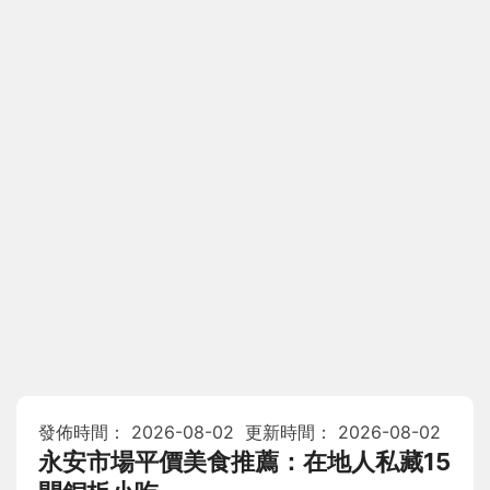
發佈時間：
2026-08-02
更新時間：
2026-08-02
永安市場平價美食推薦：在地人私藏15