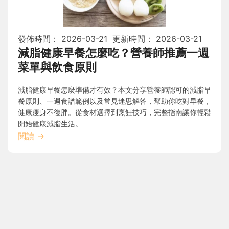
發佈時間：
2026-03-21
更新時間：
2026-03-21
減脂健康早餐怎麼吃？營養師推薦一週
菜單與飲食原則
減脂健康早餐怎麼準備才有效？本文分享營養師認可的減脂早
餐原則、一週食譜範例以及常見迷思解答，幫助你吃對早餐，
健康瘦身不復胖。從食材選擇到烹飪技巧，完整指南讓你輕鬆
開始健康減脂生活。
閱讀
→