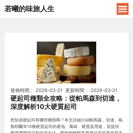
若曦的味旅人生
發佈時間：
2026-03-21
更新時間：
2026-03-21
硬起司種類全攻略：從帕馬森到切達，
深度解析10大硬質起司
想知道硬起司有哪些種類嗎？本文詳細介紹帕馬森、切達、格
魯耶爾等10種硬質起司的產地、風味、硬度及用途，並提供
實用選購技巧和保存方法，幫助您輕鬆享受硬起司的美味與多