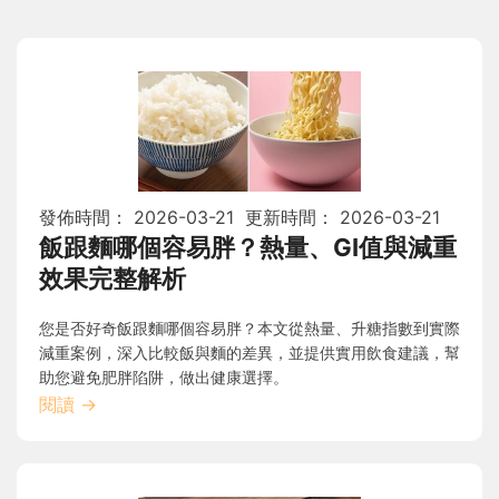
發佈時間：
2026-03-21
更新時間：
2026-03-21
飯跟麵哪個容易胖？熱量、GI值與減重
效果完整解析
您是否好奇飯跟麵哪個容易胖？本文從熱量、升糖指數到實際
減重案例，深入比較飯與麵的差異，並提供實用飲食建議，幫
助您避免肥胖陷阱，做出健康選擇。
閱讀
→