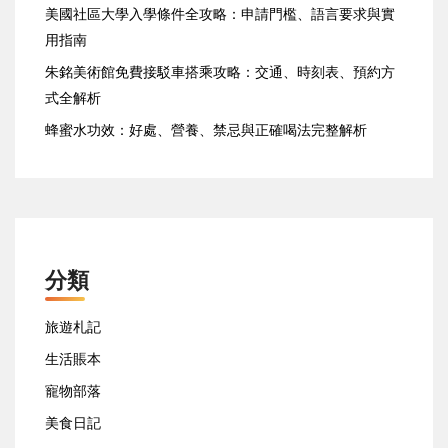
美國社區大學入學條件全攻略：申請門檻、語言要求與實
用指南
朱銘美術館免費接駁車搭乘攻略：交通、時刻表、預約方
式全解析
蜂蜜水功效：好處、營養、禁忌與正確喝法完整解析
分類
旅遊札記
生活賬本
寵物部落
美食日記