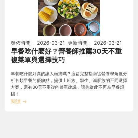
發佈時間：
2026-03-21
更新時間：
2026-03-21
早餐吃什麼好？營養師推薦30天不重
複菜單與選擇技巧
早餐吃什麼好真的讓人頭痛嗎？這篇完整指南從營養學角度分
析各類早餐的優缺點，提供上班族、學生、減肥族的不同選擇
方案，還有30天不重複的菜單建議，讓你從此不再為早餐煩
惱！
閱讀
→