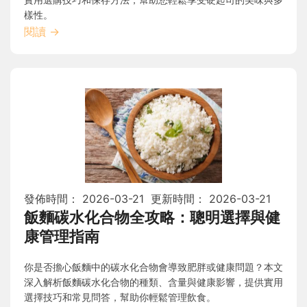
樣性。
閱讀
→
發佈時間：
2026-03-21
更新時間：
2026-03-21
飯麵碳水化合物全攻略：聰明選擇與健
康管理指南
你是否擔心飯麵中的碳水化合物會導致肥胖或健康問題？本文
深入解析飯麵碳水化合物的種類、含量與健康影響，提供實用
選擇技巧和常見問答，幫助你輕鬆管理飲食。