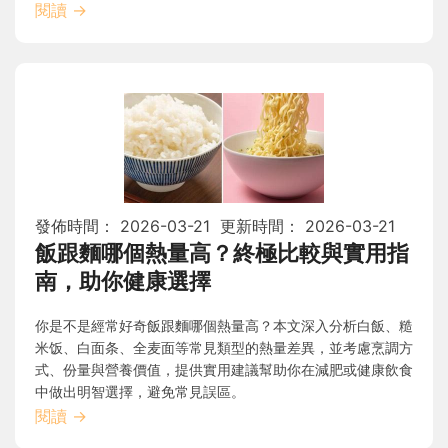
閱讀
→
發佈時間：
2026-03-21
更新時間：
2026-03-21
飯跟麵哪個熱量高？終極比較與實用指
南，助你健康選擇
你是不是經常好奇飯跟麵哪個熱量高？本文深入分析白飯、糙
米饭、白面条、全麦面等常見類型的熱量差異，並考慮烹調方
式、份量與營養價值，提供實用建議幫助你在減肥或健康飲食
中做出明智選擇，避免常見誤區。
閱讀
→