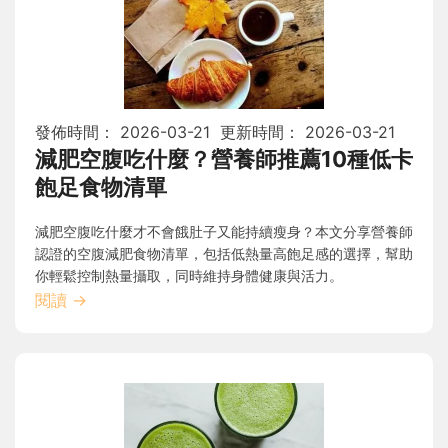
發佈時間：
2026-03-21
更新時間：
2026-03-21
減肥空腹吃什麼？營養師推薦10種低卡
飽足食物清單
減肥空腹吃什麼才不會餓肚子又能持續瘦身？本文分享營養師
認證的空腹減肥食物清單，包括低熱量高飽足感的選擇，幫助
你輕鬆控制熱量攝取，同時維持身體健康與活力。
閱讀
→