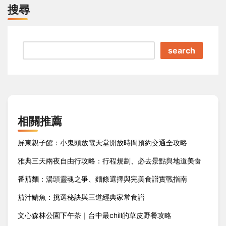
搜尋
search
相關推薦
屏東親子館：小鬼頭放電天堂開放時間預約交通全攻略
雅典三天兩夜自由行攻略：行程規劃、必去景點與地道美食
番茄麵：湯頭靈魂之爭、麵條選擇與完美食譜實戰指南
茄汁鯖魚：挑選秘訣與三道經典家常食譜
文心森林公園下午茶｜台中最chill的草皮野餐攻略