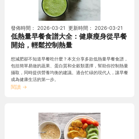
發佈時間：
2026-03-21
更新時間：
2026-03-21
低熱量早餐食譜大全：健康瘦身從早餐
開始，輕鬆控制熱量
想減肥卻不知道早餐吃什麼？本文分享多款低熱量早餐食譜，
包括簡單易做的蔬果、蛋白質和全穀類選擇，幫助你控制熱量
攝取，同時提供營養均衡的建議。適合忙碌的現代人，讓早餐
成為健康生活的第一步。
閱讀
→