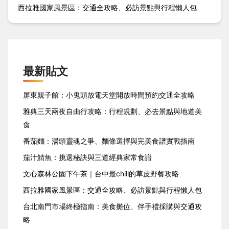
西拉雅國家風景區：交通全攻略、必訪景點與行程懶人包
最新貼文
屏東親子館：小鬼頭放電天堂開放時間預約交通全攻略
雅典三天兩夜自由行攻略：行程規劃、必去景點與地道美
食
番茄麵：湯頭靈魂之爭、麵條選擇與完美食譜實戰指南
茄汁鯖魚：挑選秘訣與三道經典家常食譜
文心森林公園下午茶｜台中最chill的草皮野餐攻略
西拉雅國家風景區：交通全攻略、必訪景點與行程懶人包
台北南門市場終極指南：美食攤位、伴手禮採購與交通攻
略