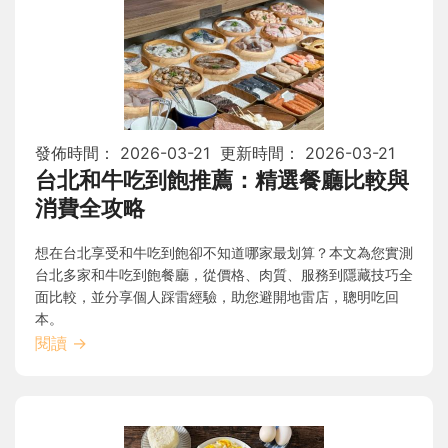
發佈時間：
2026-03-21
更新時間：
2026-03-21
台北和牛吃到飽推薦：精選餐廳比較與
消費全攻略
想在台北享受和牛吃到飽卻不知道哪家最划算？本文為您實測
台北多家和牛吃到飽餐廳，從價格、肉質、服務到隱藏技巧全
面比較，並分享個人踩雷經驗，助您避開地雷店，聰明吃回
本。
閱讀
→