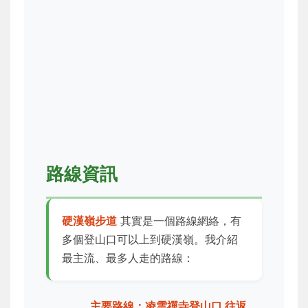
路線資訊
硬漢嶺步道
其實是一個路線網絡，有
多個登山口可以上到硬漢嶺。我介紹
最主流、最多人走的路線：
主要路線：凌雲禪寺登山口 往返