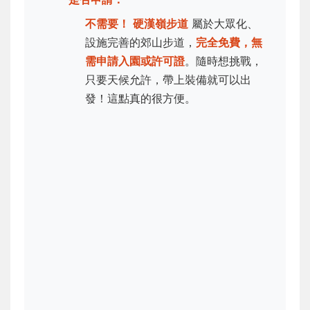
不需要！
硬漢嶺步道
屬於大眾化、
設施完善的郊山步道，
完全免費，無
需申請入園或許可證
。隨時想挑戰，
只要天候允許，帶上裝備就可以出
發！這點真的很方便。