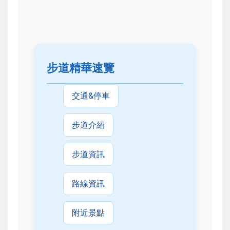
步道精華速覽
交通&停車
步道介紹
步道資訊
路線資訊
附近景點