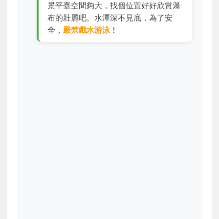
景平臺空間夠大，找個位置好好欣賞瀑
布的壯麗吧。水潭深不見底，為了安
全，
嚴禁戲水游泳
！