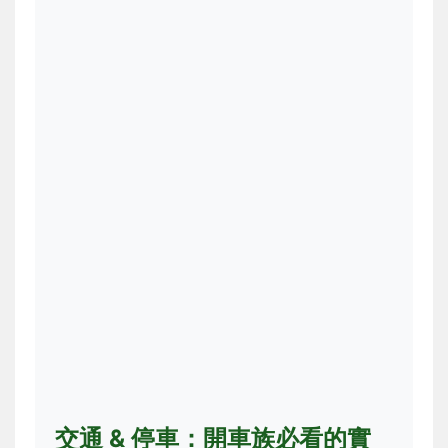
交通 & 停車：開車族必看的實