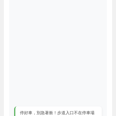
停好車，別急著衝！步道入口不在停車場