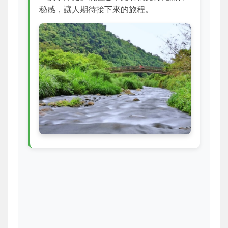
秘感，讓人期待接下來的旅程。