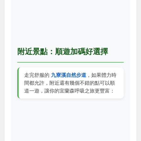
附近景點：順遊加碼好選擇
走完舒服的
九寮溪自然步道
，如果體力時
間都允許，附近還有幾個不錯的點可以順
道一遊，讓你的宜蘭森呼吸之旅更豐富：