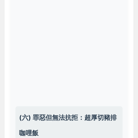
(六) 罪惡但無法抗拒：超厚切豬排
咖哩飯