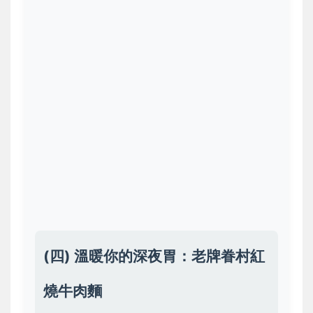
(四) 溫暖你的深夜胃：老牌眷村紅
燒牛肉麵