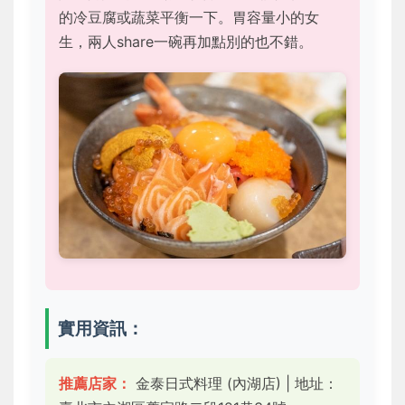
的冷豆腐或蔬菜平衡一下。胃容量小的女
生，兩人share一碗再加點別的也不錯。
實用資訊：
推薦店家：
金泰日式料理 (內湖店) | 地址：