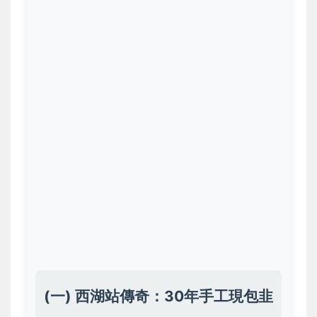
(一) 西湖站傳奇：30年手工現包韭