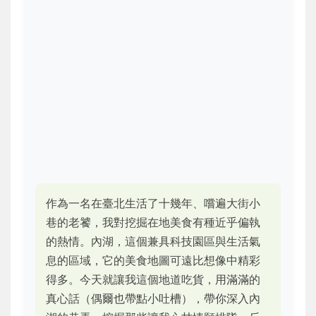
作為一名在臺北生活了十幾年、嚐遍大街小
巷的老饕，我對挖掘在地美食有種近乎偏執
的熱情。內湖，這個兼具科技園區與生活氣
息的區域，它的美食地圖可遠比想像中精彩
得多。今天就讓我這個地道吃貨，用滿滿的
真心話（偶爾也帶點小吐槽），帶你深入內