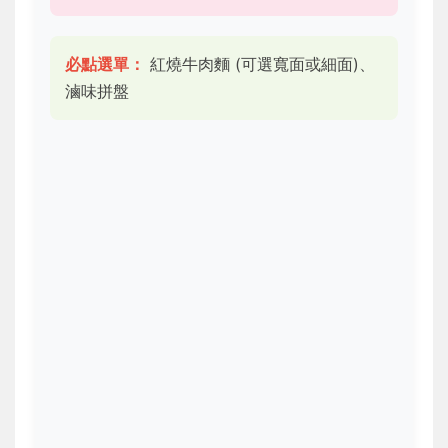
必點選單：
紅燒牛肉麵 (可選寬面或細面)、
滷味拼盤