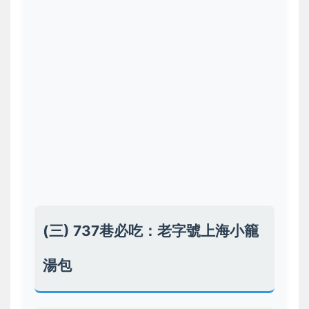
(三) 737巷必吃：老字號上海小籠
湯包