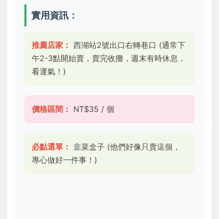
實用資訊：
推薦店家：
西湖站2號出口右轉巷口 (通常下
午2-3點開始賣，賣完收攤，週末有時休息，
看運氣！)
價格區間：
NT$35 / 個
必點選單：
韭菜盒子 (他們好像只賣這個，
專心做好一件事！)