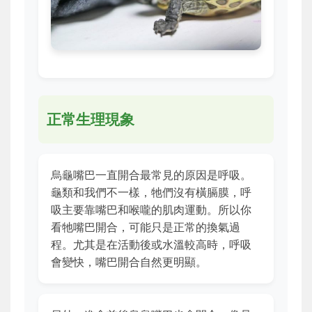
正常生理現象
烏龜嘴巴一直開合最常見的原因是呼吸。
龜類和我們不一樣，牠們沒有橫膈膜，呼
吸主要靠嘴巴和喉嚨的肌肉運動。所以你
看牠嘴巴開合，可能只是正常的換氣過
程。尤其是在活動後或水溫較高時，呼吸
會變快，嘴巴開合自然更明顯。