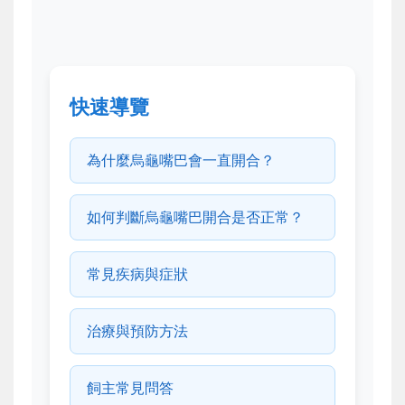
快速導覽
為什麼烏龜嘴巴會一直開合？
如何判斷烏龜嘴巴開合是否正常？
常見疾病與症狀
治療與預防方法
飼主常見問答