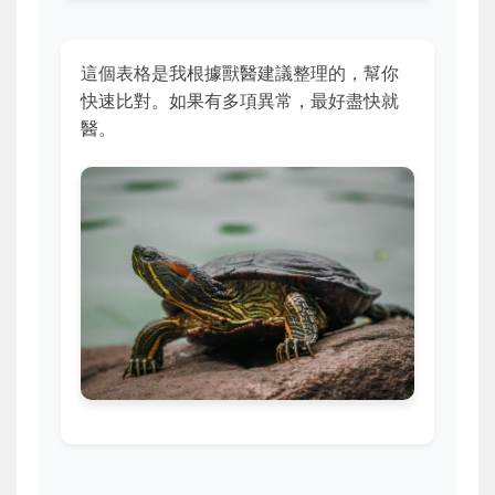
這個表格是我根據獸醫建議整理的，幫你
快速比對。如果有多項異常，最好盡快就
醫。