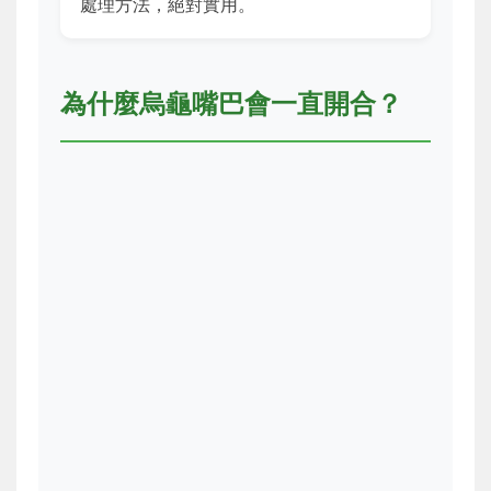
處理方法，絕對實用。
為什麼烏龜嘴巴會一直開合？