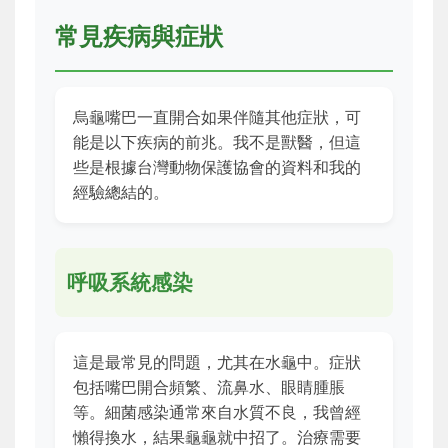
常見疾病與症狀
烏龜嘴巴一直開合如果伴隨其他症狀，可
能是以下疾病的前兆。我不是獸醫，但這
些是根據台灣動物保護協會的資料和我的
經驗總結的。
呼吸系統感染
這是最常見的問題，尤其在水龜中。症狀
包括嘴巴開合頻繁、流鼻水、眼睛腫脹
等。細菌感染通常來自水質不良，我曾經
懶得換水，結果龜龜就中招了。治療需要