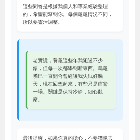
這些問答是根據我個人和專業經驗整理
的，希望能幫到你。每個龜龜情況不同，
所以要靈活調整。
老實說，養龜這些年我犯過不少
錯，但每一次都學到新東西。烏龜
嘴巴一直開合曾經讓我失眠好幾
天，現在回想起來，有些只是虛驚
一場。關鍵是保持冷靜，細心觀
察。
最後提醒，如果你真的擔心，不要猶豫去