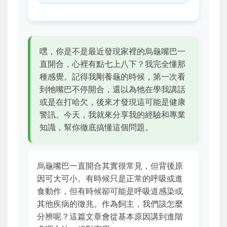
嘿，你是不是最近發現家裡的烏龜嘴巴一
直開合，心裡有點七上八下？我完全懂那
種感覺。記得我剛養龜的時候，第一次看
到牠嘴巴不停開合，還以為牠在學我講話
或是在打哈欠，後來才發現這可能是健康
警訊。今天，我就來分享我的經驗和專業
知識，幫你徹底搞懂這個問題。
烏龜嘴巴一直開合其實很常見，但背後原
因可大可小。有時候只是正常的呼吸或進
食動作，但有時候卻可能是呼吸道感染或
其他疾病的徵兆。作為飼主，我們該怎麼
分辨呢？這篇文章會從基本原因講到進階