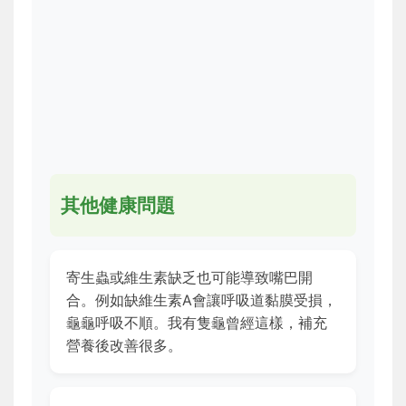
其他健康問題
寄生蟲或維生素缺乏也可能導致嘴巴開
合。例如缺維生素A會讓呼吸道黏膜受損，
龜龜呼吸不順。我有隻龜曾經這樣，補充
營養後改善很多。