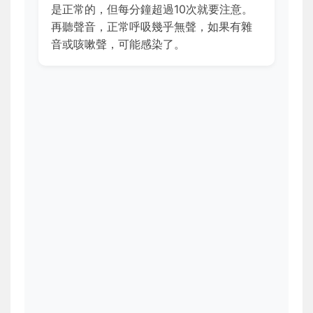
是正常的，但每分鐘超過10次就要注意。
再聽聲音，正常呼吸幾乎無聲，如果有雜
音或咳嗽聲，可能感染了。