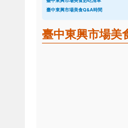
臺中東興市場美食必吃清單
臺中東興市場美食Q&A時間
臺中東興市場美